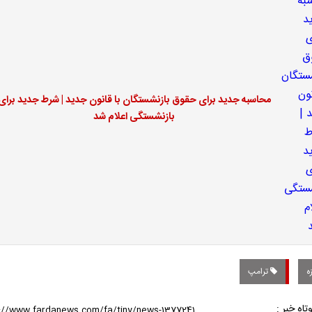
محاسبه جدید برای حقوق بازنشستگان با قانون جدید | شرط جدید برای
بازنشستگی اعلام شد
ه
ترامپ
تاه خبر :