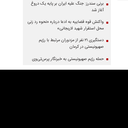
برنی سندرز: جنگ علیه ایران بر پایه یک دروغ
آغاز شد
واکنش قوه قضاییه به ادعا درباره «نحوه رد زنی
محل استقرار شهید لاریجانی»
دستگیری ۲۱ نفر از مزدوران مرتبط با رژیم
صهیونیستی در کرمان
حمله رژیم صهیونیستی به خبرنگار پرس‌تی‌وی