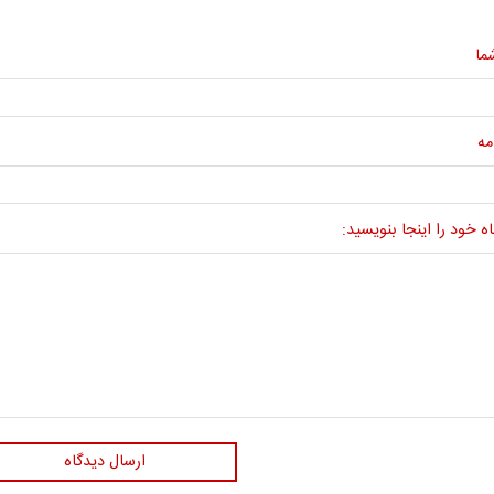
ما
مه
ه خود را اینجا بنویسید:
ارسال دیدگاه