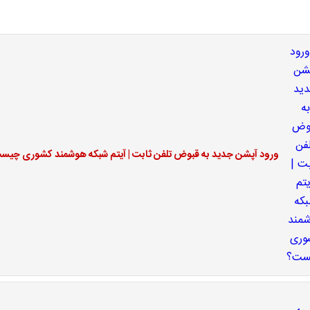
ورود آپشن جدید به قبوض تلفن ثابت | آیتم شبکه هوشمند کشوری چیس