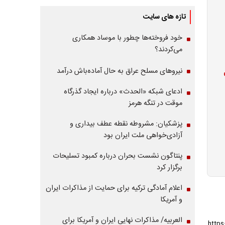
تازه های سایت
خود فروخته‌ها چطور با موساد همکاری
می‌کردند؟
نیروهای مسلح عراق به حال آماده‌باش درآمد
ادعای شبکه «الحدث» درباره ایجاد گذرگاه
موقت در تنگه هرمز
پزشکیان: مشروطه نقطه عطف بیداری و
آزادی‌خواهی ملت ایران بود
پنتاگون نشست بحران درباره کمبود تسلیحات
برگزار کرد
اعلام آمادگی ترکیه برای حمایت از مذاکرات ایران
و آمریکا
العربیه/ مذاکرات نهایی ایران و آمریکا برای