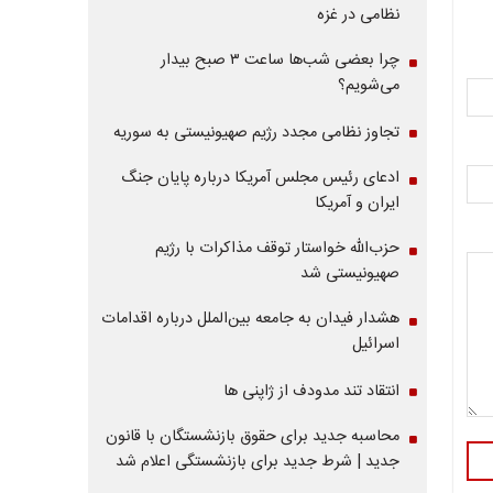
نظامی در غزه
چرا بعضی شب‌ها ساعت ۳ صبح بیدار
می‌شویم؟
تجاوز نظامی مجدد رژیم صهیونیستی به سوریه
ادعای رئیس مجلس آمریکا درباره پایان جنگ
ایران و آمریکا
حزب‌الله خواستار توقف مذاکرات با رژیم
صهیونیستی شد
هشدار فیدان به جامعه بین‌الملل درباره اقدامات
اسرائیل
انتقاد تند مدودف از ژاپنی ها
محاسبه جدید برای حقوق بازنشستگان با قانون
جدید | شرط جدید برای بازنشستگی اعلام شد