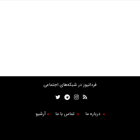
فردانیوز در شبکه‌های اجتماعی
درباره ما
تماس با ما
آرشیو