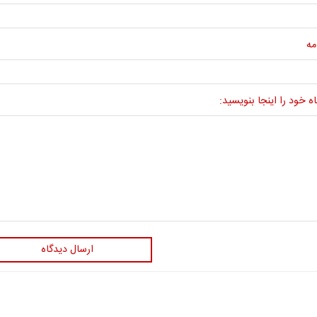
مه
ه خود را اینجا بنویسید:
ارسال دیدگاه