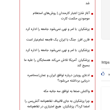
شد
آغاز شارژ اعتبار کارمندان | روش‌های استعلام
موجودی حکمت کارت
پزشکیان: با امر و نهی نمی‌شود جامعه را اداره کرد
فارن افرز: جنگ با ایران یک فاجعه تمام‌عیار است
پزشکیان: با امر و نهی نمی‌شود جامعه را اداره کرد
پزشکیان: آمریکا تلاش می‌کند همسایگان را علیه ما
بسیج کند
د
ادعای رویترز درباره توافق ایران و عمان/محاصره
دریایی برداشته می‌شود؟
واکنش صنعا به توافق سه جانبه مکه
چرا پزشکیان به جای قالیباف تفاهم‌نامه آتش‌بس را
امضا کرد؟/ پزشکیان: هیچ امتیازی در تفاهم‌نامه