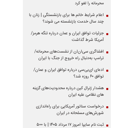
محرمانه را لغو کرد
اعلام شرایط خانم ها برای بازنشستگی | زنان با
چند سال خدمت بازنشسته می شوند؟
جزئیات توافق ایران و عمان درباره تنگه هرمز/
آمریکا شرط گذاشت
افشاگری سی‌ان‌ان از نشست‌های محرمانه/
ترامپ به‌دنبال راه خروج از جنگ با ایران
ادعای ای‌بی‌سی درباره توافق ایران و عمان/
توافق ۶۰ روزه شد؟
هشدار ژنرال کین درباره محدودیت‌های گزینه
های نظامی علیه ایران
درخواست سناتور آمریکایی برای راه‌اندازی
شورش‌های مسلحانه در ایران
ثبت نام سایپا امروز ۱۷ مرداد ۱۴۰۵ | با ۵۰۰