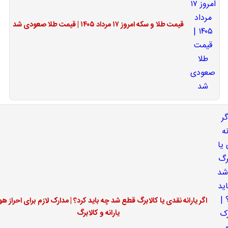
قیمت طلا و سکه امروز ۱۷ مرداد ۱۴۰۵ | قیمت طلا صعودی شد
اگر یارانه نقدی یا کالابرگ قطع شد چه باید کرد؟ | مدارک لازم برای احراز ه
یارانه و کالابرگ