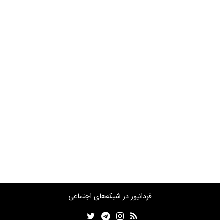
فردانیوز در شبکه‌های اجتماعی