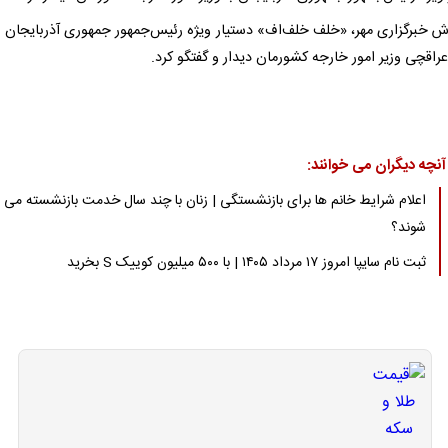
رش خبرگزاری مهر، «خلف خلف‌اف» دستیار ویژه رئیس‌جمهور جمهوری آذربایجان ب
اقچی وزیر امور خارجه کشورمان دیدار و گفتگو کرد.
آنچه دیگران می خوانند:
اعلام شرایط خانم ها برای بازنشستگی | زنان با چند سال خدمت بازنشسته می
شوند؟
ثبت نام سایپا امروز ۱۷ مرداد ۱۴۰۵ | با ۵۰۰ میلیون کوییک S بخرید