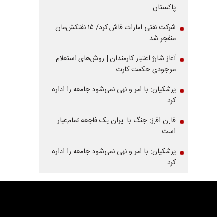
پاکستان
شرکت نفتی امارات فاش کرد/ ۱۵ نفتکش‌مان
منفجر شد
آغاز شارژ اعتبار کارمندان | روش‌های استعلام
موجودی حکمت کارت
پزشکیان: با امر و نهی نمی‌شود جامعه را اداره
کرد
فارن افرز: جنگ با ایران یک فاجعه تمام‌عیار
است
پزشکیان: با امر و نهی نمی‌شود جامعه را اداره
کرد