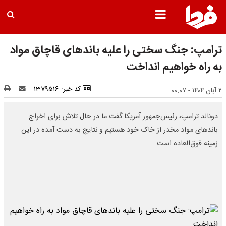
ترامپ: جنگ سختی را علیه باندهای قاچاق مواد
به راه خواهیم انداخت
کد خبر: 1379516
۲ آبان ۱۴۰۴ - ۰۰:۰۷
دونالد ترامپ، رئیس‌جمهور آمریکا گفت ما در حال تلاش برای اخراج
باندهای مواد مخدر از خاک خود هستیم و نتایج به دست آمده در این
زمینه فوق‌العاده است