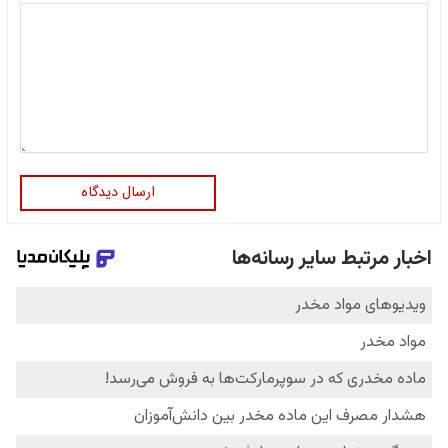
ارسال دیدگاه