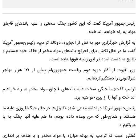
رئیس‌جمهور آمریکا گفت که این کشور جنگ سختی را علیه باندهای قاچاق
مواد به راه خواهد انداخت.
به گزارش خبرگزاری مهر به نقل از الجزیره، دونالد ترامپ، رئیس‌جمهور آمریکا
گفت ما در حال تلاش برای اخراج باندهای مواد مخدر از خاک خود هستیم و
نتایج به دست آمده در این زمینه فوق‌العاده است.
وی افزود: از آغاز دوره دوم ریاست جمهوری‌ام بیش از ۱۲۰ هزار مهاجر
غیرقانونی را دستگیر کرده‌ایم.
ترامپ گفت: ما جنگی سخت علیه باندهای قاچاق مواد مخدر به راه خواهیم
انداخت و آنها را از بین خواهیم برد.
رئیس‌جمهور آمریکا در ادامه مدعی شد: «کارتل‌ها در حال جنگ‌افروزی علیه ما
هستند و همان‌طور که من وعده داده بودم، ما هم علیه آنها جنگ به پا
می‌کنیم.»
گفتنی است که ترامپ به بهانه مبارزه با مواد مخدر و با هدف بر اندازی