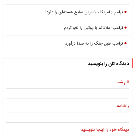
ترامپ: آمریکا بیشترین سلاح هسته‌ای را دارد!
ترامپ: ملاقاتم با پوتین را لغو کردم
ترامپ طبل جنگ را به صدا درآورد
دیدگاه تان را بنویسید
نام شما
رایانامه
دیدگاه خود را اینجا بنویسید: