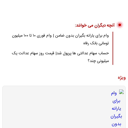
آنچه دیگران می خوانند:
وام برای یارانه بگیران بدون ضامن | وام فوری ۱۰ تا ۱۰۰ میلیون
تومانی بانک رفاه
حساب سهام عدالتی ها پرپول شد| قیمت روز سهام عدالت یک
میلیونی چند؟
ویژه