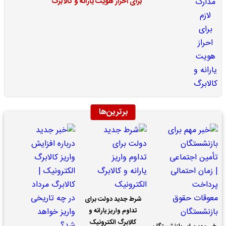
برای احراز هویت یارانه و کالابرگ
برترین‌ها
شرط جدید دولت برای
تداوم واریز یارانه و
کالابرگ الکترونیک