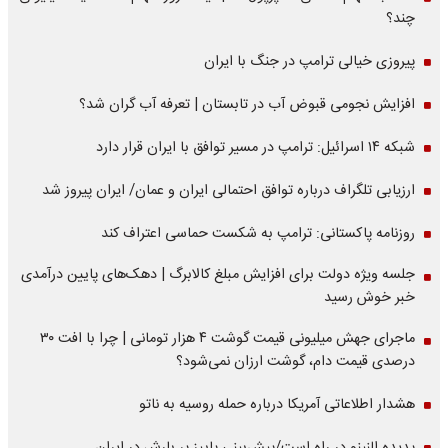
چند؟
پیروزی خیالی ترامپ در جنگ با ایران
افزایش نجومی قبوض آب در تابستان | تعرفه آب گران شد؟
شبکه ۱۴ اسرائیل: ترامپ در مسیر توافق با ایران قرار دارد
ارزیابی تلگراف درباره توافق احتمالی ایران و عمان/ ایران پیروز شد
روزنامه پاکستانی: ترامپ به شکست حماسی اعتراف کند
جلسه ویژه دولت برای افزایش مبلغ کالابرگ | دهک‌های پایین درآمدی
خبر خوش رسید
ماجرای جهش میلیونی قیمت گوشت ۴ هزار تومانی | چرا با افت ۳۰
درصدی قیمت دام، گوشت ارزان نمی‌شود؟
هشدار اطلاعاتی آمریکا درباره حمله روسیه به ناتو