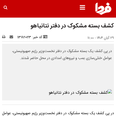
کشف بسته مشکوک در دفتر نتانیاهو
کد خبر: 1382023
۲۹ آبان ۱۴۰۴ - ۱۱:۰۰
در پی کشف یک بسته مشکوک در دفتر نخست‌وزیر رژیم صهیونیستی،
عوامل خنثی‌سازی بمب و نیروهای امدادی در محل حاضر شدند.
در پی کشف یک بسته مشکوک در دفتر نخست‌وزیر رژیم صهیونیستی، عوامل