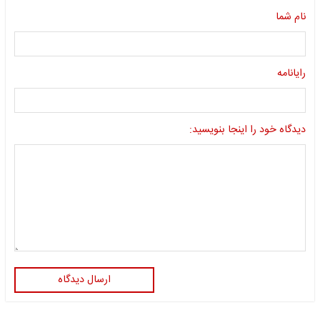
نام شما
رایانامه
دیدگاه خود را اینجا بنویسید:
ارسال دیدگاه