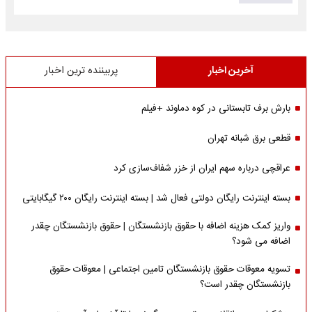
آخرین اخبار
پربیننده ترین اخبار
بارش برف تابستانی در کوه دماوند +فیلم
قطعی برق شبانه تهران
عراقچی درباره سهم ایران از خزر شفاف‌سازی کرد
بسته اینترنت رایگان دولتی فعال شد | بسته اینترنت رایگان ۲۰۰ گیگابایتی
واریز کمک هزینه اضافه با حقوق بازنشستگان | حقوق بازنشستگان چقدر
اضافه می شود؟
تسویه معوقات حقوق بازنشستگان تامین اجتماعی | معوقات حقوق
بازنشستگان چقدر است؟