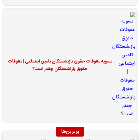
تسویه معوقات حقوق بازنشستگان تامین اجتماعی | معوقات
حقوق بازنشستگان چقدر است؟
برترین‌ها