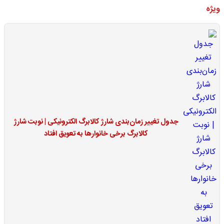
ویژه
جدول تغییر زمان‌بندی شارژ کالابرگ الکترونیکی | نوبت شارژ
کالابرگ برخی خانوارها به تعویق افتاد