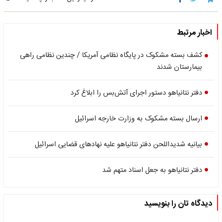
اخبار مرتبط
کشف بسته مشکوک در پایگاه نظامی آمریکا / چندین نظامی راهی
بیمارستان شدند
دفتر نتانیاهو دستور اجرای آتش‌بس را ابلاغ کرد
ارسال بسته مشکوک به وزارت خارجه اسرائیل
بیانیه شدیداللحن دفتر نتانیاهو علیه نهادهای قضایی اسرائیل
دفتر نتانیاهو به جعل اسناد متهم شد
دیدگاه تان را بنویسید