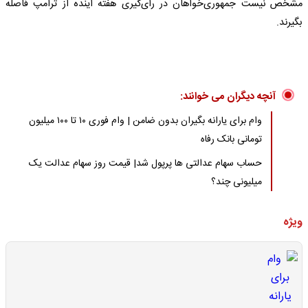
مشخص نیست جمهوری‌خواهان در رأی‌گیری هفته آینده از ترامپ فاصله
بگیرند.
آنچه دیگران می خوانند:
وام برای یارانه بگیران بدون ضامن | وام فوری ۱۰ تا ۱۰۰ میلیون
تومانی بانک رفاه
حساب سهام عدالتی ها پرپول شد| قیمت روز سهام عدالت یک
میلیونی چند؟
ویژه