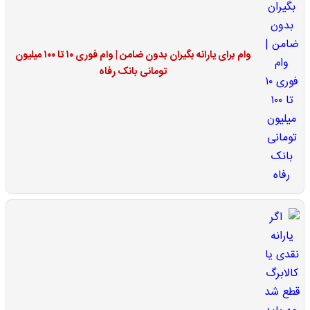
وام برای یارانه بگیران بدون ضامن | وام فوری ۱۰ تا ۱۰۰ میلیون
تومانی بانک رفاه