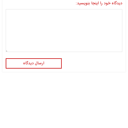
دیدگاه خود را اینجا بنویسید:
ارسال دیدگاه