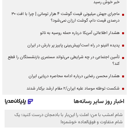
خبر خوش رسید
ماجرای جهش میلیونی قیمت گوشت ۴ هزار تومانی | چرا با افت ۳۰
درصدی قیمت دام، گوشت ارزان نمی‌شود؟
هشدار اطلاعاتی آمریکا درباره حمله روسیه به ناتو
پدیده النینو در راه است/پیش‌بینی پاییز پر بارش در ایران
تأمین اجتماعی در چه شرایطی می‌تواند مستمری بازنشستگان را قطع
کند؟
هشدار محسن رضایی درباره ادامه محاصره دریایی ایران
شکست توطئه موساد علیه ایران/۲ مقام‌ ارشد برکنار شدند