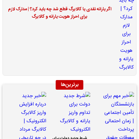
اگر یارانه نقدی یا کالابرگ قطع شد چه باید کرد؟ | مدارک لازم
برای احراز هویت یارانه و کالابرگ
برترین‌ها
شرط جدید دولت برای