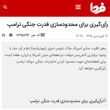
رأی‌گیری برای محدودسازی قدرت جنگی ترامپ
کد خبر: 1395294
۲۰ فروردین ۱۴۰۵ - ۲۲:۴۰
رهبر اقلیت سنای آمریکا، چاک شومر، امروز (چهارشنبه) اعلام کرد سنا با
وجود برقراری آتش‌بس موقت دو هفته‌ای میان آمریکا و ایران، هفته آینده
برای قطعنامه‌ای جهت محدود کردن اختیارات جنگی دونالد ترامپ
رأی‌گیری خواهد کرد. ​