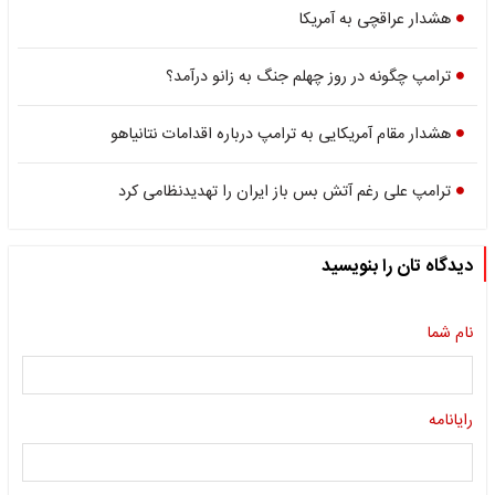
هشدار عراقچی به آمریکا
ترامپ چگونه در روز چهلم جنگ به زانو درآمد؟
هشدار مقام آمریکایی به ترامپ درباره اقدامات نتانیاهو
ترامپ علی رغم آتش بس باز ایران را تهدیدنظامی کرد
دیدگاه تان را بنویسید
نام شما
رایانامه