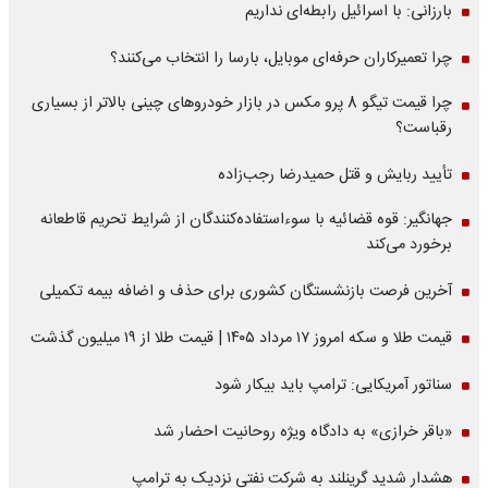
بارزانی: با اسرائیل رابطه‌ای نداریم
چرا تعمیرکاران حرفه‌ای موبایل، بارسا را انتخاب می‌کنند؟
چرا قیمت تیگو 8 پرو مکس در بازار خودروهای چینی بالاتر از بسیاری
رقباست؟
تأیید ربایش و قتل حمیدرضا رجب‌زاده
جهانگیر: قوه قضائیه با سوءاستفاده‌کنندگان از شرایط تحریم قاطعانه
برخورد می‌کند
آخرین فرصت بازنشستگان کشوری برای حذف و اضافه بیمه تکمیلی
قیمت طلا و سکه امروز ۱۷ مرداد ۱۴۰۵ | قیمت طلا از ۱۹ میلیون گذشت
سناتور آمریکایی: ترامپ باید بیکار شود
«باقر خرازی» به دادگاه ویژه روحانیت احضار شد
هشدار شدید گرینلند به شرکت نفتی نزدیک به ترامپ