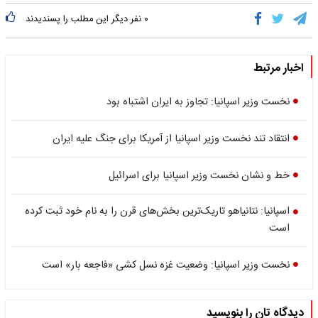
۰
نفر دیگر این مطلب را پسندیدند
اخبار مرتبط
نخست وزیر اسپانیا: تجاوز به ایران اشتباه بود
انتقاد تند نخست وزیر اسپانیا از آمریکا برای جنگ علیه ایران
خط و نشان نخست وزیر اسپانیا برای اسرائیل
اسپانیا: نتانیاهو تاریک‌ترین بخش‌های قرن را به نام خود ثبت کرده
است
نخست وزیر اسپانیا: وضعیت غزه نسل کشی «فاجعه بار» است
دیدگاه تان را بنویسید