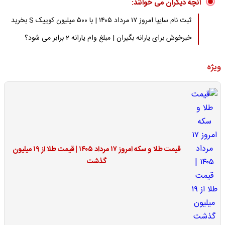
آنچه دیگران می خوانند:
ثبت نام سایپا امروز ۱۷ مرداد ۱۴۰۵ | با ۵۰۰ میلیون کوییک S بخرید
خبرخوش برای یارانه بگیران | مبلغ وام یارانه 2 برابر می شود؟
ویژه
قیمت طلا و سکه امروز ۱۷ مرداد ۱۴۰۵ | قیمت طلا از ۱۹ میلیون
گذشت