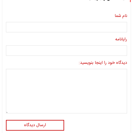
نام شما
رایانامه
دیدگاه خود را اینجا بنویسید:
ارسال دیدگاه