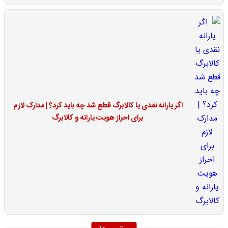
اگر یارانه نقدی یا کالابرگ قطع شد چه باید کرد؟ | مدارک لازم
برای احراز هویت یارانه و کالابرگ