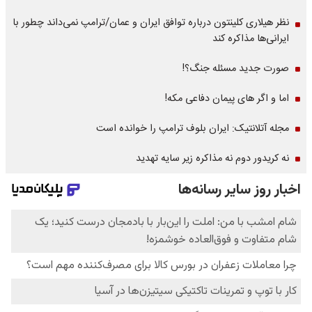
نظر هیلاری کلینتون درباره توافق ایران و عمان/ترامپ نمی‌داند چطور با
ایرانی‌ها مذاکره کند
صورت جدید مسئله جنگ؟!
اما و اگر های پیمان دفاعی مکه!
مجله آتلانتیک: ایران بلوف ترامپ را خوانده است
نه کریدور دوم نه مذاکره زیر سایه تهدید