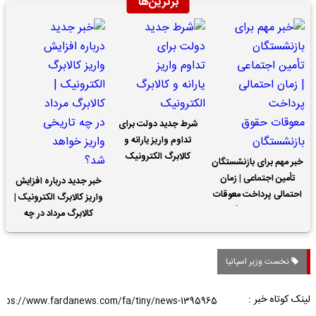
برترین‌ها
شرط جدید دولت برای
تداوم واریز یارانه و
کالابرگ الکترونیک
خبر مهم برای بازنشستگان
تأمین اجتماعی | زمان
خبر جدید درباره افزایش
احتمالی پرداخت معوقات
واریز کالابرگ الکترونیک |
حقوق بازنشستگان
کالابرگ مرداد در چه
تاریخی واریز خواهد شد؟
نخست وزیر اسپانیا
لینک کوتاه خبر :