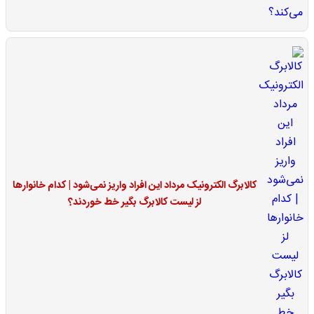
کالابرگ الکترونیک مرداد این افراد واریز نمی‌شود | کدام خانوارها
لز لیست کالابرگ بگیر خط خوردند؟