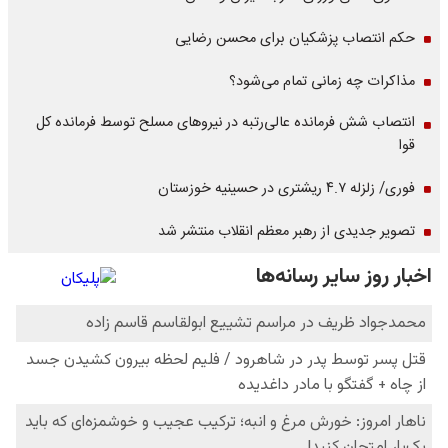
حکم انتصاب پزشکیان برای محسن رضایی
مذاکرات چه زمانی تمام می‌شود؟
انتصاب شش فرمانده عالی‌رتبه در نیروهای مسلح توسط فرمانده کل
قوا
فوری/ زلزله ۴.۷ ریشتری در حسینیه خوزستان
تصویر جدیدی از رهبر معظم انقلاب منتشر شد