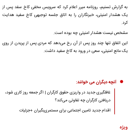
به گزارش تسنیم، روزنامه میرر اعلام کرد که سرویس مخفی کاخ سفد پس از
یک هشدار امنیتی، خبرنگاران را به اتاق جلسه توجیهی کاخ سفید هدایت
کرد.
مشخص نیست هشدار امنیتی چه بوده است.
این اتفاق تنها چند روز پس از آن رخ می‌دهد که مردی پس از پریدن از روی
یک مانع امنیتی، سعی در ورود به کاخ سفید داشت.
آنچه دیگران می خوانند:
غافلگیری جدید در واریزی حقوق کارگران | اگر جمعه روز کاری شود،
دریافتی کارگران چه تفاوتی می‌کند؟
اقدام جدید تامین اجتماعی برای مستمری‌بگیران +جزئیات
ویژه