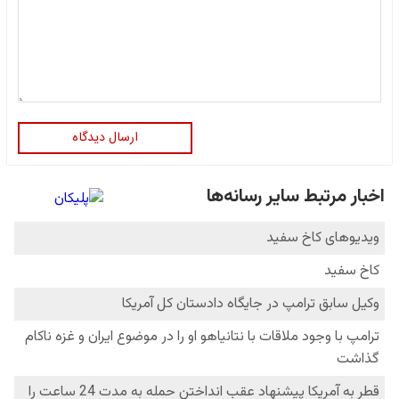
ارسال دیدگاه