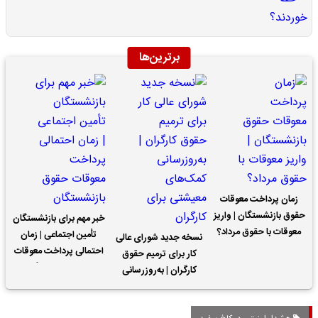
برترین‌ها
زمان پرداخت معوقات
حقوق بازنشستگان | واریز
خبر مهم برای بازنشستگان
معوقات با حقوق مرداد؟
تأمین اجتماعی | زمان
نسخه جدید شورای عالی
احتمالی پرداخت معوقات
کار برای ترمیم حقوق
حقوق بازنشستگان
کارگران | به‌روزرسانی
کمک‌های معیشتی برای
کارگران