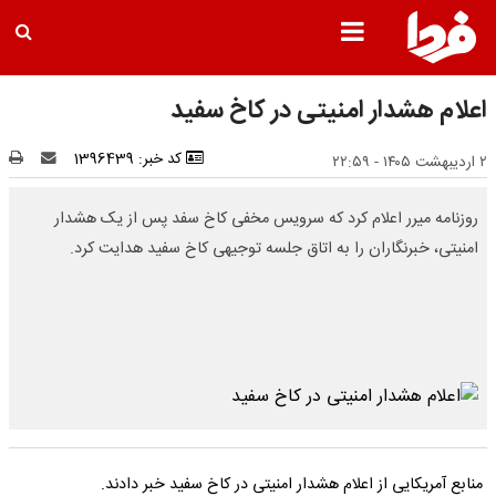
اعلام هشدار امنیتی در کاخ سفید
کد خبر: 1396439
۲ اردیبهشت ۱۴۰۵ - ۲۲:۵۹
روزنامه میرر اعلام کرد که سرویس مخفی کاخ سفد پس از یک هشدار
امنیتی، خبرنگاران را به اتاق جلسه توجیهی کاخ سفید هدایت کرد.
منابع آمریکایی از اعلام هشدار امنیتی در کاخ سفید خبر دادند.