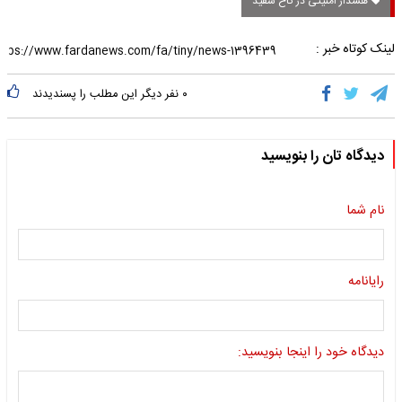
هشدار امنیتی در کاخ سفید
لینک کوتاه خبر :
۰
نفر دیگر این مطلب را پسندیدند
دیدگاه تان را بنویسید
نام شما
رایانامه
دیدگاه خود را اینجا بنویسید: