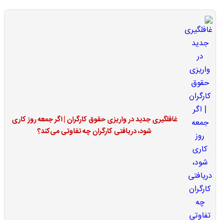
غافلگیری جدید در واریزی حقوق کارگران | اگر جمعه روز کاری
شود، دریافتی کارگران چه تفاوتی می‌کند؟