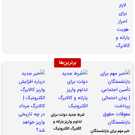
برترین‌ها
شرط جدید دولت برای
تداوم واریز یارانه و
کالابرگ الکترونیک
خبر مهم برای بازنشستگان