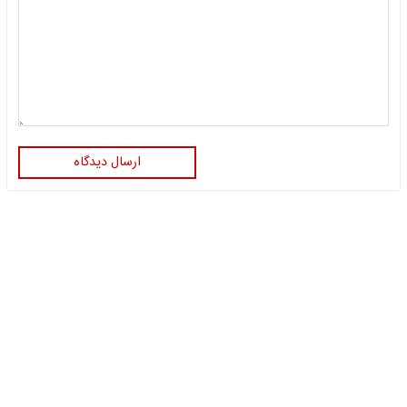
ارسال دیدگاه