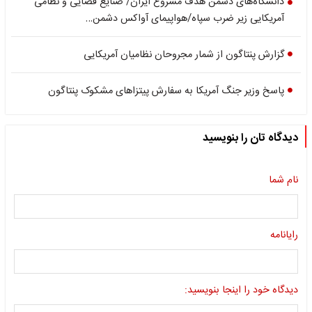
دانشگاه‌های دشمن هدف مشروع ایران/ صنایع فضایی و نظامی
آمریکایی زیر ضرب سپاه/هواپیمای آواکس دشمن…
گزارش پنتاگون از شمار مجروحان نظامیان آمریکایی
پاسخ وزیر جنگ آمریکا به سفارش پیتزاهای مشکوک پنتاگون
دیدگاه تان را بنویسید
نام شما
رایانامه
دیدگاه خود را اینجا بنویسید: