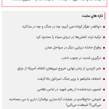
تازه های سایت
ذوالقدر: هرگز کوتاه نمی آییم؛ چه در جنگ و چه در مذاکره
ترکیه تردد کشتی‌ها در دریای سیاه را محدود کرد
وقوع حادثه دریایی دیگر در سواحل عمان
درگیری شدید در جنوب ادلب
خبر الزیدی از زمان نهایی خروج نیروهای ائتلاف آمریکا از عراق
اختلاف نتانیاهو با وزیر جنگ اسرائیل بالا گرفت
تصویر دیده‌نشده از رهبر شهید در لباس نظامی
شوخی حاج‌قاسم در عملیات آزادسازی بوکمال/ داری با من مصاحبه‌
می‌کنی؟! شیطنت می‌کنی!