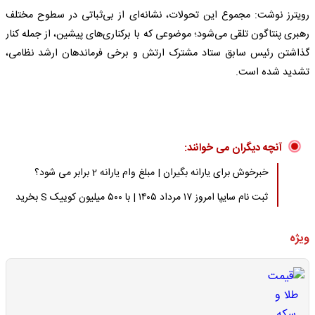
رویترز نوشت: مجموع این تحولات، نشانه‌ای از بی‌ثباتی در سطوح مختلف
رهبری پنتاگون تلقی می‌شود؛ موضوعی که با برکناری‌های پیشین، از جمله کنار
گذاشتن رئیس سابق ستاد مشترک ارتش و برخی فرماندهان ارشد نظامی،
تشدید شده است.
آنچه دیگران می خوانند:
خبرخوش برای یارانه بگیران | مبلغ وام یارانه 2 برابر می شود؟
ثبت نام سایپا امروز ۱۷ مرداد ۱۴۰۵ | با ۵۰۰ میلیون کوییک S بخرید
ویژه