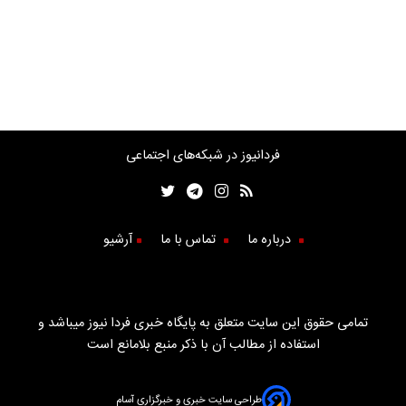
فردانیوز در شبکه‌های اجتماعی
درباره ما
تماس با ما
آرشیو
تمامی حقوق این سایت متعلق به پایگاه خبری فردا نیوز میباشد و
استفاده از مطالب آن با ذکر منبع بلامانع است
طراحی سایت خبری و خبرگزاری آسام