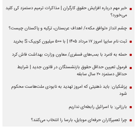
خبر مهم درباره افزایش حقوق کارگران | مذاکرات ترمیم دستمزد کی کلید
می‌خورد؟
چشم انداز «توافق مکه»/ اهداف عربستان، ترکیه و پاکستان چیست؟
ثبت نام سایپا امروز ۱۷ مرداد ۱۴۰۵ | با ۵۰۰ میلیون کوییک S بخرید
حمله به لامرد با بمب‌های فسفری/ معاون وزارت بهداشت فاش کرد
فرمول تعیین حداقل حقوق بازنشستگان در قانون جدید | شرایط
حداقل دستمزد ۲۰ سال سابقه
پزشکیان: باید ذهنیتی که امروز تهدید به نابودی ملت‌هاست محکوم
شود
بارزانی: با اسرائیل رابطه‌ای نداریم
چرا تعمیرکاران حرفه‌ای موبایل، بارسا را انتخاب می‌کنند؟