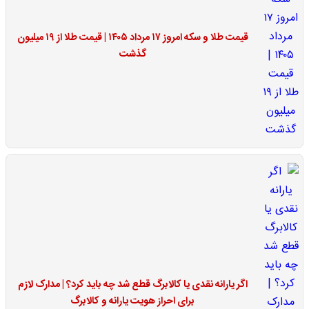
قیمت طلا و سکه امروز ۱۷ مرداد ۱۴۰۵ | قیمت طلا از ۱۹ میلیون
گذشت
اگر یارانه نقدی یا کالابرگ قطع شد چه باید کرد؟ | مدارک لازم
برای احراز هویت یارانه و کالابرگ