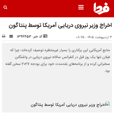
اخراج وزیر نیروی دریایی آمریکا توسط پنتاگون
کد خبر: 1396453
۳ اردیبهشت ۱۴۰۵ - ۰۸:۲۵
منابع آمریکایی این برکناری را بسیار غیرمنتظره توصیف کرده‌اند؛ چرا که
فیلان تنها یک روز قبل در کنفرانس سالانه نیروی دریایی در واشنگتن
سخنرانی کرده و از برنامه‌های بلندمدت خود برای بودجه 2027 سخن گفته
بود.