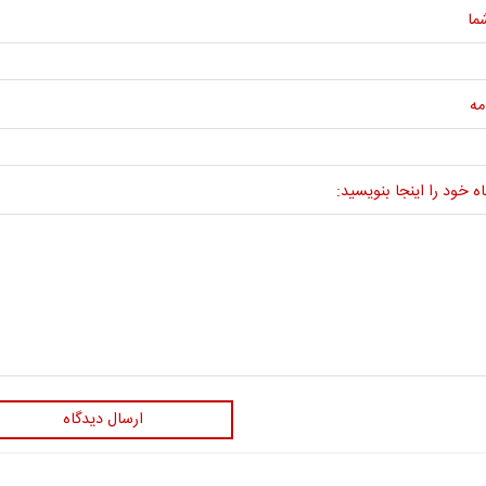
ما
مه
ه خود را اینجا بنویسید:
ارسال دیدگاه