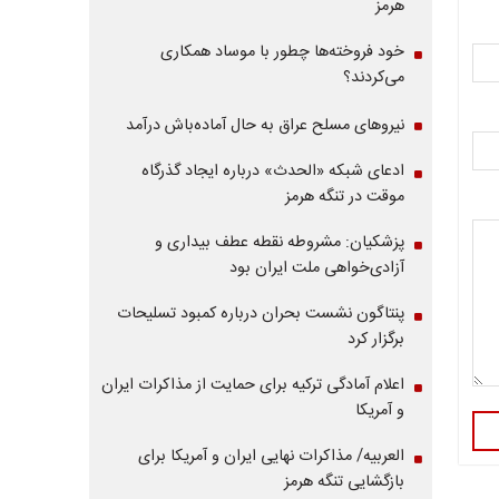
هرمز
خود فروخته‌ها چطور با موساد همکاری
می‌کردند؟
نیروهای مسلح عراق به حال آماده‌باش درآمد
ادعای شبکه «الحدث» درباره ایجاد گذرگاه
موقت در تنگه هرمز
پزشکیان: مشروطه نقطه عطف بیداری و
آزادی‌خواهی ملت ایران بود
پنتاگون نشست بحران درباره کمبود تسلیحات
برگزار کرد
اعلام آمادگی ترکیه برای حمایت از مذاکرات ایران
و آمریکا
العربیه/ مذاکرات نهایی ایران و آمریکا برای
بازگشایی تنگه هرمز