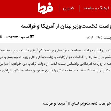
فرهنگ و جامعه
فناوری
است نخست‌وزیر لبنان از آمریکا و فرانسه
کد خبر: 1396513
وزیر لبنان در ادامه سیاست خود مبنی بر دست‌کم گرفتن قدرت مردم و مقاومت
شور برای مقابله با اقدامات تجاوزکارانه و زیاده‌خواهی های رژیم صهیونیستی، در
ه با روزنامه آمریکایی واشنگتن پست گفت: از دولت ترامپ می خواهیم اسرائیل 
شار قرار دهد تا سقف خواسته هایش را پایین بیاورد و حمله به لبنان را پایان د