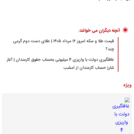
آنچه دیگران می خوانند:
قیمت طلا و سکه امروز ۱۶ مرداد ۱۴۰۵ | طلای دست دوم گرمی
چند؟
غافلگیری دولت با واریزی 4 میلیونی بحساب حقوق کارمندان | آغاز
شارژ حساب کارمندان از امشب
ویژه