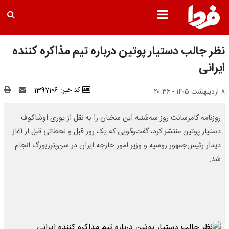
نظر جالب دستیار پوتین درباره تیم مذاکره کننده
ایرانی
کد خبر: 1397106
۸ اردیبهشت ۱۴۰۵ - ۲۰:۳۶
روزنامه کامرسانت روز سه‌شنبه این سخنان را به نقل از یوری اوشاکوف
دستیار پوتین منتشر کرد، گفت‌وگویی که یک روز قبل و لحظاتی قبل از آغاز
دیدار رئیس‌جمهور روسیه و وزیر امور خارجه ایران در سن‌پترزبورگ انجام
شد.