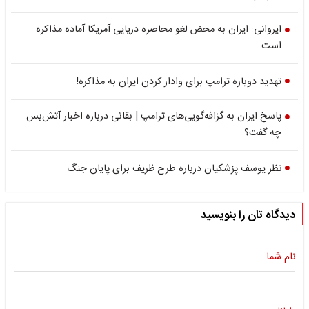
ایروانی: ایران به محض لغو محاصره دریایی آمریکا آماده مذاکره
است
تهدید دوباره ترامپ برای وادار کردن ایران به مذاکره!
پاسخ ایران به گزافه‌گویی‌های ترامپ | بقائی درباره اخبار آتش‌بس
چه گفت؟
نظر یوسف پزشکیان درباره طرح ظریف برای پایان جنگ
دیدگاه تان را بنویسید
نام شما