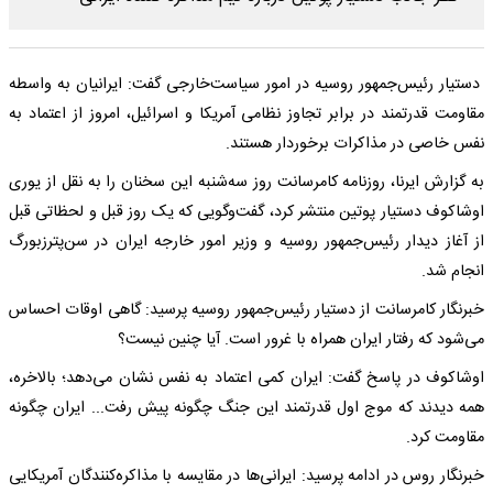
دستیار رئیس‌جمهور روسیه در امور سیاست‌خارجی گفت: ایرانیان به واسطه
مقاومت قدرتمند در برابر تجاوز نظامی آمریکا و اسرائیل، امروز از اعتماد به
نفس خاصی در مذاکرات برخوردار هستند.
به گزارش ایرنا، روزنامه کامرسانت روز سه‌شنبه این سخنان را به نقل از یوری
اوشاکوف دستیار پوتین منتشر کرد، گفت‌وگویی که یک روز قبل و لحظاتی قبل
از آغاز دیدار رئیس‌جمهور روسیه و وزیر امور خارجه ایران در سن‌پترزبورگ
انجام شد.
خبرنگار کامرسانت از دستیار رئیس‌جمهور روسیه پرسید: گاهی اوقات احساس
می‌شود که رفتار ایران همراه با غرور است. آیا چنین نیست؟
اوشاکوف در پاسخ گفت: ایران کمی اعتماد به نفس نشان می‌دهد؛ بالاخره،
همه دیدند که موج اول قدرتمند این جنگ چگونه پیش رفت... ایران چگونه
مقاومت کرد.
خبرنگار روس در ادامه پرسید: ایرانی‌ها در مقایسه با مذاکره‌کنندگان آمریکایی