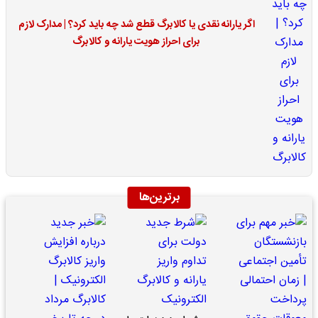
اگر یارانه نقدی یا کالابرگ قطع شد چه باید کرد؟ | مدارک لازم
برای احراز هویت یارانه و کالابرگ
برترین‌ها