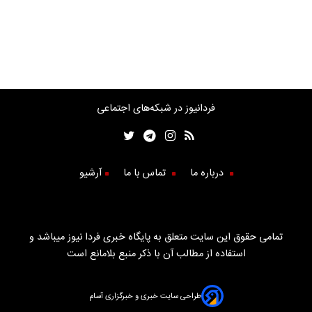
فردانیوز در شبکه‌های اجتماعی
درباره ما
تماس با ما
آرشیو
تمامی حقوق این سایت متعلق به پایگاه خبری فردا نیوز میباشد و
استفاده از مطالب آن با ذکر منبع بلامانع است
طراحی سایت خبری و خبرگزاری آسام