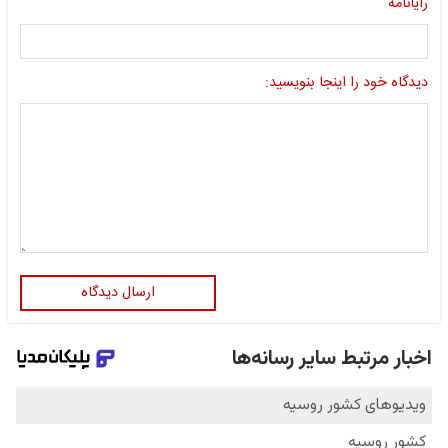
رایانامه
دیدگاه خود را اینجا بنویسید:
ارسال دیدگاه