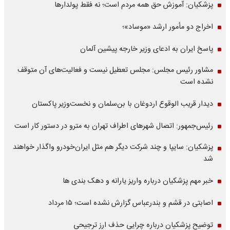
پزشکیان: آموزش حق همه مردم است؛ نه فقط پولدارها
اخراج دو مأمور ارشد «موساد»؛
پاسخ ایران به ادعای وزیر خارجه پیشین آلمان
مشاور رئیس مجلس: مجلس تعطیل نیست و فعالیت‌های آن متوقف
نشده است
دیدار قریب الوقوع اردوغان با بن‌سلمان و نخست‌وزیر پاکستان
رئیس‌جمهور: اتصال شهرهای اطراف تهران به مترو در دستور کار است
پزشکیان: سایپا و چند شرکت دیگر هم مثل ایران‌خودرو واگذار خواهند
شد
خبر مهم پزشکیان درباره واریز یارانه و دهک بندی ها
اصابتی در قشم و بندرعباس گزارش نشده است؛ ۱۵ مرداد
توضیح پزشکیان درباره چرایی حذف ارز ترجیحی