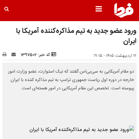
ورود عضو جدید به تیم مذاکره‌کننده آمریکا با
ایران
کد خبر: 1397502
۱۲ اردیبهشت ۱۴۰۵ - ۱۹:۱۵
دو مقام آمریکایی به سی‌بی‌اس گفتند که نیک استوارت، عضو وزارت امور
خارجه در دوره اول ریاست جمهوری ترامپ به تیم مذاکره کننده با ایران
پیوسته است. تخصص این مقام آمریکایی در امور هسته‌ای است.