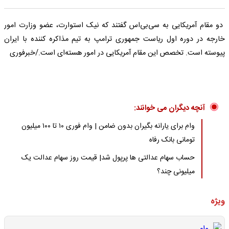
دو مقام آمریکایی به سی‌بی‌اس گفتند که نیک استوارت، عضو وزارت امور
خارجه در دوره اول ریاست جمهوری ترامپ به تیم مذاکره کننده با ایران
پیوسته است. تخصص این مقام آمریکایی در امور هسته‌ای است./خبرفوری
آنچه دیگران می خوانند:
وام برای یارانه بگیران بدون ضامن | وام فوری ۱۰ تا ۱۰۰ میلیون
تومانی بانک رفاه
حساب سهام عدالتی ها پرپول شد| قیمت روز سهام عدالت یک
میلیونی چند؟
ویژه