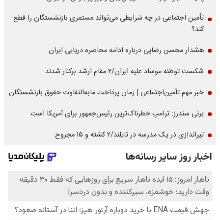
تأمین اجتماعی در چه شرایطی می‌تواند مستمری بازنشستگان را قطع
کند؟
هشدار محسن رضایی درباره ادامه محاصره دریایی ایران
شکست توطئه موساد علیه ایران/۲ مقام‌ ارشد برکنار شدند
خبر مهم تأمین‌اجتماعی | زمان پرداخت مابه‌التفاوت حقوق بازنشستگان
برنی سندرز: ترامپ خطرناک‌ترین رئیس‌جمهور برای آمریکا است
تیراندازی در یک مدرسه در تایلند/۲ کشته و ۱۵ مجروح