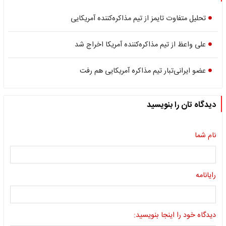
تحلیل متفاوت تایمز از تیم مذاکره‌کننده آمریکایی
علی واعظ از تیم مذاکره‌کننده آمریکا اخراج شد
عضو ایرانی‌تبار تیم مذاکره آمریکایی هم رفت
دیدگاه تان را بنویسید
نام شما
رایانامه
دیدگاه خود را اینجا بنویسید: