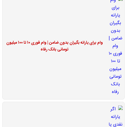
وام برای یارانه بگیران بدون ضامن | وام فوری ۱۰ تا ۱۰۰ میلیون
تومانی بانک رفاه