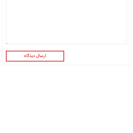
ارسال دیدگاه