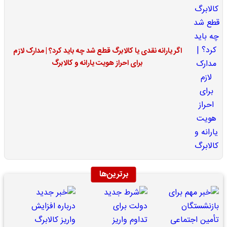
اگر یارانه نقدی یا کالابرگ قطع شد چه باید کرد؟ | مدارک لازم
برای احراز هویت یارانه و کالابرگ
برترین‌ها