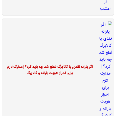
اگر یارانه نقدی یا کالابرگ قطع شد چه باید کرد؟ | مدارک لازم
برای احراز هویت یارانه و کالابرگ