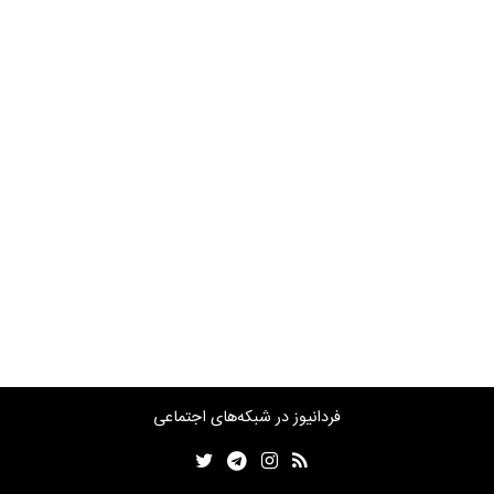
فردانیوز در شبکه‌های اجتماعی