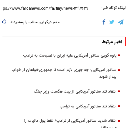
لینک کوتاه خبر :
۰
نفر دیگر این مطلب را پسندیدند
اخبار مرتبط
یاوه گویی سناتور آمریکایی علیه ایران با نصیحت به ترامپ
سناتور آمریکایی: چه چیزی لازم است تا جمهوری‌خواهان از خواب
بیدار شوند
انتقاد تند سناتور آمریکایی از پیت هگست وزیر جنگ
انتقاد تند سناتور آمریکایی به ترامپ
انتقاد شدید سناتور آمریکایی از ترامپ/ فقط پول مالیات را
می‌سوزاند