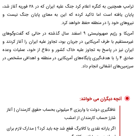
ترامپ همچنین به کنگره اعلام کرد جنگ علیه ایران که در ۲۸ فوریه آغاز شد،
پایان یافته است اما تاکید کرده که این به معنای پایان جنگ نیست و
نیروهای خود را در منطقه حفظ خواهد کرد.
آمریکا و رژیم صهیونیستی ۹ اسفند سال گذشته در حالی‌ که گفت‌وگوهای
غیرمستقیم با طرف آمریکایی در جریان بود، تجاوز علیه ایران را آغاز کردند و
ایران نیز در پاسخ به تجاوز علیه خاک کشور و دفاع از خود، عملیات وعده
صادق ۴ را با هدف‌گیری پایگاه‌های آمریکایی در منطقه و اهدافی مشخص در
سرزمین‌های اشغالی انجام داد.
آنچه دیگران می خوانند:
غافلگیری دولت با واریزی 4 میلیونی بحساب حقوق کارمندان | آغاز
شارژ حساب کارمندان از امشب
اگر یارانه نقدی یا کالابرگ قطع شد چه باید کرد؟ | مدارک لازم برای