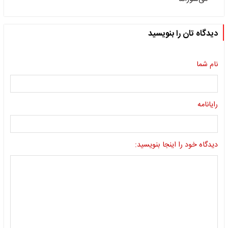
دیدگاه تان را بنویسید
نام شما
رایانامه
دیدگاه خود را اینجا بنویسید: