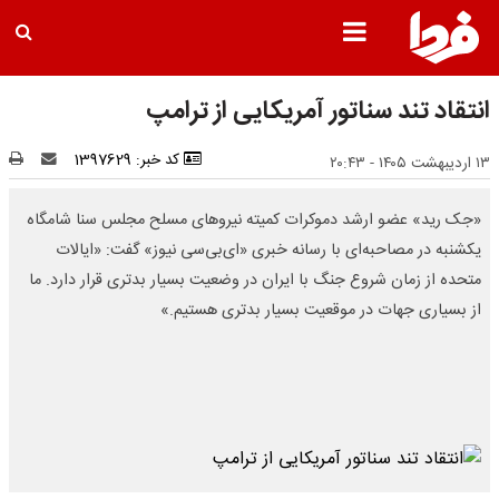
انتقاد تند سناتور آمریکایی از ترامپ
کد خبر: 1397629
۱۳ اردیبهشت ۱۴۰۵ - ۲۰:۴۳
«جک رید» عضو ارشد دموکرات کمیته نیروهای مسلح مجلس سنا شامگاه
یکشنبه در مصاحبه‌ای با رسانه خبری «ای‌بی‌سی نیوز» گفت: «ایالات
متحده از زمان شروع جنگ با ایران در وضعیت بسیار بدتری قرار دارد. ما
از بسیاری جهات در موقعیت بسیار بدتری هستیم.»