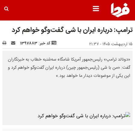
ترامپ: درباره ایران با شی گفت‌وگو خواهم کرد
کد خبر: 1397883
۱۵ اردیبهشت ۱۴۰۵ - ۲۱:۳۷
«دونالد ترامپ» رئیس‌جمهور آمریکا شامگاه سه‌شنبه خطاب به خبرنگاران
گفت: «من با شی (رئیس‌جمهور چین) درباره ایران گفت‌وگو خواهم کرد و
این یکی از موضوعات دیدار ما خواهد بود.»