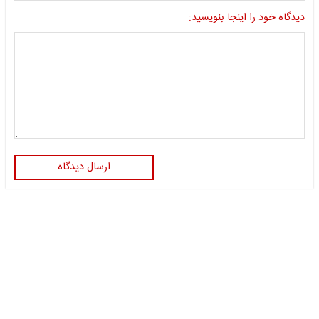
دیدگاه خود را اینجا بنویسید:
ارسال دیدگاه