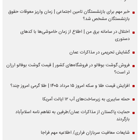
خبر مهم برای بازنشستگان تامین اجتماعی | زمان واریز معوقات حقوق
بازنشستگان مشخص شد؟
اختلال در سامانه برق من | اطلاع از زمان خاموشی‌ها با کدهای
دستوری
گشایش تحریمی در مذاکرات عمان
فروش گوشت بوفالو در فروشگاه‌های کشور | قیمت گوشت بوفالو ارزان
تر است؟
افزایش قیمت طلا و سکه امروز ۱۵ مرداد ۱۴۰۵ | طلا گرمی امروز چند؟
حمله سایبری به زیرساخت‌های آب ۱۲ ایالت آمریکا
حمایت پاکستان از مذاکرات عمان/طرفین به تفاهم نامه اسلام‌آباد
بازگردند
شایعات معافیت سربازان فراری/ اطلاعیه مهم فراجا