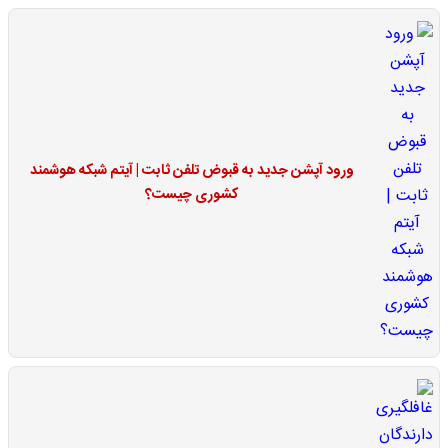
ورود آپشن جدید به قبوض تلفن ثابت | آیتم شبکه هوشمند
کشوری چیست؟