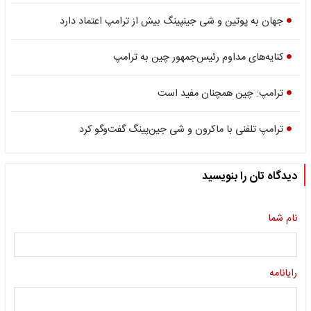
جهان به پوتین و شی جینپینگ بیش از ترامپ اعتماد دارد
کنایه‌های مداوم رئیس‌جمهور چین به ترامپ
ترامپ: چین همچنان مفید است
ترامپ تلفنی با ماکرون و شی جین‌پینگ گفت‌وگو کرد
دیدگاه تان را بنویسید
نام شما
رایانامه