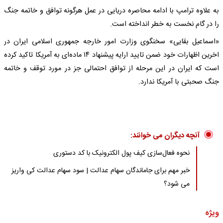
به علاوه ترامپ با ادامه محاصره دریایی در عمل هرگونه توافق و خاتمه جنگ
را در گام نخست به خطر انداخته است.
«اسماعیل بقایی» سخنگوی وزارت امور خارجه جمهوری اسلامی ایران در
اخرین اظهارات خود ضمن تایید ارایه پیشنهاد ۱۴ ماده‌ای به آمریکا تاکید کرده
است که ایران در این مرحله از توافق احتمالی جز در مورد توقف و خاتمه
جنگ صحبتی با آمریکا ندارد.
آنچه دیگران می خوانند:
نحوه فعال‌سازی کیف پول الکترونیک با کد دستوری
خبر مهم برای جاماندگان سهام عدالت | سود سهام عدالت کی واریز
می شود؟
ویژه