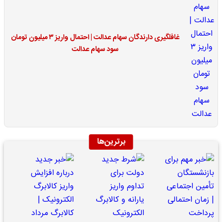
غافلگیری دارندگان سهام عدالت | احتمال واریز ۳ میلیون تومان
سود سهام عدالت
برترین‌ها