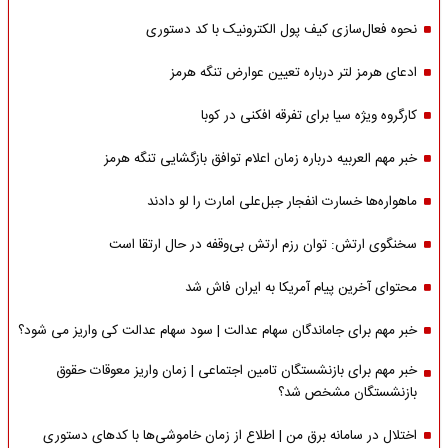
نحوه فعال‌سازی کیف پول الکترونیک با کد دستوری
ادعای هرمز لتر درباره تعیین عوارض تنگه هرمز
کارگروه ویژه سیا برای تفرقه افکنی در کوبا
خبر مهم العربیه درباره زمان اعلام توافق بازگشایی تنگه هرمز
ماهواره‌‌ها خسارت انفجار جبل‌علی امارت را لو دادند
سخنگوی ارتش: توان رزم ارتش بی‌وقفه در حال ارتقا است
محتوای آخرین پیام آمریکا به ایران فاش شد
خبر مهم برای جاماندگان سهام عدالت | سود سهام عدالت کی واریز می شود؟
خبر مهم برای بازنشستگان تامین اجتماعی | زمان واریز معوقات حقوق
بازنشستگان مشخص شد؟
اختلال در سامانه برق من | اطلاع از زمان خاموشی‌ها با کدهای دستوری