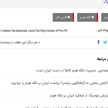
ران
تنگه هرمز
فارین افرز
تاه خبر :
۰
نفر دیگر این مطلب را پسندیدن
ر مرتبط
لمیادین: مدیریت تنگه هرمز کاملاً در دست ایران است
اکنش رضایی به گزافه‌گویی ترامپ/ ریاست ایران بر تنگه هرمز را بپذیرید
زارش بلومبرگ از عملکرد ایران بر تنگه هرمز