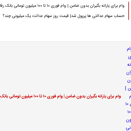
وام برای یارانه بگیران بدون ضامن | وام فوری ۱۰ تا ۱۰۰ میلیون تومانی بانک رفاه
حساب سهام عدالتی ها پرپول شد| قیمت روز سهام عدالت یک میلیونی چند؟
وام برای یارانه بگیران بدون ضامن | وام فوری ۱۰ تا ۱۰۰ میلیون تومانی بانک رفاه