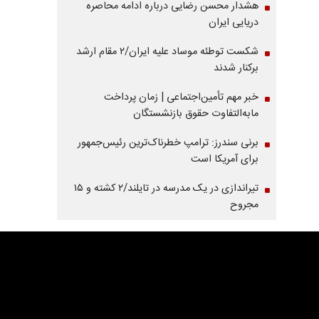
هشدار محسن رضایی درباره ادامه محاصره
دریایی ایران
شکست توطئه موساد علیه ایران/۲ مقام‌ ارشد
برکنار شدند
خبر مهم تأمین‌اجتماعی | زمان پرداخت
مابه‌التفاوت حقوق بازنشستگان
برنی سندرز: ترامپ خطرناک‌ترین رئیس‌جمهور
برای آمریکا است
تیراندازی در یک مدرسه در تایلند/۲ کشته و ۱۵
مجروح