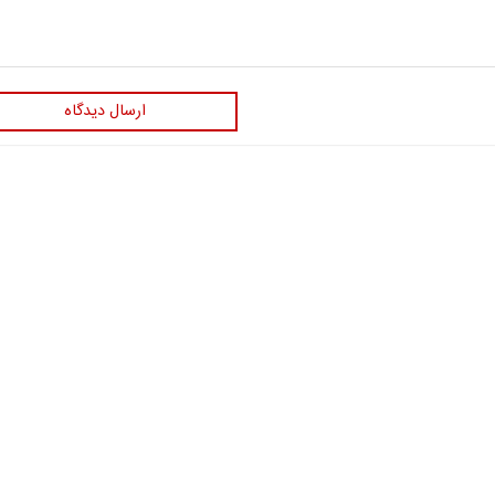
ارسال دیدگاه