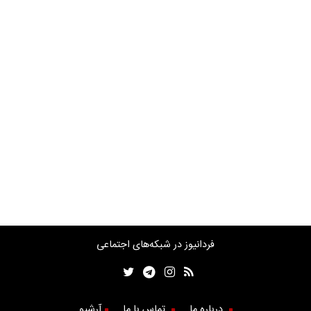
فردانیوز در شبکه‌های اجتماعی
درباره ما
تماس با ما
آرشیو