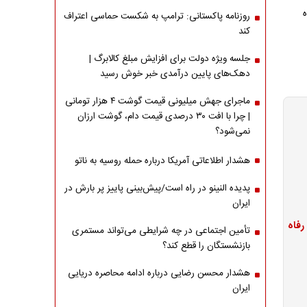
روزنامه پاکستانی: ترامپ به شکست حماسی اعتراف
کند
جلسه ویژه دولت برای افزایش مبلغ کالابرگ |
دهک‌های پایین درآمدی خبر خوش رسید
ماجرای جهش میلیونی قیمت گوشت ۴ هزار تومانی
| چرا با افت ۳۰ درصدی قیمت دام، گوشت ارزان
نمی‌شود؟
هشدار اطلاعاتی آمریکا درباره حمله روسیه به ناتو
پدیده النینو در راه است/پیش‌بینی پاییز پر بارش در
ایران
تأمین اجتماعی در چه شرایطی می‌تواند مستمری
بازنشستگان را قطع کند؟
هشدار محسن رضایی درباره ادامه محاصره دریایی
ایران