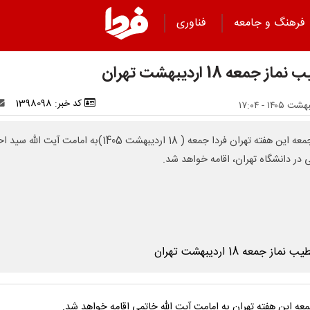
فرهنگ و جامعه
فناوری
ز جمعه 18 اردیبهشت تهران
کد خبر: 1398098
نماز جمعه این هفته تهران فردا جمعه ( 18 اردیبهشت 1405)به امامت آیت الله 
 در دانشگاه تهران، اقامه خواهد شد.
عه این هفته تهران به امامت آیت الله خاتمی اقامه خواهد شد.