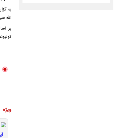
الله سی
بر اسا
کولیون
ویژه