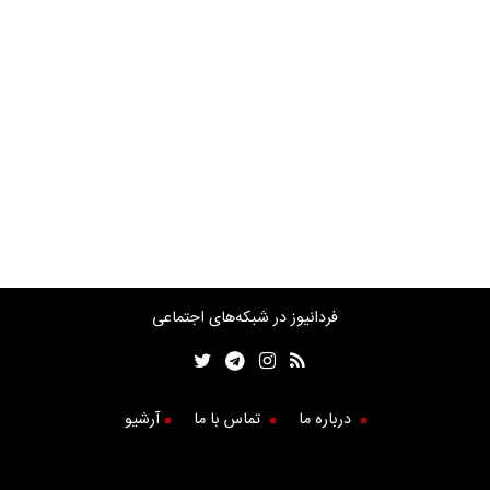
فردانیوز در شبکه‌های اجتماعی
درباره ما
تماس با ما
آرشیو