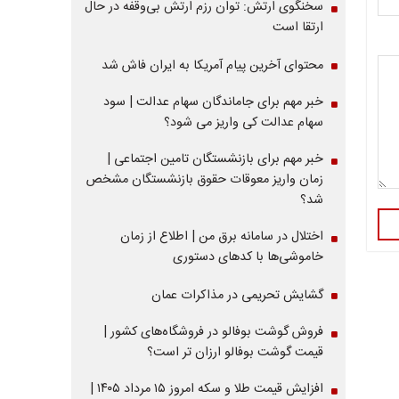
سخنگوی ارتش: توان رزم ارتش بی‌وقفه در حال
ارتقا است
محتوای آخرین پیام آمریکا به ایران فاش شد
خبر مهم برای جاماندگان سهام عدالت | سود
سهام عدالت کی واریز می شود؟
خبر مهم برای بازنشستگان تامین اجتماعی |
زمان واریز معوقات حقوق بازنشستگان مشخص
شد؟
اختلال در سامانه برق من | اطلاع از زمان
خاموشی‌ها با کدهای دستوری
گشایش تحریمی در مذاکرات عمان
فروش گوشت بوفالو در فروشگاه‌های کشور |
قیمت گوشت بوفالو ارزان تر است؟
افزایش قیمت طلا و سکه امروز ۱۵ مرداد ۱۴۰۵ |