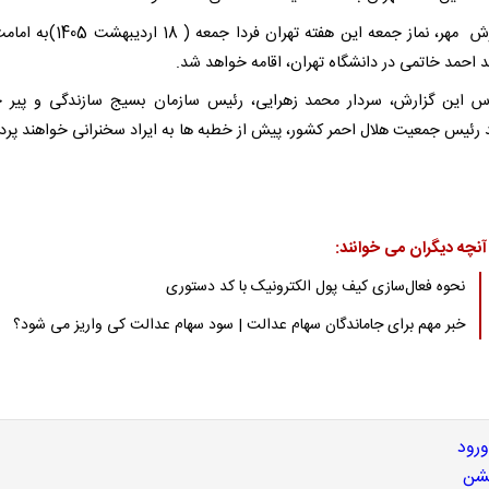
به گزارش مهر، نماز جمعه این هفته تهران فردا جمع
د احمد خاتمی در دانشگاه تهران، اقامه خواهد شد.
س این گزارش، سردار محمد زهرایی، رئیس سازمان بسیج سازندگی و پیر
د رئیس جمعیت هلال احمر کشور، پیش از خطبه ها به ایراد سخنرانی خواهند پر
آنچه دیگران می خوانند:
نحوه فعال‌سازی کیف پول الکترونیک با کد دستوری
خبر مهم برای جاماندگان سهام عدالت | سود سهام عدالت کی واریز می شود؟