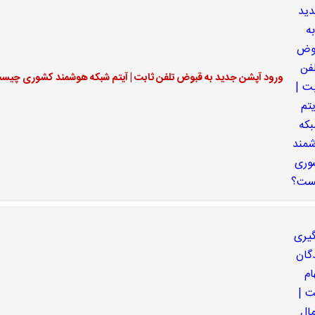
ورود آپشن جدید به قبوض تلفن ثابت | آیتم شبکه هوشمند کشوری چیس