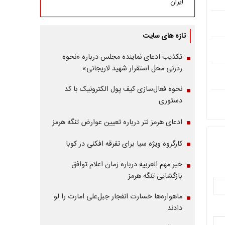
ایران
تازه های سایت
تکذیب ادعای نماینده مجلس درباره «نحوه
ردزنی محل استقرار شهید لاریجانی»
نحوه فعال‌سازی کیف پول الکترونیک با کد
دستوری
ادعای هرمز لتر درباره تعیین عوارض تنگه هرمز
کارگروه ویژه سیا برای تفرقه افکنی در کوبا
خبر مهم العربیه درباره زمان اعلام توافق
بازگشایی تنگه هرمز
ماهواره‌‌ها خسارت انفجار جبل‌علی امارت را لو
دادند