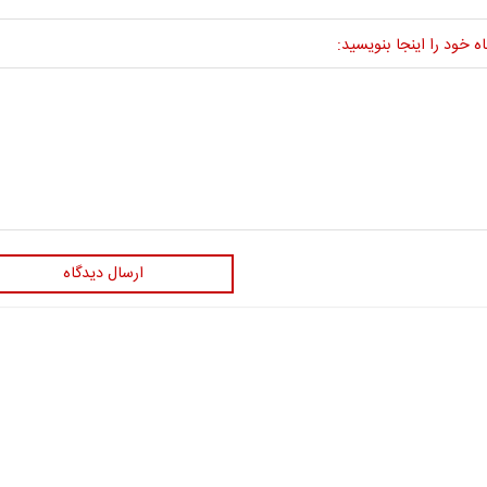
ه خود را اینجا بنویسید:
ارسال دیدگاه