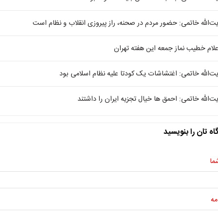
یت‌الله خاتمی: حضور مردم در صحنه، راز پیروزی انقلاب و نظام است
علام خطیب نماز جمعه این هفته تهران
یت‌الله خاتمی: اغتشاشات یک کودتا علیه نظام اسلامی بود
یت‌الله خاتمی: احمق ها خیال تجزیه ایران را داشتند
اه تان را بنویسید
ما
مه