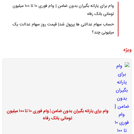
وام برای یارانه بگیران بدون ضامن | وام فوری ۱۰ تا ۱۰۰ میلیون
تومانی بانک رفاه
حساب سهام عدالتی ها پرپول شد| قیمت روز سهام عدالت یک
میلیونی چند؟
ویژه
وام برای یارانه بگیران بدون ضامن | وام فوری ۱۰ تا ۱۰۰ میلیون
تومانی بانک رفاه