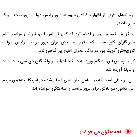
رسانه‌های غربی از اظهار بیگناهی متهم به ترور رئیس دولت تروریست آمریکا
خبر دادند.
به گزارش تسنیم، رویترز اعلام کرد که کول توماس الن، تیرانداز مراسم شام
خبرنگاران کاخ سفید که متهم به تلاش برای ترور ترامپ رئیس دولت
تروریستی آمریکا بود در داگاه فدرال اظهار بی گناهی کرد.
کول توماس آلن، هنگام ورود به دادگاه فدرال در واشنگتن دی سی با دستبند
و پابند آورده شد.
این در حالی است که بر اساس نظرسنجی انجام شده در آمریکا بیشترین مردم
این کشور خبر تلاش برای ترور ترامپ را ساختگی خوانده اند.
آنچه دیگران می خوانند: