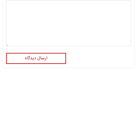
ارسال دیدگاه