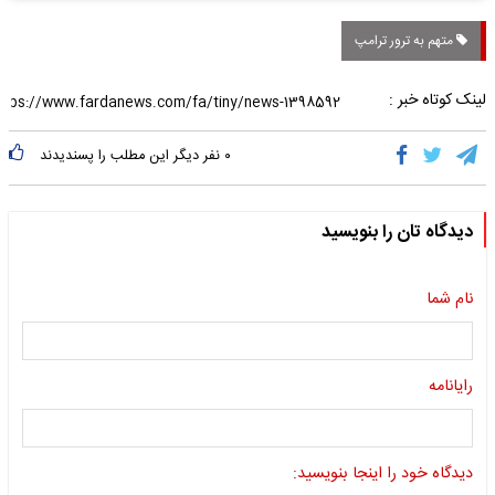
متهم به ترور ترامپ
لینک کوتاه خبر :
۰
نفر دیگر این مطلب را پسندیدند
دیدگاه تان را بنویسید
نام شما
رایانامه
دیدگاه خود را اینجا بنویسید: