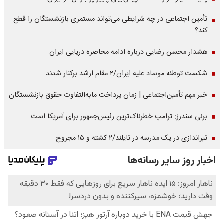
تأمین اجتماعی در چه شرایطی می‌تواند مستمری بازنشستگان را قطع
کند؟
هشدار محسن رضایی درباره ادامه محاصره دریایی ایران
شکست توطئه موساد علیه ایران/۲ مقام‌ ارشد برکنار شدند
خبر مهم تأمین‌اجتماعی | زمان پرداخت مابه‌التفاوت حقوق بازنشستگان
برنی سندرز: ترامپ خطرناک‌ترین رئیس‌جمهور برای آمریکا است
تیراندازی در یک مدرسه در تایلند/۲ کشته و ۱۵ مجروح