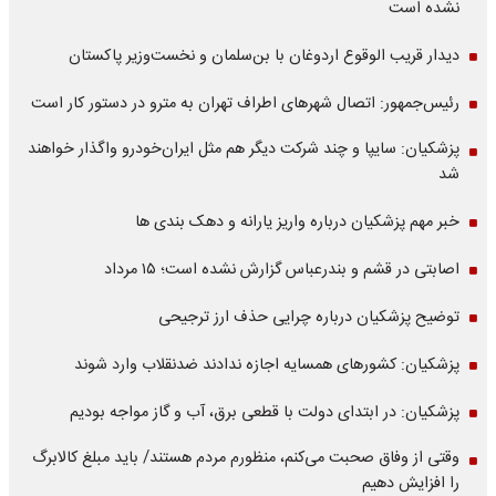
نشده است
دیدار قریب الوقوع اردوغان با بن‌سلمان و نخست‌وزیر پاکستان
رئیس‌جمهور: اتصال شهرهای اطراف تهران به مترو در دستور کار است
پزشکیان: سایپا و چند شرکت دیگر هم مثل ایران‌خودرو واگذار خواهند
شد
خبر مهم پزشکیان درباره واریز یارانه و دهک بندی ها
اصابتی در قشم و بندرعباس گزارش نشده است؛ ۱۵ مرداد
توضیح پزشکیان درباره چرایی حذف ارز ترجیحی
پزشکیان: کشورهای همسایه اجازه ندادند ضدنقلاب وارد شوند
پزشکیان: در ابتدای دولت با قطعی برق، آب و گاز مواجه بودیم
وقتی از وفاق صحبت می‌کنم، منظورم مردم هستند/ باید مبلغ کالابرگ
را افزایش دهیم