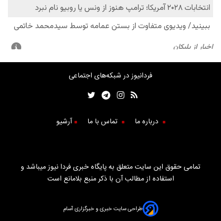
فردانیوز در شبکه‌های اجتماعی
درباره ما
تماس با ما
آرشیو
تمامی حقوق این سایت متعلق به پایگاه خبری فردا نیوز میباشد و
استفاده از مطالب آن با ذکر منبع بلامانع است
طراحی سایت خبری و خبرگزاری آسام