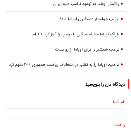
واکنش اوباما به تهدید ترامپ علیه ایران
ترامپ خواستار دستگیری اوباما شد!
باراک اوباما مقابله سنگین با ترامپ را آغاز کرد + فیلم
ترامپ شمشیر را برای اوباما از رو بست
ترامپ، اوباما را به تقلب در انتخابات ریاست جمهوری ۲۰۱۶ متهم کرد
دیدگاه تان را بنویسید
نام شما
رایانامه