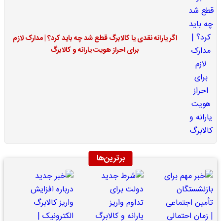
اگر یارانه نقدی یا کالابرگ قطع شد چه باید کرد؟ | مدارک لازم
برای احراز هویت یارانه و کالابرگ
برترین‌ها