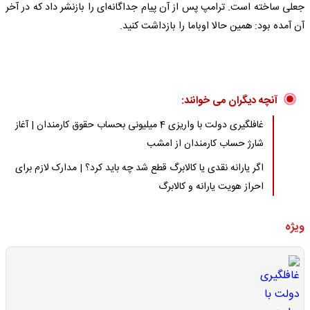
جعلی ساخته است. ترامپ پس از آن پیام جداگانه‌ای را بازنشر داد که در آخر
آن آمده بود: همین حالا اوباما را بازداشت کنید.
آنچه دیگران می خوانند:
غافلگیری دولت با واریزی 4 میلیونی بحساب حقوق کارمندان | آغاز
شارژ حساب کارمندان از امشب
اگر یارانه نقدی یا کالابرگ قطع شد چه باید کرد؟ | مدارک لازم برای
احراز هویت یارانه و کالابرگ
ویژه