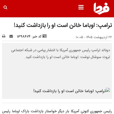
ترامپ: اوباما خائن است او را بازداشت کنید!
کد خبر: 1398624
۲۲ اردیبهشت ۱۴۰۵ - ۱۰:۰۵
دونالد ترامپ رئیس جمهوری آمریکا با انتشار پیامی در شبکه اجتماعی
تروث سوشال نوشت: اوباما خائن است او را بازداشت کنید.
رئیس جمهوری کنونی آمریکا بار دیگر خواستار بازداشت باراک اوباما رئیس