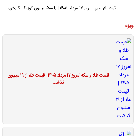
ثبت نام سایپا امروز ۱۷ مرداد ۱۴۰۵ | با ۵۰۰ میلیون کوییک S بخرید
ویژه
قیمت طلا و سکه امروز ۱۷ مرداد ۱۴۰۵ | قیمت طلا از ۱۹ میلیون
گذشت