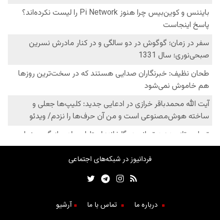
فردانیوز در شبکه‌های اجتماعی
درباره ما
تماس با ما
آرشیو