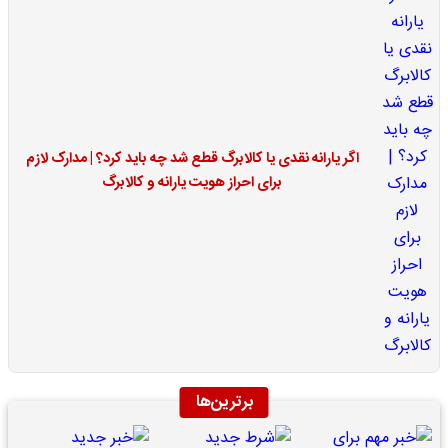
اگر یارانه نقدی یا کالابرگ قطع شد چه باید کرد؟ | مدارک لازم
برای احراز هویت یارانه و کالابرگ
برترین‌ها