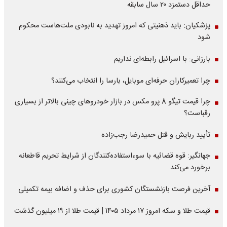
حداقل دستمزد ۲۰ سال سابقه
پزشکیان: باید ذهنیتی که امروز تهدید به نابودی ملت‌هاست محکوم
شود
بارزانی: با اسرائیل رابطه‌ای نداریم
چرا تعمیرکاران حرفه‌ای موبایل، بارسا را انتخاب می‌کنند؟
چرا قیمت تیگو 8 پرو مکس در بازار خودروهای چینی بالاتر از بسیاری
رقباست؟
تأیید ربایش و قتل حمیدرضا رجب‌زاده
جهانگیر: قوه قضائیه با سوءاستفاده‌کنندگان از شرایط تحریم قاطعانه
برخورد می‌کند
آخرین فرصت بازنشستگان کشوری برای حذف و اضافه بیمه تکمیلی
قیمت طلا و سکه امروز ۱۷ مرداد ۱۴۰۵ | قیمت طلا از ۱۹ میلیون گذشت