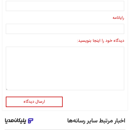
رایانامه
دیدگاه خود را اینجا بنویسید:
ارسال دیدگاه