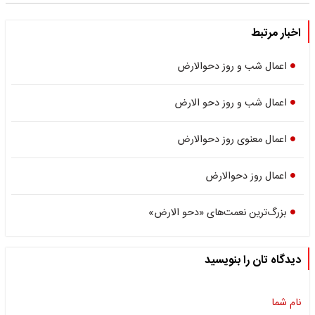
اخبار مرتبط
اعمال شب و روز دحوالارض
اعمال شب و روز دحو الارض
اعمال معنوی روز دحوالارض
اعمال روز دحوالارض
بزرگ‌ترین نعمت‌های «دحو الارض»
دیدگاه تان را بنویسید
نام شما