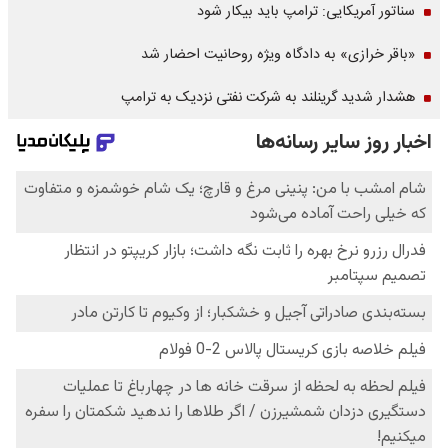
سناتور آمریکایی: ترامپ باید بیکار شود
«باقر خرازی» به دادگاه ویژه روحانیت احضار شد
هشدار شدید گرینلند به شرکت نفتی نزدیک به ترامپ