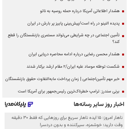
هشدار اطلاعاتی آمریکا درباره حمله روسیه به ناتو
پدیده النینو در راه است/پیش‌بینی پاییز پر بارش در ایران
تأمین اجتماعی در چه شرایطی می‌تواند مستمری بازنشستگان را قطع
کند؟
هشدار محسن رضایی درباره ادامه محاصره دریایی ایران
شکست توطئه موساد علیه ایران/۲ مقام‌ ارشد برکنار شدند
خبر مهم تأمین‌اجتماعی | زمان پرداخت مابه‌التفاوت حقوق بازنشستگان
برنی سندرز: ترامپ خطرناک‌ترین رئیس‌جمهور برای آمریکا است