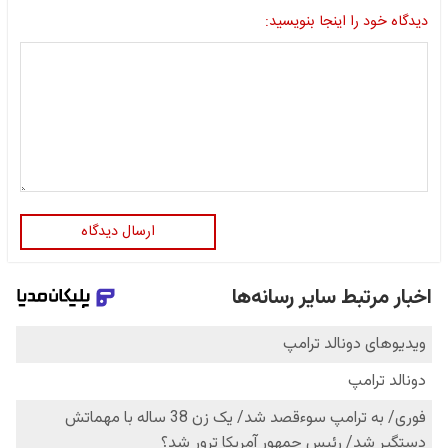
دیدگاه خود را اینجا بنویسید:
ارسال دیدگاه