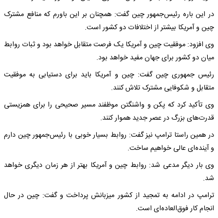
در این باره رئیس‌جمهور چین گفت: همچنان بر این باورم که منافع مشترک
چین و آمریکا بیشتر از اختلافات دو کشور است.
وی افزود: موفقیت چین و آمریکا یک فرصت متقابل خواهد بود و ثبات روابط
میان دو کشور برای جهان مفید خواهد بود.
رئیس جمهوری چین گفت: چین و آمریکا باید برای دستیابی به موفقیت
متقابل و شکوفایی مشترک تلاش کنند.
وی تأکید کرد که پکن و واشنگتن موظفند مسیر صحیحی را برای همزیستی
قدرت‌های بزرگ در عصر جدید هموار کنند.
در همین راستا ترامپ نیز گفت: روابط بسیار خوبی با رئیس‌جمهور چین دارم
و آینده‌ای عالی خواهیم ساخت.
وی بار دیگر مدعی شد: روابط چین و آمریکا بهتر از هر زمان دیگری خواهد
شد.
ترامپ در ادامه به تمجید از کشور میزبانش پرداخت و گفت: چین در حال
انجام کار فوق‌العاده‌ای است.