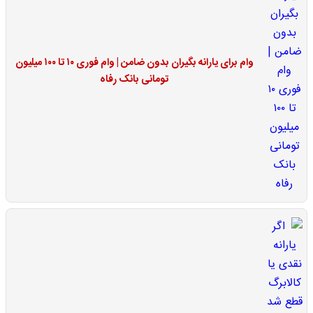
وام برای یارانه بگیران بدون ضامن | وام فوری ۱۰ تا ۱۰۰ میلیون
تومانی بانک رفاه