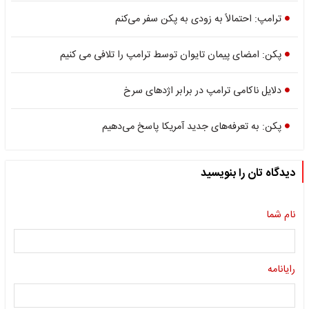
ترامپ: احتمالاً به زودی به پکن سفر می‌کنم
پکن: امضای پیمان تایوان توسط ترامپ را تلافی می کنیم
دلایل ناکامی ترامپ در برابر اژد‌های سرخ
پکن: به تعرفه‌های جدید آمریکا پاسخ می‌دهیم
دیدگاه تان را بنویسید
نام شما
رایانامه