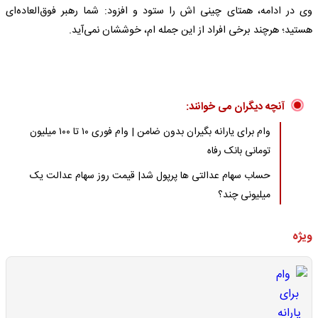
وی در ادامه، همتای چینی اش را ستود و افزود: شما رهبر فوق‌العاده‌ای
هستید؛ هرچند برخی افراد از این جمله ام، خوششان نمی‌آید.
آنچه دیگران می خوانند:
وام برای یارانه بگیران بدون ضامن | وام فوری ۱۰ تا ۱۰۰ میلیون
تومانی بانک رفاه
حساب سهام عدالتی ها پرپول شد| قیمت روز سهام عدالت یک
میلیونی چند؟
ویژه