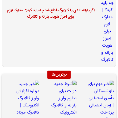
اگر یارانه نقدی یا کالابرگ قطع شد چه باید کرد؟ | مدارک لازم
برای احراز هویت یارانه و کالابرگ
برترین‌ها