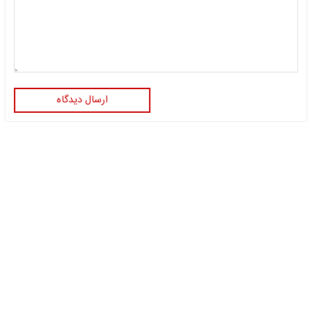
ارسال دیدگاه