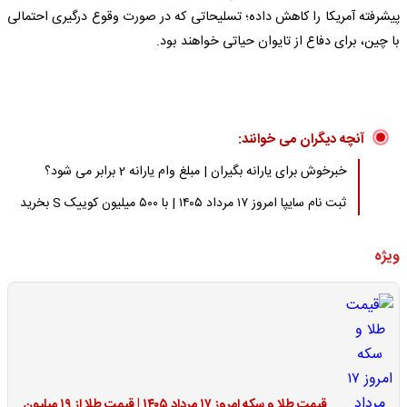
پیشرفته آمریکا را کاهش داده؛ تسلیحاتی که در صورت وقوع درگیری احتمالی
با چین، برای دفاع از تایوان حیاتی خواهند بود.
آنچه دیگران می خوانند:
خبرخوش برای یارانه بگیران | مبلغ وام یارانه 2 برابر می شود؟
ثبت نام سایپا امروز ۱۷ مرداد ۱۴۰۵ | با ۵۰۰ میلیون کوییک S بخرید
ویژه
قیمت طلا و سکه امروز ۱۷ مرداد ۱۴۰۵ | قیمت طلا از ۱۹ میلیون