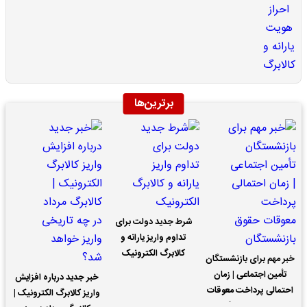
برترین‌ها
شرط جدید دولت برای
تداوم واریز یارانه و
کالابرگ الکترونیک
خبر مهم برای بازنشستگان
تأمین اجتماعی | زمان
خبر جدید درباره افزایش
احتمالی پرداخت معوقات
واریز کالابرگ الکترونیک |
حقوق بازنشستگان