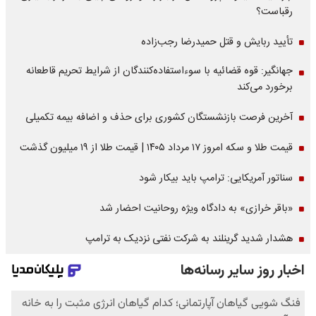
رقباست؟
تأیید ربایش و قتل حمیدرضا رجب‌زاده
جهانگیر: قوه قضائیه با سوءاستفاده‌کنندگان از شرایط تحریم قاطعانه
برخورد می‌کند
آخرین فرصت بازنشستگان کشوری برای حذف و اضافه بیمه تکمیلی
قیمت طلا و سکه امروز ۱۷ مرداد ۱۴۰۵ | قیمت طلا از ۱۹ میلیون گذشت
سناتور آمریکایی: ترامپ باید بیکار شود
«باقر خرازی» به دادگاه ویژه روحانیت احضار شد
هشدار شدید گرینلند به شرکت نفتی نزدیک به ترامپ