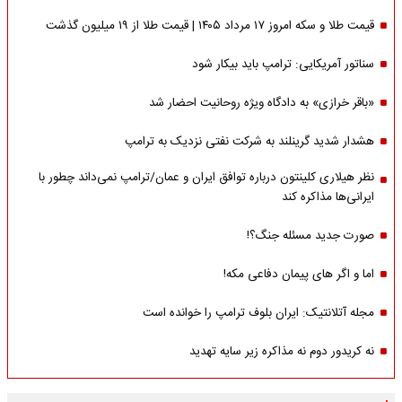
قیمت طلا و سکه امروز ۱۷ مرداد ۱۴۰۵ | قیمت طلا از ۱۹ میلیون گذشت
سناتور آمریکایی: ترامپ باید بیکار شود
«باقر خرازی» به دادگاه ویژه روحانیت احضار شد
هشدار شدید گرینلند به شرکت نفتی نزدیک به ترامپ
نظر هیلاری کلینتون درباره توافق ایران و عمان/ترامپ نمی‌داند چطور با
ایرانی‌ها مذاکره کند
صورت جدید مسئله جنگ؟!
اما و اگر های پیمان دفاعی مکه!
مجله آتلانتیک: ایران بلوف ترامپ را خوانده است
نه کریدور دوم نه مذاکره زیر سایه تهدید