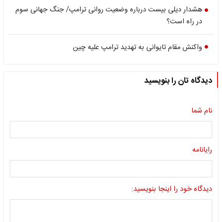
هشدار دیلی بیست درباره وضعیت روانی ترامپ/ جنگ جهانی سوم
در راه است؟
واکنش مقام تایوانی به تهدید ترامپ علیه چین
دیدگاه تان را بنویسید
نام شما
رایانامه
دیدگاه خود را اینجا بنویسید: