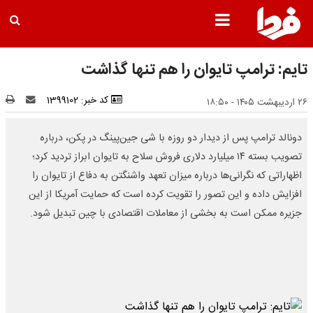
تایم: ترامپ تایوان را هم تنها گذاشت
کد خبر: 1399102
۲۶ اردیبهشت ۱۴۰۵ - ۱۸:۵۰
دونالد ترامپ پس از دیدار دو روزه با شی جین‌پینگ در پکن، درباره
تصویب بسته ۱۴ میلیارد دلاری فروش سلاح به تایوان ابراز تردید کرد؛
اظهاراتی که نگرانی‌ها درباره میزان تعهد واشنگتن به دفاع از تایوان را
افزایش داده و این تصور را تقویت کرده است که حمایت آمریکا از این
جزیره ممکن است به بخشی از معاملات اقتصادی با چین تبدیل شود.