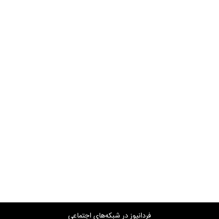
فردانیوز در شبکه‌های اجتماعی