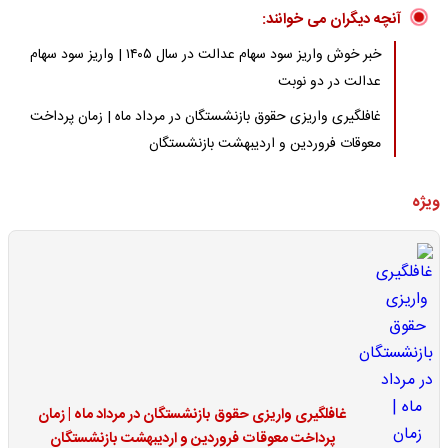
آنچه دیگران می خوانند:
خبر خوش واریز سود سهام عدالت در سال ۱۴۰۵ | واریز سود سهام
عدالت در دو نوبت
غافلگیری واریزی حقوق بازنشستگان در مرداد ماه | زمان پرداخت
معوقات فروردین و اردیبهشت بازنشستگان
ویژه
غافلگیری واریزی حقوق بازنشستگان در مرداد ماه | زمان
پرداخت معوقات فروردین و اردیبهشت بازنشستگان