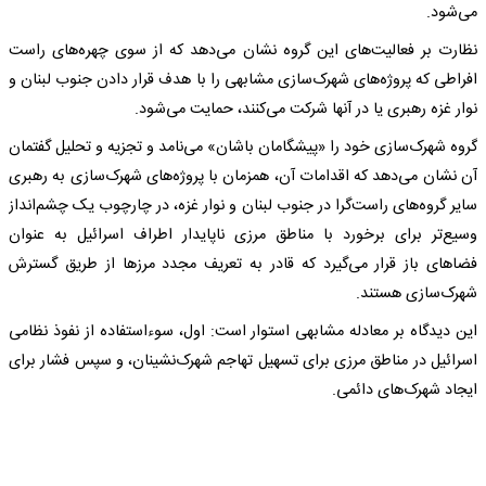
می‌شود.
نظارت بر فعالیت‌های این گروه نشان می‌دهد که از سوی چهره‌های راست
افراطی که پروژه‌های شهرک‌سازی مشابهی را با هدف قرار دادن جنوب لبنان و
نوار غزه رهبری یا در آنها شرکت می‌کنند، حمایت می‌شود.
گروه شهرک‌سازی خود را «پیشگامان باشان» می‌نامد و تجزیه و تحلیل گفتمان
آن نشان می‌دهد که اقدامات آن، همزمان با پروژه‌های شهرک‌سازی به رهبری
سایر گروه‌های راست‌گرا در جنوب لبنان و نوار غزه، در چارچوب یک چشم‌انداز
وسیع‌تر برای برخورد با مناطق مرزی ناپایدار اطراف اسرائیل به عنوان
فضاهای باز قرار می‌گیرد که قادر به تعریف مجدد مرزها از طریق گسترش
شهرک‌سازی هستند.
این دیدگاه بر معادله مشابهی استوار است: اول، سوءاستفاده از نفوذ نظامی
اسرائیل در مناطق مرزی برای تسهیل تهاجم شهرک‌نشینان، و سپس فشار برای
ایجاد شهرک‌های دائمی.