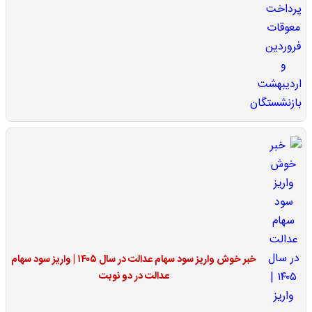
خبر خوش واریز سود سهام عدالت در سال ۱۴۰۵ | واریز سود سهام
عدالت در دو نوبت