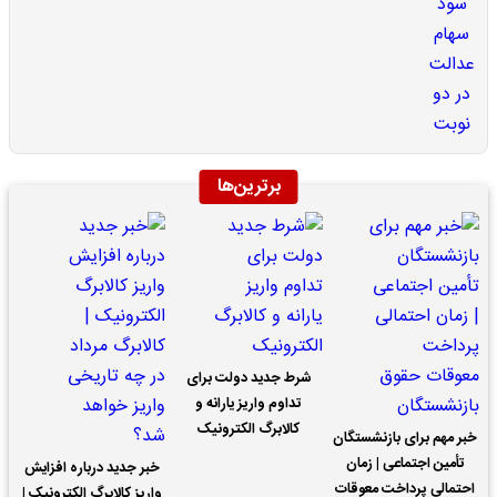
برترین‌ها
شرط جدید دولت برای
تداوم واریز یارانه و
کالابرگ الکترونیک
خبر مهم برای بازنشستگان
تأمین اجتماعی | زمان
خبر جدید درباره افزایش
احتمالی پرداخت معوقات
واریز کالابرگ الکترونیک |