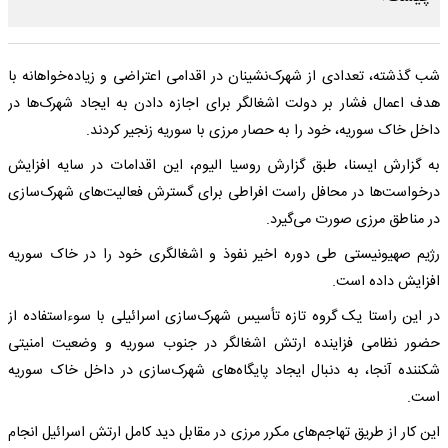
شب گذشته، تعدادی از شهرک‌نشینان در اقدامی اعتراضی و زیاده‌خواهانه با
هدف اعمال فشار بر دولت اشغالگر برای اجازه دادن به ایجاد شهرک‌ها در
داخل خاک سوریه، خود را به حصار مرزی با سوریه زنجیر کردند.
به گزارش ایسنا، طبق گزارش روسیا الیوم، این اقدامات در سایه افزایش
درخواست‌ها در محافل راست افراطی برای گسترش فعالیت‌های شهرک‌سازی
در مناطق مرزی صورت می‌گیرد.
رژیم صهیونیستی طی دوره اخیر نفوذ و اشغالگری خود را در خاک سوریه
افزایش داده است.
در این راستا یک گروه تازه تأسیس شهرک‌سازی اسرائیلی با سوءاستفاده از
حضور نظامی فزاینده ارتش اشغالگر در جنوب سوریه و وضعیت امنیتی
شکننده آنجا، به دنبال ایجاد پایگاه‌های شهرک‌سازی در داخل خاک سوریه
است.
این کار از طریق تهاجم‌های مکرر مرزی در مقابل دید کامل ارتش اسرائیل انجام