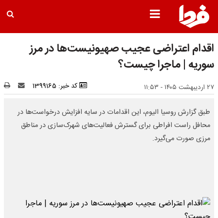
اقدام اعتراضی عجیب صهیونیست‌ها در مرز
سوریه | ماجرا چیست؟
کد خبر: 1399165
۲۷ اردیبهشت ۱۴۰۵ - ۱۱:۵۳
طبق گزارش روسیا الیوم، این اقدامات در سایه افزایش درخواست‌ها در
محافل راست افراطی برای گسترش فعالیت‌های شهرک‌سازی در مناطق
مرزی صورت می‌گیرد.