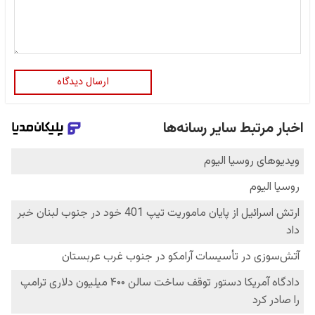
ارسال دیدگاه