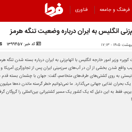
فرهنگ و جامعه
فناوری
م‌زنی انگلیس به ایران درباره وضعیت تنگه هرمز
کد خبر: 1399457
 کوپر» وزیر امور خارجه انگلیس با اتهام‌زنی به ایران درباره بسته شدن تنگه هرم
ب واقع شدن بخشی از آن در آب‌های سرزمینی ایران پس از تجاوزگری آمریکا و ر
یستی به روی کشتی‌های طرف‌های متخاصم، گفت: جهان با چشمان بسته قدم ب
ک بحران غذایی جهانی می‌گذارد. ما نمی‌توانیم خطر گرسنه ماندن ده‌ها میلیون 
ذیریم، فقط به این دلیل که یک کشور یک مسیر کشتیرانی بین‌المللی را گروگان گرف