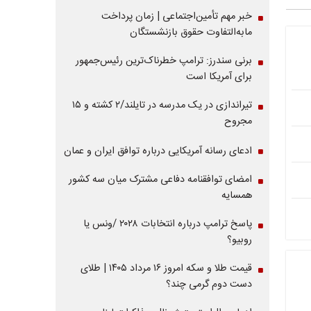
خبر مهم تأمین‌اجتماعی | زمان پرداخت
مابه‌التفاوت حقوق بازنشستگان
برنی سندرز: ترامپ خطرناک‌ترین رئیس‌جمهور
برای آمریکا است
تیراندازی در یک مدرسه در تایلند/۲ کشته و ۱۵
مجروح
ادعای رسانه آمریکایی درباره توافق ایران و عمان
امضای توافقنامه دفاعی مشترک میان سه کشور
همسایه
پاسخ ترامپ درباره انتخابات ۲۰۲۸ /ونس یا
روبیو؟
قیمت طلا و سکه امروز ۱۶ مرداد ۱۴۰۵ | طلای
دست دوم گرمی چند؟