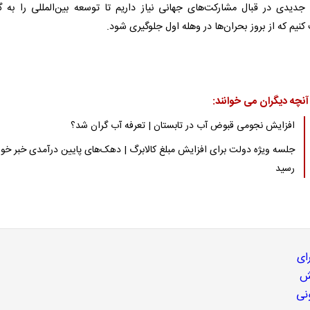
 جدیدی در قبال مشارکت‌های جهانی نیاز داریم تا توسعه بین‌المللی را به گو
نیم که از بروز بحران‌ها در وهله اول جلوگیری شود.
آنچه دیگران می خوانند:
افزایش نجومی قبوض آب در تابستان | تعرفه آب گران شد؟
جلسه ویژه دولت برای افزایش مبلغ کالابرگ | دهک‌های پایین درآمدی خبر خ
رسید