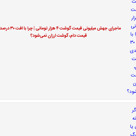
ماجرای جهش میلیونی قیمت گوشت ۴ هزار تومانی | چر
قیمت دام، گوشت ارزان نمی‌شود؟