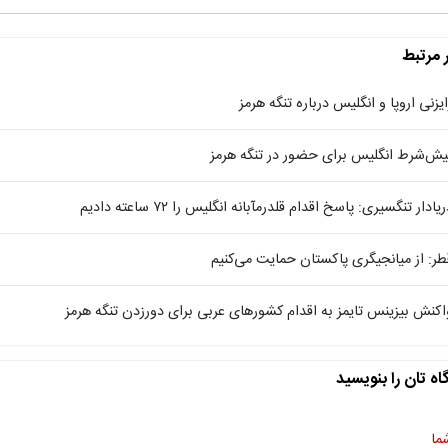
ر مرتبط
ایزنی اروپا و انگلیس درباره تنگه هرمز
یش‌شرط انگلیس برای حضور در تنگه هرمز
یادار تنگسیری: پاسخ اقدام قلدرمآبانه انگلیس را ۷۲ ساعته دادیم
طر: از میانجیگری پاکستان حمایت می‌کنیم
اکنش بیزینس تایمز به اقدام کشورهای عربی برای دورزدن تنگه هرمز
اه تان را بنویسید
ما