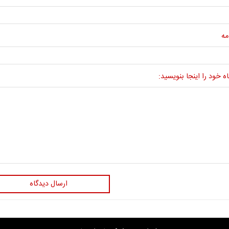
مه
ه خود را اینجا بنویسید:
ارسال دیدگاه