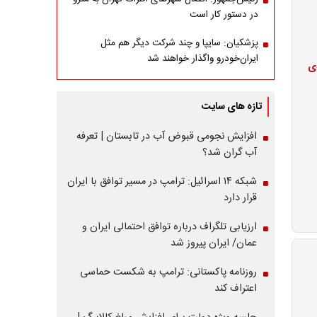
در دستور کار است
پزشکیان: سایپا و چند شرکت دیگر هم مثل
ایران‌خودرو واگذار خواهند شد
ا با افت ۳۰ درصدی
تازه های سایت
افزایش نجومی قبوض آب در تابستان | تعرفه
آب گران شد؟
شبکه ۱۴ اسرائیل: ترامپ در مسیر توافق با ایران
قرار دارد
ارزیابی تلگراف درباره توافق احتمالی ایران و
عمان/ ایران پیروز شد
روزنامه پاکستانی: ترامپ به شکست حماسی
اعتراف کند