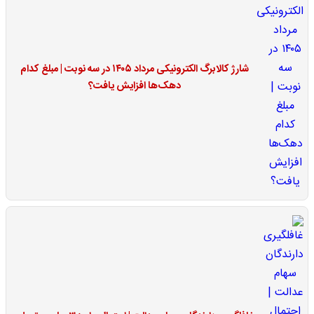
شارژ کالابرگ الکترونیکی مرداد ۱۴۰۵ در سه نوبت | مبلغ کدام
دهک‌ها افزایش یافت؟