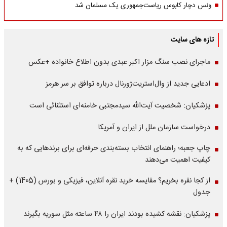
ونس دچار کابوس ریاست‌جمهوری یک مسلمان شد
تازه های سایت
ماجرای نصب سنگ مزار اکبر عبدی بدون اطلاع خانواده +عکس
ادعایی جدید از وال‌استریت‌ژورنال درباره توافق بر سر هرمز
پزشکیان: شخصیت آیت‌الله سیدمجتبی خامنه‌ای استثنائی است
درخواست سازمان ملل از ایران و آمریکا
چاپ جعبه؛ راهنمای انتخاب بسته‌بندی حرفه‌ای برای برندهایی که به
کیفیت اهمیت می‌دهند
از کجا نقره بخریم؟ مقایسه خرید نقره آنلاین، فیزیکی و بورس (1405) +
جدول
پزشکیان: نقشه کشیده بودند ایران را ۴۸ ساعته مثل سوریه بگیرند