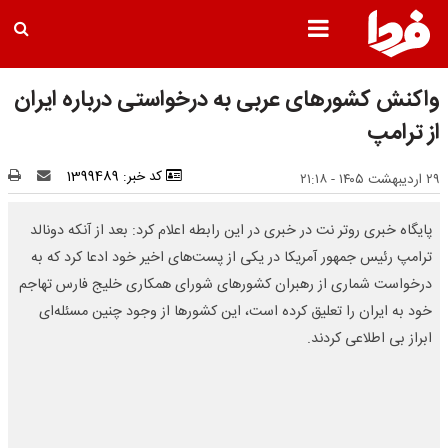
واکنش کشورهای عربی به درخواستی درباره ایران
از ترامپ
کد خبر: 1399489
۲۹ اردیبهشت ۱۴۰۵ - ۲۱:۱۸
پایگاه خبری روتر نت در خبری در این رابطه اعلام کرد: بعد از آنکه دونالد
ترامپ رئیس جمهور آمریکا در یکی از پست‌های اخیر خود ادعا کرد که به
درخواست شماری از رهبران کشورهای شورای همکاری خلیج فارس تهاجم
خود به ایران را تعلیق کرده است، این کشورها از وجود چنین مسئله‌ای
ابراز بی اطلاعی کردند.