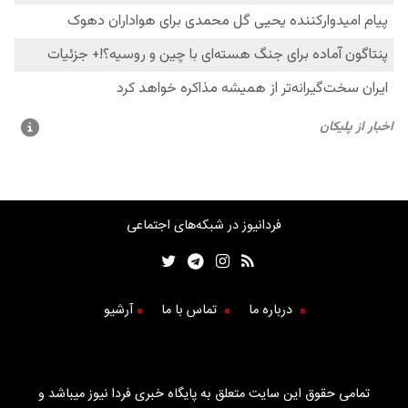
فردانیوز در شبکه‌های اجتماعی
درباره ما
تماس با ما
آرشیو
تمامی حقوق این سایت متعلق به پایگاه خبری فردا نیوز میباشد و