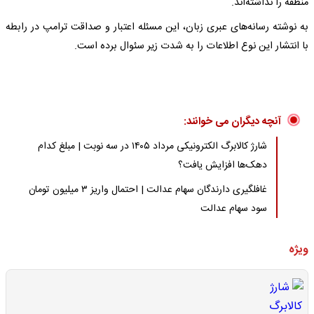
منطقه را نداشته‌اند.
به نوشته رسانه‌های عبری زبان، این مسئله اعتبار و صداقت ترامپ در رابطه
با انتشار این نوع اطلاعات را به شدت زیر سئوال برده است.
آنچه دیگران می خوانند:
شارژ کالابرگ الکترونیکی مرداد ۱۴۰۵ در سه نوبت | مبلغ کدام
دهک‌ها افزایش یافت؟
غافلگیری دارندگان سهام عدالت | احتمال واریز ۳ میلیون تومان
سود سهام عدالت
ویژه