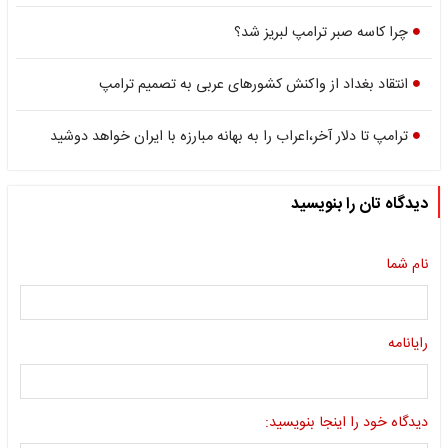
چرا کاسه صبر ترامپ لبریز شد؟
انتقاد بغداد از واکنش کشورهای عربی به تصمیم ترامپ
ترامپ تا دلار آخر،اعراب را به بهانه مبارزه با ایران خواهد دوشید
دیدگاه تان را بنویسید
نام شما
رایانامه
دیدگاه خود را اینجا بنویسید: