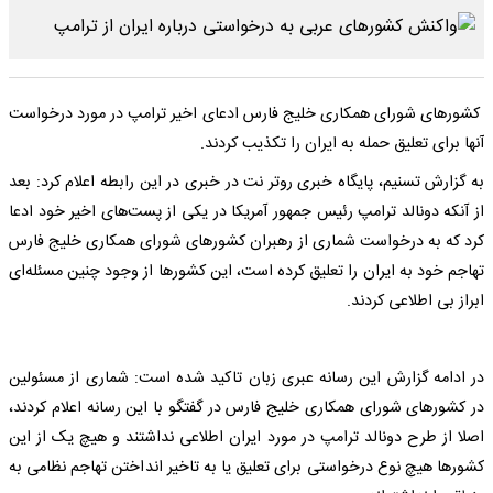
کشورهای شورای همکاری خلیج فارس ادعای اخیر ترامپ در مورد درخواست
آنها برای تعلیق حمله به ایران را تکذیب کردند.
به گزارش تسنیم، پایگاه خبری روتر نت در خبری در این رابطه اعلام کرد: بعد
از آنکه دونالد ترامپ رئیس جمهور آمریکا در یکی از پست‌های اخیر خود ادعا
کرد که به درخواست شماری از رهبران کشورهای شورای همکاری خلیج فارس
تهاجم خود به ایران را تعلیق کرده است، این کشورها از وجود چنین مسئله‌ای
ابراز بی اطلاعی کردند.
در ادامه گزارش این رسانه عبری زبان تاکید شده است: شماری از مسئولین
در کشورهای شورای همکاری خلیج فارس در گفتگو با این رسانه اعلام کردند،
اصلا از طرح دونالد ترامپ در مورد ایران اطلاعی نداشتند و هیچ یک از این
کشورها هیچ نوع درخواستی برای تعلیق یا به تاخیر انداختن تهاجم نظامی به