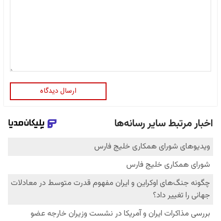
ارسال دیدگاه