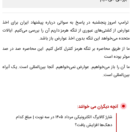
ترامپ امروز پنجشنبه در پاسخ به سوالی درباره پیشنهاد ایران برای اخذ
عوارض از کشتی‌های عبوری از تنگه هرمز:داریم آن را بررسی می‌کنیم. ایالات
متحده می‌خواهد این تنگه بدون اخذ عوارض باز باشد.
ما از طریق محاصره بر تنگه هرمز کنترل کامل کنیم. این محاصره صد در صد
موثر بوده است
ما آن را باز می‌خواهیم. عوارض نمی‌خواهیم. آنجا بین‌المللی است. یک آبراه
بین‌المللی است.
آنچه دیگران می خوانند:
شارژ کالابرگ الکترونیکی مرداد ۱۴۰۵ در سه نوبت | مبلغ کدام
دهک‌ها افزایش یافت؟