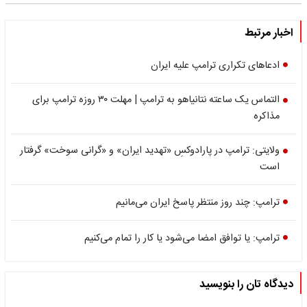
اخبار مرتبط
ادعاهای تکراری ترامپ علیه ایران
التماس یک ساعته نتانیاهو به ترامپ | مهلت ۳۰ روزه ترامپ برای
مذاکره
ولایتی: ترامپ در پارادوکسِ «تهدید ایران» و «گرانی سوخت» گرفتار
است
ترامپ: چند روز منتظر پاسخ ایران می‌مانیم
ترامپ: یا توافق امضا می‌شود یا کار را تمام می‌کنیم
دیدگاه تان را بنویسید