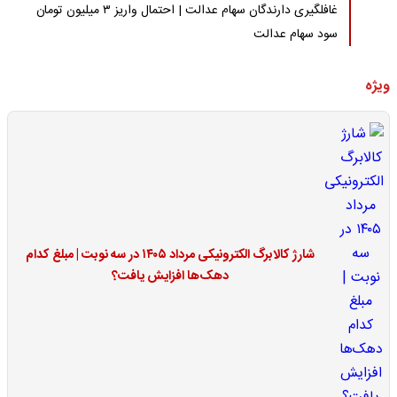
غافلگیری دارندگان سهام عدالت | احتمال واریز ۳ میلیون تومان
سود سهام عدالت
ویژه
شارژ کالابرگ الکترونیکی مرداد ۱۴۰۵ در سه نوبت | مبلغ کدام
دهک‌ها افزایش یافت؟