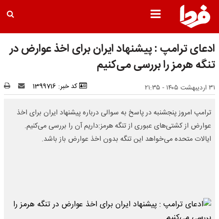
ادعای ترامپ : پیشنهاد ایران برای اخذ عوارض در
تنگه هرمز را بررسی می‌کنیم
کد خبر: 1399716
۳۱ اردیبهشت ۱۴۰۵ - ۲۱:۳۵
ترامپ امروز پنجشنبه در پاسخ به سوالی درباره پیشنهاد ایران برای اخذ
عوارض از کشتی‌های عبوری از تنگه هرمز:داریم آن را بررسی می‌کنیم.
ایالات متحده می‌خواهد این تنگه بدون اخذ عوارض باز باشد.