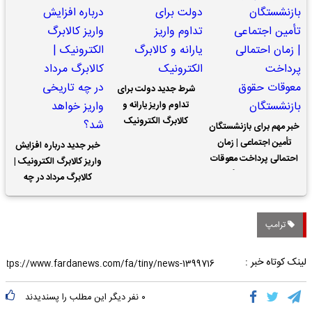
شرط جدید دولت برای
تداوم واریز یارانه و
کالابرگ الکترونیک
خبر مهم برای بازنشستگان
تأمین اجتماعی | زمان
خبر جدید درباره افزایش
احتمالی پرداخت معوقات
واریز کالابرگ الکترونیک |
حقوق بازنشستگان
کالابرگ مرداد در چه
تاریخی واریز خواهد شد؟
ترامپ
لینک کوتاه خبر :
۰
نفر دیگر این مطلب را پسندیدند