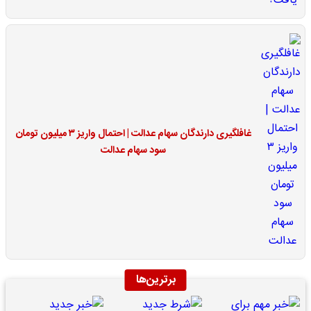
غافلگیری دارندگان سهام عدالت | احتمال واریز ۳ میلیون تومان
سود سهام عدالت
برترین‌ها