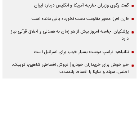
گفت وگوی وزیران خارجه آمریکا و انگلیس درباره ایران
فارن افرز: محور مقاومت دست نخورده باقی مانده است
پزشکیان: جامعه امروز بیش از هر زمان به همدلی و اخلاق قرآنی نیاز
دارد
نتانیاهو: ترامپ دوست بسیار خوب برای اسرائیل است
خبر خوش برای خریداران خودرو | فروش اقساطی شاهین، کوییک،
اطلس، سهند و ساینا با اقساط بلندمدت