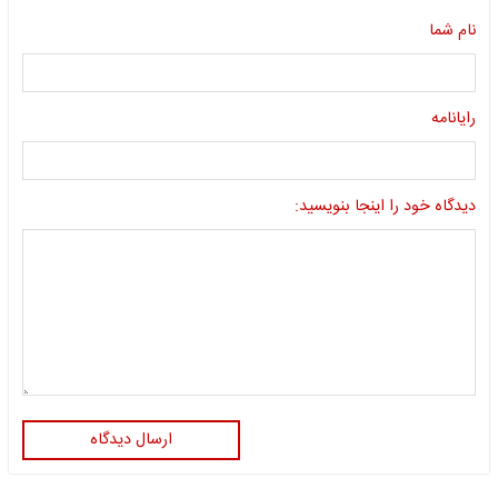
نام شما
رایانامه
دیدگاه خود را اینجا بنویسید:
ارسال دیدگاه