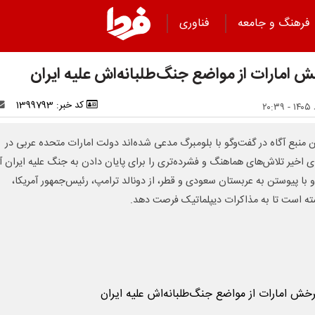
فرهنگ و جامعه
فناوری
 امارات از مواضع جنگ‌طلبانه‌اش علیه ایران
کد خبر: 1399793
 منبع آگاه در گفت‌وگو با بلومبرگ مدعی شده‌اند دولت امارات متحده عربی در
ی اخیر تلاش‌های هماهنگ و فشرده‌تری را برای پایان دادن به جنگ علیه ایران آغ
و با پیوستن به عربستان سعودی و قطر، از دونالد ترامپ، رئیس‌جمهور آمریکا،
ه است تا به مذاکرات دیپلماتیک فرصت دهد.