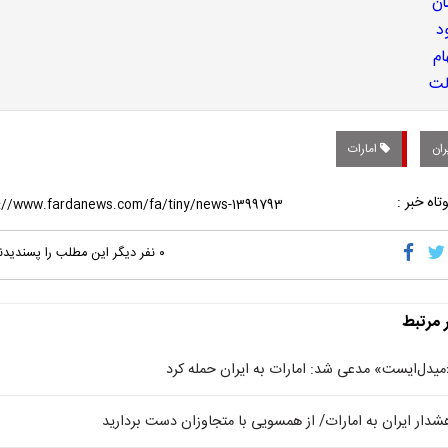
ران
امارات
تاه خبر :
۰
نفر دیگر این مطلب را پسندیدن
ر مرتبط
میدل‌ایست» مدعی شد: امارات به ایران حمله کرد
شدار ایران به امارات/ از همسویی با متجاوزان دست بردارید