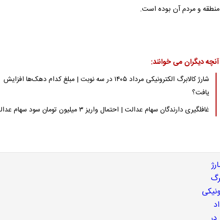
منطقه و مردم آن بوده است.
آنچه دیگران می خوانند:
شارژ کالابرگ الکترونیکی مرداد ۱۴۰۵ در سه نوبت | مبلغ کدام دهک‌ها افزایش
یافت؟
غافلگیری دارندگان سهام عدالت | احتمال واریز ۳ میلیون تومان سود سهام عدالت