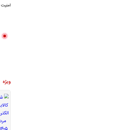
امنیت 
ویژه