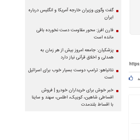
گفت وگوی وزیران خارجه آمریکا و انگلیس درباره
ایران
فارن افرز: محور مقاومت دست نخورده باقی
مانده است
پزشکیان: جامعه امروز بیش از هر زمان به
همدلی و اخلاق قرآنی نیاز دارد
نتانیاهو: ترامپ دوست بسیار خوب برای اسرائیل
است
د
خبر خوش برای خریداران خودرو | فروش
اقساطی شاهین، کوییک، اطلس، سهند و ساینا
با اقساط بلندمدت