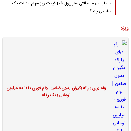
حساب سهام عدالتی ها پرپول شد| قیمت روز سهام عدالت یک
میلیونی چند؟
ویژه
وام برای یارانه بگیران بدون ضامن | وام فوری ۱۰ تا ۱۰۰ میلیون
تومانی بانک رفاه