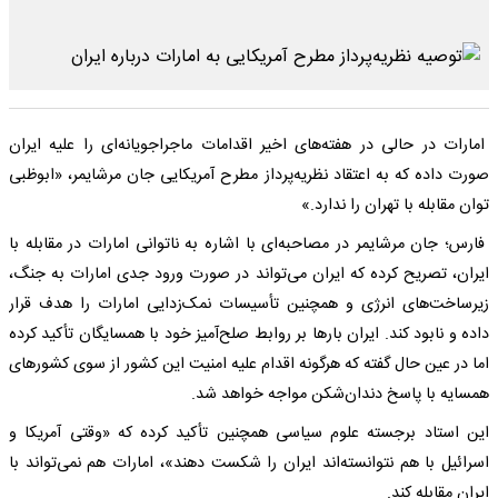
امارات در حالی در هفته‌های اخیر اقدامات ماجراجویانه‌ای را علیه ایران
صورت داده که به اعتقاد نظریه‌پرداز مطرح آمریکایی جان مرشایمر، «ابوظبی
توان مقابله با تهران را ندارد.»
فارس؛ جان مرشایمر در مصاحبه‌ای با اشاره به ناتوانی امارات در مقابله با
ایران، تصریح کرده که ایران می‌تواند در صورت ورود جدی امارات به جنگ،
زیرساخت‌های انرژی و همچنین تأسیسات نمک‌زدایی امارات را هدف قرار
داده و نابود کند. ایران بارها بر روابط صلح‌آمیز خود با همسایگان تأکید کرده
اما در عین حال گفته که هرگونه اقدام علیه امنیت این کشور از سوی کشورهای
همسایه با پاسخ دندان‌شکن مواجه خواهد شد.
این استاد برجسته علوم سیاسی همچنین تأکید کرده که «وقتی آمریکا و
اسرائیل با هم نتوانسته‌اند ایران را شکست دهند»، امارات هم نمی‌تواند با
ایران مقابله کند.