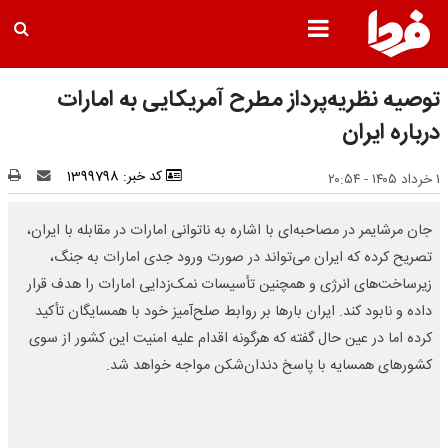
توصیه نظریه‌پرداز مطرح آمریکایی به امارات
درباره ایران
کد خبر: 1399798
۱ خرداد ۱۴۰۵ - ۲۰:۵۴
جان مرشایمر در مصاحبه‌ای با اشاره به ناتوانی امارات در مقابله با ایران،
تصریح کرده که ایران می‌تواند در صورت ورود جدی امارات به جنگ،
زیرساخت‌های انرژی و همچنین تأسیسات نمک‌زدایی امارات را هدف قرار
داده و نابود کند. ایران بارها بر روابط صلح‌آمیز خود با همسایگان تأکید
کرده اما در عین حال گفته که هرگونه اقدام علیه امنیت این کشور از سوی
کشورهای همسایه با پاسخ دندان‌شکن مواجه خواهد شد.