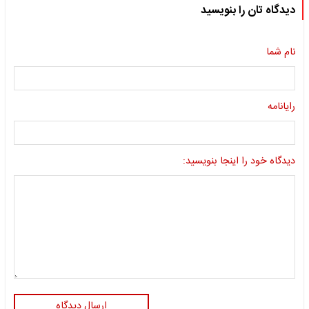
دیدگاه تان را بنویسید
نام شما
رایانامه
دیدگاه خود را اینجا بنویسید:
ارسال دیدگاه