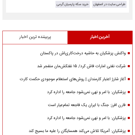
طراحی سایت در اصفهان
خرید سکه پارسیان گرمی
آخرین اخبار
پربیننده ترین اخبار
واکنش پزشکیان به حاشیه درخت‌کاری‌اش در پاکستان
شرکت نفتی امارات فاش کرد/ ۱۵ نفتکش‌مان منفجر شد
آغاز شارژ اعتبار کارمندان | روش‌های استعلام موجودی حکمت کارت
پزشکیان: با امر و نهی نمی‌شود جامعه را اداره کرد
فارن افرز: جنگ با ایران یک فاجعه تمام‌عیار است
پزشکیان: با امر و نهی نمی‌شود جامعه را اداره کرد
پزشکیان: آمریکا تلاش می‌کند همسایگان را علیه ما بسیج کند