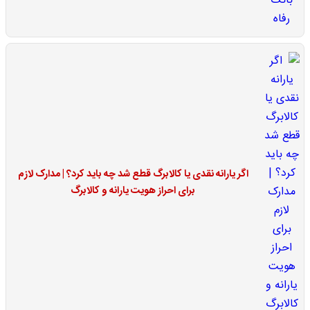
اگر یارانه نقدی یا کالابرگ قطع شد چه باید کرد؟ | مدارک لازم
برای احراز هویت یارانه و کالابرگ