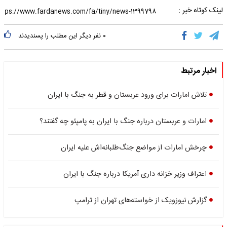
لینک کوتاه خبر :
۰
نفر دیگر این مطلب را پسندیدند
اخبار مرتبط
تلاش امارات برای ورود عربستان و قطر به جنگ با ایران
امارات و عربستان درباره جنگ با ایران به پامپئو چه گفتند؟
چرخش امارات از مواضع جنگ‌طلبانه‌اش علیه ایران
اعتراف وزیر خزانه داری آمریکا درباره جنگ با ایران
گزارش نیوزویک از خواسته‌های تهران از ترامپ