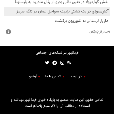
فردانیوز در شبکه‌های اجتماعی
درباره ما
تماس با ما
آرشیو
تمامی حقوق این سایت متعلق به پایگاه خبری فردا نیوز میباشد و
استفاده از مطالب آن با ذکر منبع بلامانع است