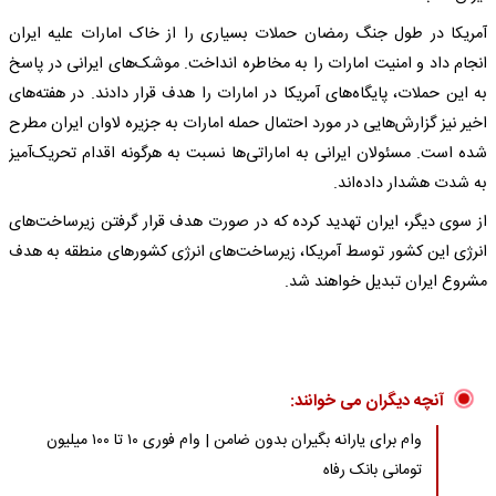
آمریکا در طول جنگ رمضان حملات بسیاری را از خاک امارات علیه ایران
انجام داد و امنیت امارات را به مخاطره انداخت. موشک‌های ایرانی در پاسخ
به این حملات، پایگاه‌های آمریکا در امارات را هدف قرار دادند. در هفته‌های
اخیر نیز گزارش‌هایی در مورد احتمال حمله امارات به جزیره لاوان ایران مطرح
شده است. مسئولان ایرانی به اماراتی‌ها نسبت به هرگونه اقدام تحریک‌آمیز
به شدت هشدار داده‌اند.
از سوی دیگر، ایران تهدید کرده که در صورت هدف قرار گرفتن زیرساخت‌های
انرژی این کشور توسط آمریکا، زیرساخت‌های انرژی کشورهای منطقه به هدف
مشروع ایران تبدیل خواهند شد.
آنچه دیگران می خوانند:
وام برای یارانه بگیران بدون ضامن | وام فوری ۱۰ تا ۱۰۰ میلیون
تومانی بانک رفاه