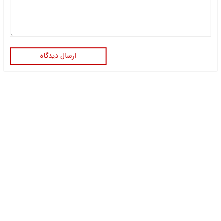
ارسال دیدگاه