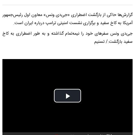
گزارش‌ها حاکی از بازگشت اضطراری «جی‌دی ونس» معاون اول رئیس‌جمهور
آمریکا به کاخ سفید و برگزاری نشست امنیتی ترامپ درباره ایران است.
جی‌دی ونس سفرهای خود را نیمه‌تمام گذاشته و به طور اضطراری به کاخ
سفید بازگشت./ تسنیم
Play
Video