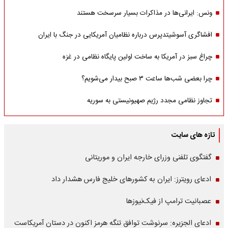
ونس: ایرانی‌ها در مذاکرات بسیار سرسخت هستند
افشاگری آسوشیتدپرس درباره نظامیان آمریکایی در جنگ با ایران
چراغ سبز در آمریکا به ساخت اولین پایگاه نظامی در غزه
چرا بعضی شب‌ها ساعت ۳ صبح بیدار می‌شویم؟
تجاوز نظامی مجدد رژیم صهیونیستی به سوریه
تازه های سایت
گفتگوی تلفنی وزرای خارجه ایران و موریتانی
ادعای رویترز: ایران به کشورهای خلیج فارس هشدار داد
عصبانیت ترامپ از فیک‌نیوزها
ادعای الجزیره: سرنوشت توافق تنگه هرمز اکنون در دستان آمریکاست