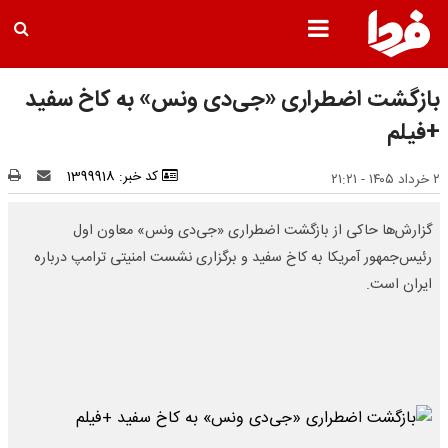
بازگشت اضطراری «جی‌دی ونس» به کاخ سفید
+فیلم
کد خبر: 1399918
۲ خرداد ۱۴۰۵ - ۲۱:۲۱
گزارش‌ها حاکی از بازگشت اضطراری «جی‌دی ونس» معاون اول
رئیس‌جمهور آمریکا به کاخ سفید و برگزاری نشست امنیتی ترامپ درباره
ایران است.