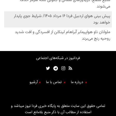
فردانیوز در شبکه‌های اجتماعی
درباره ما
تماس با ما
آرشیو
تمامی حقوق این سایت متعلق به پایگاه خبری فردا نیوز میباشد و
استفاده از مطالب آن با ذکر منبع بلامانع است