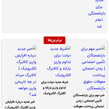
برترین‌ها
شرط جدید دولت برای
تداوم واریز یارانه و
کالابرگ الکترونیک
خبر مهم برای بازنشستگان
تأمین اجتماعی | زمان
خبر جدید درباره افزایش
احتمالی پرداخت معوقات
واریز کالابرگ الکترونیک |