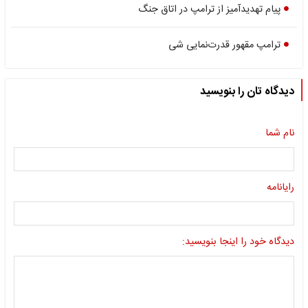
پیام تهدیدآمیز از ترامپ در اتاق جنگ
تر‌امپ مقهور قدرت‌نمایی شی
دیدگاه تان را بنویسید
نام شما
رایانامه
دیدگاه خود را اینجا بنویسید: