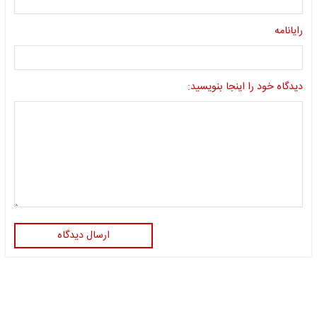
رایانامه
دیدگاه خود را اینجا بنویسید:
ارسال دیدگاه