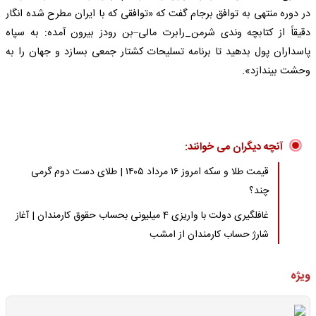
در دوره منتهی به توافق برجام گفت که «توافقی که با ایران مطرح شده انگار
دقیقاً از کتابچه وندی شرمن_رابرت مالی–بن رودز بیرون آمده: به سپاه
پاسداران پول بدهید تا برنامه تسلیحات کشتار جمعی بسازد و جهان را به
وحشت بیندازد».
آنچه دیگران می خوانند:
قیمت طلا و سکه امروز ۱۶ مرداد ۱۴۰۵ | طلای دست دوم گرمی
چند؟
غافلگیری دولت با واریزی 4 میلیونی بحساب حقوق کارمندان | آغاز
شارژ حساب کارمندان از امشب
ویژه