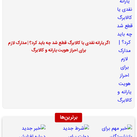
اگر یارانه نقدی یا کالابرگ قطع شد چه باید کرد؟ | مدارک لازم
برای احراز هویت یارانه و کالابرگ
برترین‌ها