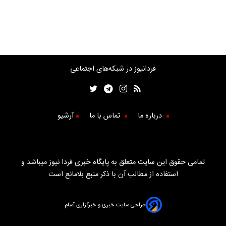
فردانیوز در شبکه‌های اجتماعی
درباره ما
تماس با ما
آرشیو
تمامی حقوق این سایت متعلق به پایگاه خبری فردا نیوز میباشد و
استفاده از مطالب آن با ذکر منبع بلامانع است
طراحی سایت خبری و خبرگزاری آسام