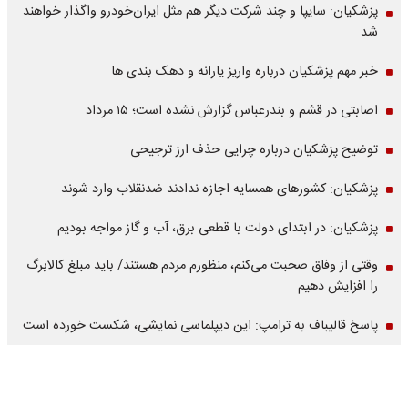
پزشکیان: سایپا و چند شرکت دیگر هم مثل ایران‌خودرو واگذار خواهند
شد
خبر مهم پزشکیان درباره واریز یارانه و دهک بندی ها
اصابتی در قشم و بندرعباس گزارش نشده است؛ ۱۵ مرداد
توضیح پزشکیان درباره چرایی حذف ارز ترجیحی
پزشکیان: کشورهای همسایه اجازه ندادند ضدنقلاب وارد شوند
پزشکیان: در ابتدای دولت با قطعی برق، آب و گاز مواجه بودیم
وقتی از وفاق صحبت می‌کنم، منظورم مردم هستند/ باید مبلغ کالابرگ
را افزایش دهیم
پاسخ قالیباف به ترامپ: این دیپلماسی نمایشی، شکست خورده است