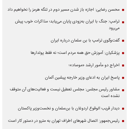
محسن رضایی: اجازه باز شدن مسیر دوم در تنگه هرمز را نخواهیم داد
ترامپ: جنگ با ایران به‌زودی پایان می‌یابد؛ مذاکرات خوب پیش
می‌رود
گفت‌وگوی ترامپ با بن سلمان درباره ایران
پزشکیان: آموزش حق همه مردم است؛ نه فقط پولدارها
اخراج دو مأمور ارشد «موساد»؛
پاسخ ایران به ادعای وزیر خارجه پیشین آلمان
مشاور رئیس مجلس: مجلس تعطیل نیست و فعالیت‌های آن متوقف
نشده است
دیدار قریب الوقوع اردوغان با بن‌سلمان و نخست‌وزیر پاکستان
رئیس‌جمهور: اتصال شهرهای اطراف تهران به مترو در دستور کار است