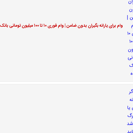
وام برای یارانه بگیران بدون ضامن | وام فوری ۱۰ تا ۱۰۰ میلیون تومانی بانک رفاه