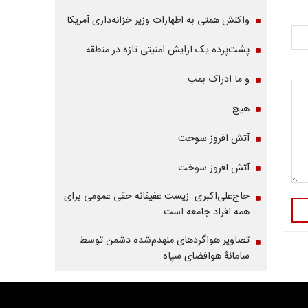
واکنش همتی به اظهارات وزیر خزانه‌داری آمریکا
پشت‌پرده یک آرایش امنیتی تازه در منطقه
و ما ادراک بمب
هیچ
آتش افروز سوخت
آتش افروز سوخت
حاج‌علی‌اکبری: زیست عفیفانه حقی عمومی برای
همه افراد جامعه است
تصاویر هواگردهای منهدم‌شده دشمن توسط
سامانۀ هوافضای سپاه