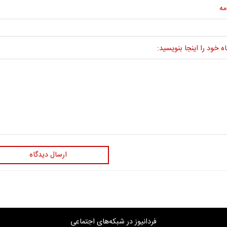
مه
ه خود را اینجا بنویسید:
ارسال دیدگاه
فردانیوز در شبکه‌های اجتماعی