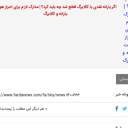
اگر یارانه نقدی یا کالابرگ قطع شد چه باید کرد؟ | مدارک لازم برای احراز ه
یارانه و کالابرگ
نسکی
تاه خبر :
۰
نفر دیگر این مطلب را پسندیدن