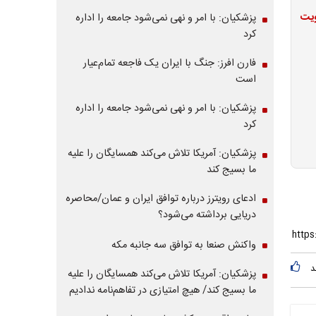
ویت
پزشکیان: با امر و نهی نمی‌شود جامعه را اداره
کرد
فارن افرز: جنگ با ایران یک فاجعه تمام‌عیار
است
پزشکیان: با امر و نهی نمی‌شود جامعه را اداره
کرد
پزشکیان: آمریکا تلاش می‌کند همسایگان را علیه
ما بسیج کند
ادعای رویترز درباره توافق ایران و عمان/محاصره
دریایی برداشته می‌شود؟
واکنش صنعا به توافق سه جانبه مکه
د
پزشکیان: آمریکا تلاش می‌کند همسایگان را علیه
ما بسیج کند/ هیچ امتیازی در تفاهم‌نامه ندادیم