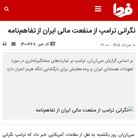
نگرانی ترامپ از منفعت مالی ایران از تفاهم‌نامه
کد خبر: 1400668
۱۰ خرداد ۱۴۰۵ - ۲۱:۰۰
بر اساس گزارش سی‌ان‌ان، ترامپ بر عبارت‌های سختگیرانه‌تری در مورد
تعهدات هسته‌ای ایران و وعده‌هایش برای بازگشایی تنگه هرمز اصرار دارد.
سی‌ان‌ان روز یکشنبه به نقل از مقامات آمریکایی خبر داد که ترامپ نگرانی