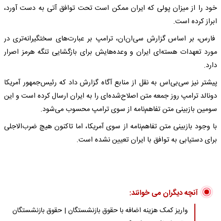
خود را از میزان پولی که ایران ممکن است تحت توافق آتی به دست آورد،
ابراز کرده است.
فارس، بر اساس گزارش سی‌ان‌ان، ترامپ بر عبارت‌های سختگیرانه‌تری در
مورد تعهدات هسته‌ای ایران و وعده‌هایش برای بازگشایی تنگه هرمز اصرار
دارد.
پیشتر نیز سی‌بی‌اس به نقل از منابع آگاه گزارش داد که رئیس‌جمهور آمریکا
دونالد ترامپ روز جمعه متن اصلاح‌شده‌ای را به ایران ارسال کرده است و این
سومین بازبینی متن تفاهم‌نامه از سوی ترامپ محسوب می‌شود.
با وجود بازبینی متن تفاهم‌نامه از سوی آمریکا، اما تاکنون هیچ ضرب‌الاجلی
برای دستیابی به توافق با ایران تعیین نشده است.
آنچه دیگران می خوانند:
واریز کمک هزینه اضافه با حقوق بازنشستگان | حقوق بازنشستگان