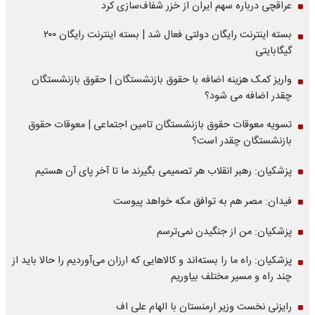
عراقچی درباره سهم ایران از خزر شفاف‌سازی کرد
بسته اینترنت رایگان دولتی فعال شد | بسته اینترنت رایگان ۲۰۰
گیگابایتی
واریز کمک هزینه اضافه با حقوق بازنشستگان | حقوق بازنشستگان
چقدر اضافه می شود؟
تسویه معوقات حقوق بازنشستگان تامین اجتماعی | معوقات حقوق
بازنشستگان چقدر است؟
پزشکیان: رهبر انقلاب هر تصمیمی بگیرند ما تا آخر پای آن هستیم
فیدان: مصر هم به توافق مکه خواهد پیوست
پزشکیان: من از جنگیدن نمی‌ترسم
پزشکیان: راه ما را بسته‌اند و کالاهایی که ارزان می‌آوردیم را حالا باید از
چند راه و مسیر مختلف بیاوریم
رایزنی نخست وزیر ارمنستان با الهام علی اف