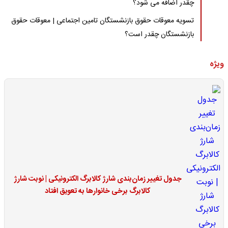
چقدر اضافه می شود؟
تسویه معوقات حقوق بازنشستگان تامین اجتماعی | معوقات حقوق
بازنشستگان چقدر است؟
ویژه
جدول تغییر زمان‌بندی شارژ کالابرگ الکترونیکی | نوبت شارژ
کالابرگ برخی خانوارها به تعویق افتاد