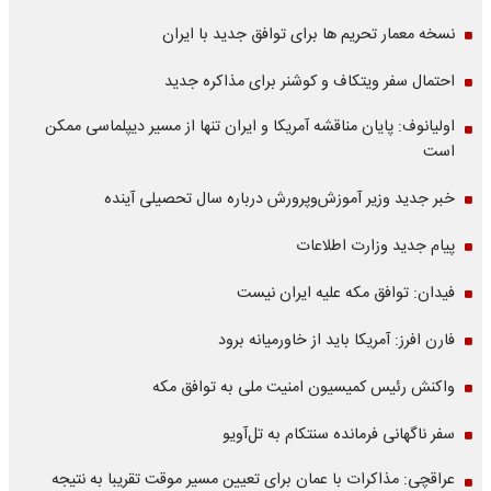
نسخه معمار تحریم ها برای توافق جدید با ایران
احتمال سفر ویتکاف و کوشنر برای مذاکره جدید
اولیانوف: پایان مناقشه آمریکا و ایران تنها از مسیر دیپلماسی ممکن
است
خبر جدید وزیر آموزش‌وپرورش درباره سال تحصیلی آینده
پیام جدید وزارت اطلاعات
فیدان: توافق مکه علیه ایران نیست
فارن افرز: آمریکا باید از خاورمیانه برود
واکنش رئیس کمیسیون امنیت ملی به توافق مکه
سفر ناگهانی فرمانده سنتکام به تل‌آویو
عراقچی: مذاکرات با عمان برای تعیین مسیر موقت تقریبا به نتیجه