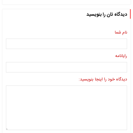
دیدگاه تان را بنویسید
نام شما
رایانامه
دیدگاه خود را اینجا بنویسید: