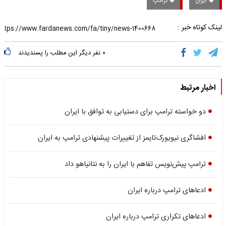
ایران
ترامپ
لینک کوتاه خبر :
۰
نفر دیگر این مطلب را پسندیدند
اخبار مرتبط
دو خواسته ترامپ برای دستیابی به توافق با ایران
افشاگری نیویورک‌تایمز از تغییرات پیشنهادی ترامپ به ایران
ترامپ پیش‌نویس تفاهم با ایران را به نتانیاهو داد
ادعاهای ترامپ درباره ایران
ادعاهای تکراری ترامپ درباره ایران