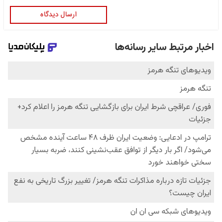
ارسال دیدگاه