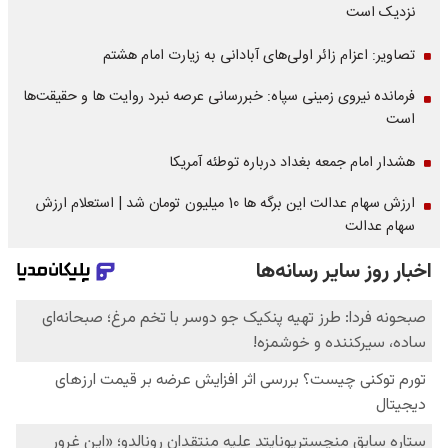
نزدیک است
تصاویر: اعزام زائر اولی‌های آبادانی به زیارت امام هشتم
فرمانده نیروی زمینی سپاه: خبررسانی عرصه نبرد روایت ها و حقیقت‌ها
است
هشدار امام جمعه بغداد درباره توطئه آمریکا
ارزش سهام عدالت این برگه ها 10 میلیون تومان شد | استعلام ارزش
سهام عدالت