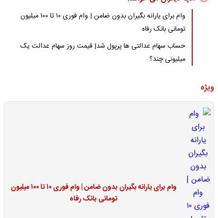
وام برای یارانه بگیران بدون ضامن | وام فوری ۱۰ تا ۱۰۰ میلیون
تومانی بانک رفاه
حساب سهام عدالتی ها پرپول شد| قیمت روز سهام عدالت یک
میلیونی چند؟
ویژه
وام برای یارانه بگیران بدون ضامن | وام فوری ۱۰ تا ۱۰۰ میلیون
تومانی بانک رفاه