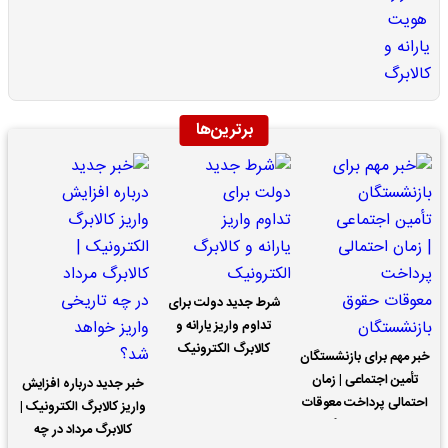
برترین‌ها
شرط جدید دولت برای
تداوم واریز یارانه و
کالابرگ الکترونیک
خبر مهم برای بازنشستگان
تأمین اجتماعی | زمان
خبر جدید درباره افزایش
احتمالی پرداخت معوقات
واریز کالابرگ الکترونیک |
حقوق بازنشستگان
کالابرگ مرداد در چه