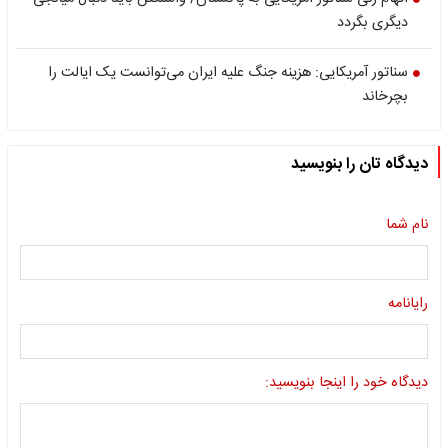
دیگری بگردد
سناتور آمریکایی: هزینه جنگ علیه ایران می‌توانست یک ایالت را
بچرخاند
دیدگاه تان را بنویسید
نام شما
رایانامه
دیدگاه خود را اینجا بنویسید: