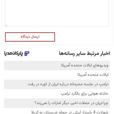
ارسال دیدگاه