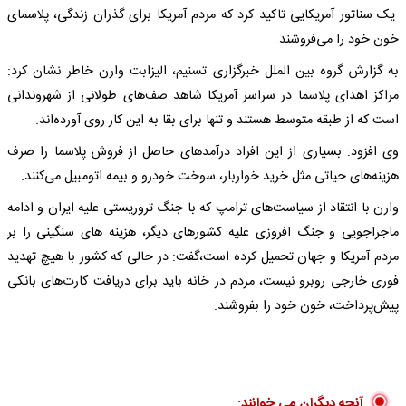
یک سناتور آمریکایی تاکید کرد که مردم آمریکا برای گذران زندگی، پلاسمای
خون خود را می‌فروشند.
به گزارش گروه بین الملل خبرگزاری تسنیم، الیزابت وارن خاطر نشان کرد:
مراکز اهدای پلاسما در سراسر آمریکا شاهد صف‌های طولانی از شهروندانی
است که از طبقه متوسط هستند و تنها برای بقا به این کار روی آورده‌اند.
وی افزود: بسیاری از این افراد درآمدهای حاصل از فروش پلاسما را صرف
هزینه‌های حیاتی مثل خرید خواربار، سوخت خودرو و بیمه اتومبیل می‌کنند.
وارن با انتقاد از سیاست‌های ترامپ که با جنگ تروریستی علیه ایران و ادامه
ماجراجویی و جنگ افروزی علیه کشورهای دیگر، هزینه های سنگینی را بر
مردم آمریکا و جهان تحمیل کرده است،‌گفت: در حالی که کشور با هیچ تهدید
فوری خارجی روبرو نیست، مردم در خانه باید برای دریافت کارت‌های بانکی
پیش‌پرداخت، خون خود را بفروشند.
آنچه دیگران می خوانند: