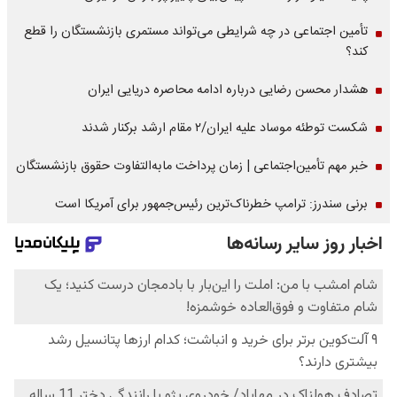
تأمین اجتماعی در چه شرایطی می‌تواند مستمری بازنشستگان را قطع
کند؟
هشدار محسن رضایی درباره ادامه محاصره دریایی ایران
شکست توطئه موساد علیه ایران/۲ مقام‌ ارشد برکنار شدند
خبر مهم تأمین‌اجتماعی | زمان پرداخت مابه‌التفاوت حقوق بازنشستگان
برنی سندرز: ترامپ خطرناک‌ترین رئیس‌جمهور برای آمریکا است