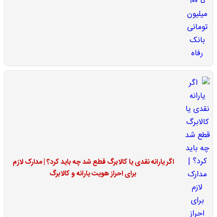
اگر یارانه نقدی یا کالابرگ قطع شد چه باید کرد؟ | مدارک لازم
برای احراز هویت یارانه و کالابرگ