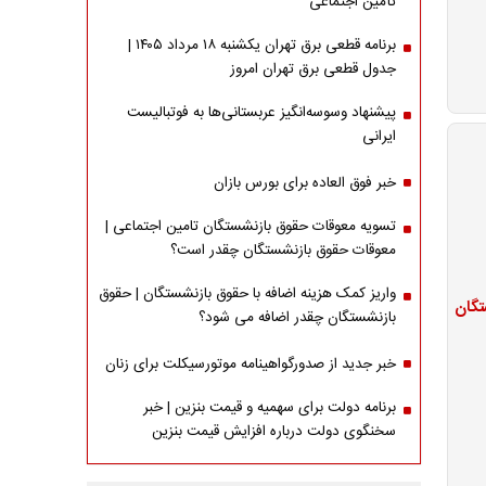
تأمین اجتماعی
برنامه قطعی برق تهران یکشنبه ۱۸ مرداد ۱۴۰۵ |
جدول قطعی برق تهران امروز
پیشنهاد وسوسه‌انگیز عربستانی‌ها به فوتبالیست
ایرانی
خبر فوق العاده برای بورس بازان
تسویه معوقات حقوق بازنشستگان تامین اجتماعی |
معوقات حقوق بازنشستگان چقدر است؟
واریز کمک هزینه اضافه با حقوق بازنشستگان | حقوق
تگان
بازنشستگان چقدر اضافه می شود؟
خبر جدید از صدورگواهینامه موتورسیکلت برای زنان
برنامه دولت برای سهمیه و قیمت بنزین | خبر
سخنگوی دولت درباره افزایش قیمت بنزین