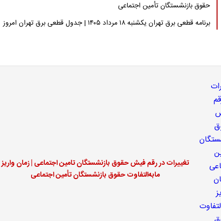
حقوق بازنشستگان تأمین اجتماعی
برنامه قطعی برق تهران یکشنبه ۱۸ مرداد ۱۴۰۵ | جدول قطعی برق تهران امروز
تغییرات در رقم فیش حقوق بازنشستگان تامین اجتماعی | زمان واریز
مابه‌التفاوت حقوق بازنشستگان تأمین اجتماعی