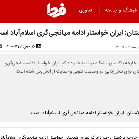
فرهنگ و جامعه
فناوری
ان: ایران خواستار ادامه میانجی‌گری اسلام‌آباد اس
کد خبر: 1400772
 خارجه پاکستان شامگاه دوشنبه خبر داد که ایران خواستار ادامه میانجی‌گری
ان برای تنش‌زدایی در وضعیت کنونی و حمایت از آتش‌بس شده است.
ارجه پاکستان خبر داد که تهران همچنان خواستار ادامه میانجی‌گری اسلام‌آباد