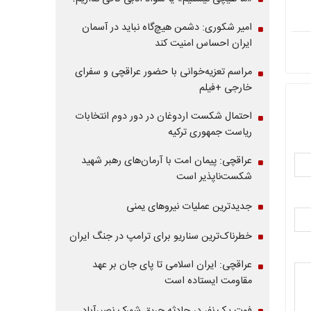
امیر شکوری: دشمن هیچ‌گاه نباید در آسمان
ایران احساس امنیت کند
مراسم تعزیه‌خوانی با حضور عراقچی و سفرای
خارجی +فیلم
احتمال شکست اردوغان در دور دوم انتخابات
ریاست جمهوری ترکیه
عراقچی: پیمان امت با آرمان‌های رهبر شهید
شکست‌ناپذیر است
جدیدترین عملیات نیروهای یمنی
خطرناک‌ترین سناریو برای ترامپ در جنگ ایران
عراقچی: ایران اسلامی تا پای جان بر عهد
مقاومت ایستاده است