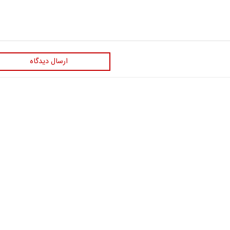
ارسال دیدگاه