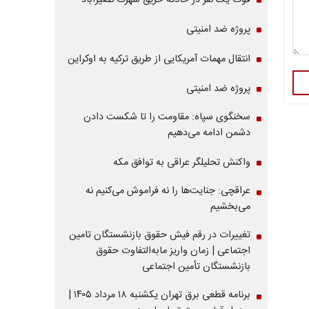
فوت یک نفر در حادثه حریق شهرک نصیرآباد
پروژه ضد امنیتی
انتقال مهمات آمریکایی از طریق ترکیه به اوکراین
پروژه ضد امنیتی
سخنگوی سپاه: مقاومت را تا شکست دادن
دشمن ادامه می‌دهیم
واکنش تحلیلگر عراقی به توافق مکه
عراقچی: جنایت‌ها را نه فراموش می‌کنیم نه
می‌بخشیم
تغییرات در رقم فیش حقوق بازنشستگان تامین
اجتماعی | زمان واریز مابه‌التفاوت حقوق
بازنشستگان تأمین اجتماعی
برنامه قطعی برق تهران یکشنبه ۱۸ مرداد ۱۴۰۵ |