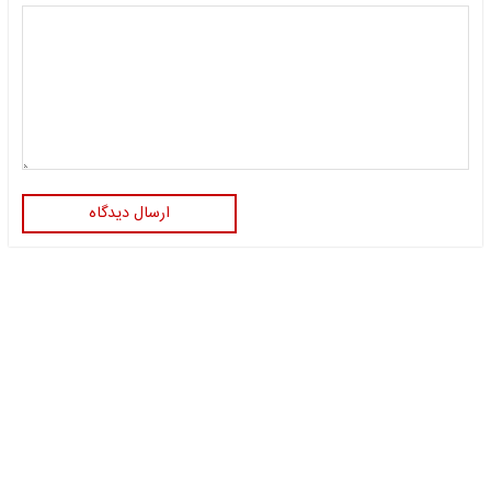
ارسال دیدگاه