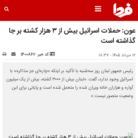
عون: حملات اسرائیل بیش از ۳ هزار کشته بر جا
گذاشته است
کد خبر: 1400862
۱۲ خرداد ۱۴۰۵ - ۱۸:۳۷
رئیس جمهور لبنان روز سه‌شنبه با تأکید بر اینکه «چاره‌ای جز مذاکره» با
اسرائیل وجود ندارد، گفت: «لبنان بیش از ۳۰۰۰ کشته، بیش از یک میلیون
آواره و هزاران خانه ویران شده را متحمل شده است و پایانی برای این
وضعیت متصور نیست.»