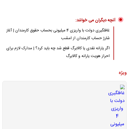
آنچه دیگران می خوانند:
غافلگیری دولت با واریزی 4 میلیونی بحساب حقوق کارمندان | آغاز
شارژ حساب کارمندان از امشب
اگر یارانه نقدی یا کالابرگ قطع شد چه باید کرد؟ | مدارک لازم برای
احراز هویت یارانه و کالابرگ
ویژه