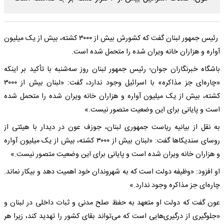
رئیس جمهور لبنان گفت که کشورش بیش از ۳۰۰۰ کشته، بیش از یک میلیون
آواره و هزاران خانه ویران شده را متحمل شده است.
باشگاه خبرنگاران جوان؛ رئیس جمهور لبنان روز سه‌شنبه با تأکید بر اینکه
«چاره‌ای جز مذاکره» با اسرائیل وجود ندارد، گفت: «لبنان بیش از ۳۰۰۰
کشته، بیش از یک میلیون آواره و هزاران خانه ویران شده را متحمل شده
است و پایانی برای این وضعیت متصور نیست.»
به نقل از بیانیه ریاست جمهوری لبنان، جوزف عون در دیدار با هیئتی از
روسای سندیکا‌ها گفت: «لبنان بیش از ۳۰۰۰ کشته، بیش از یک میلیون آواره
و هزاران خانه ویران شده است و پایانی برای این وضعیت متصور نیست.»
او افزود: «وظیفه دولت است که به شهروندان خود اهمیت دهد و بیکار نماند.
چاره‌ای جز مذاکره وجود ندارد.»
عون گفت که دولت او متعهد به حفظ صلح مدنی و ثبات داخلی در لبنان و
«جلوگیری از درگیری‌هایی است که می‌تواند بقای کشور را تهدید کند، زیرا هر