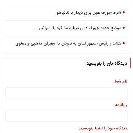
شرط جوزف عون برای دیدار با نتانیاهو
موضع جدید جوزف عون درباره مذاکره با اسرائیل
هشدار رئیس جمهور لبنان به تعرض به رهبران مذهبی و معنوی
دیدگاه تان را بنویسید
نام شما
رایانامه
دیدگاه خود را اینجا بنویسید: