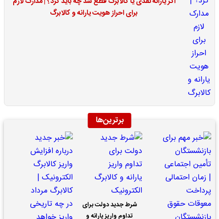
اگر یارانه نقدی یا کالابرگ قطع شد چه باید کرد؟ | مدارک لازم
برای احراز هویت یارانه و کالابرگ
برترین‌ها
شرط جدید دولت برای
تداوم واریز یارانه و