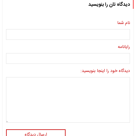
دیدگاه تان را بنویسید
نام شما
رایانامه
دیدگاه خود را اینجا بنویسید:
ارسال دیدگاه