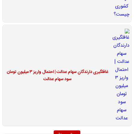
غافلگیری دارندگان سهام عدالت | احتمال واریز ۳ میلیون تومان
سود سهام عدالت