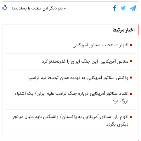
۰
نفر دیگر این مطلب را پسندیدند
اخبار مرتبط
اظهارات عجیب سناتور آمریکایی
سناتور آمریکایی: این جنگ ایران را قدرتمندتر کرد
واکنش سناتور آمریکایی به تهدید عمان توسط تیم ترامپ
انتقاد سناتور آمریکایی درباره جنگ ترامپ علیه ایران/ یک اشتباه
بزرگ بود
اتهام زنی سناتور آمریکایی به پاکستان/ واشنگتن باید دنبال میانجی
دیگری بگردد