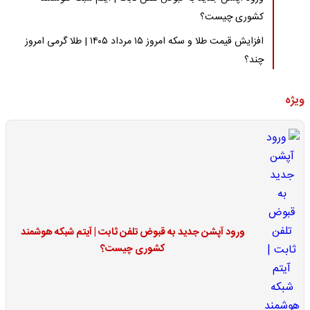
کشوری چیست؟
افزایش قیمت طلا و سکه امروز ۱۵ مرداد ۱۴۰۵ | طلا گرمی امروز
چند؟
ویژه
ورود آپشن جدید به قبوض تلفن ثابت | آیتم شبکه هوشمند
کشوری چیست؟