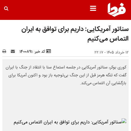
سناتور آمریکایی: داریم برای توافق به ایران
التماس می‌کنیم
کد خبر: 1400891
۱۲ خرداد ۱۴۰۵ - ۲۲:۱۷
کوری بوکر، سناتور آمریکایی در جلسه استماع سنا با انتقاد از جنگ با ایران
گفت که تنگه هرمز قبل از این جنگ بی‌توجیه باز بود و اکنون آمریکا برای
بازگشایی آن التماس می‌کند.