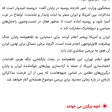
سخنگوی وزارت امور خارجه روسیه در پایان گفت: «روسیه امیدوار است که
مذاکرات بین آمریکا و ایران منجر به ثبات پایدار و بلندمدت اوضاع در غرب
آسیا شود و روسیه آماده است تا به‌طور فعال در جست‌وجوی راه‌حل‌های
سیاسی و دیپلماتیک مشارکت کند.»
ایران و آمریکا پیشتر اعلام کردند برای دستیابی به تفاهم‌نامه پایان جنگ
پیشرفت قابل‌توجهی انجام شده است، اگرچه برخی مسائل برای نهایی کردن
آن هنوز به بررسی بیشتری نیاز دارد.
طبق اعلام تهران، این تفاهم‌نامه در بحث بازگشایی تنگه هرمز، اقدامات
اعتمادسازی آمریکا از جمله با آزادسازی پول‌های بلوکه‌شده ایران و پایان
درگیری‌های نظامی در تمامی جبهه‌هاست که پس از آن فرصت مذاکراتی
تازه‌ای در بازه زمانی محدود برای بررسی موضوع هسته‌ای آغاز خواهد شد.
آنچه دیگران می خوانند: