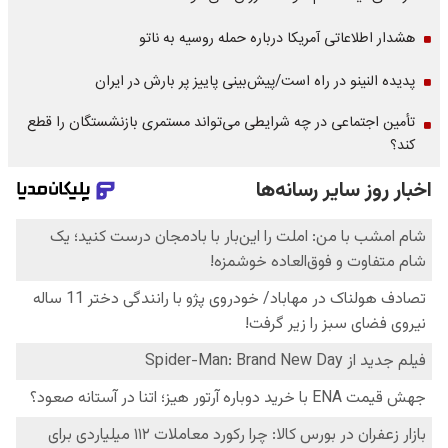
هشدار اطلاعاتی آمریکا درباره حمله روسیه به ناتو
پدیده النینو در راه است/پیش‌بینی پاییز پر بارش در ایران
تأمین اجتماعی در چه شرایطی می‌تواند مستمری بازنشستگان را قطع
کند؟