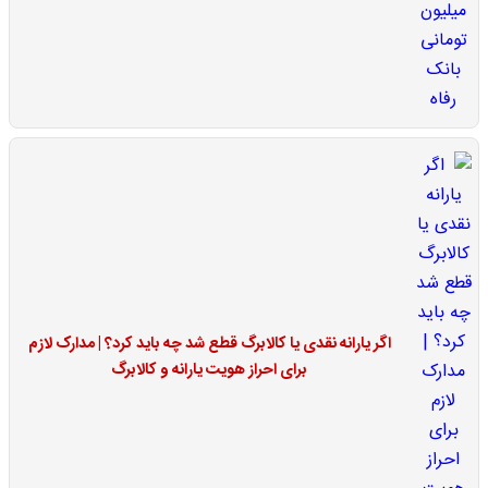
اگر یارانه نقدی یا کالابرگ قطع شد چه باید کرد؟ | مدارک لازم
برای احراز هویت یارانه و کالابرگ