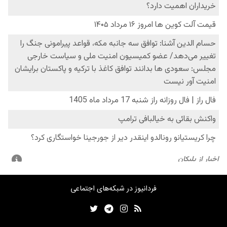
فردانیوز در شبکه‌های اجتماعی