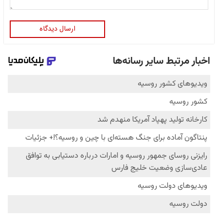
ارسال دیدگاه