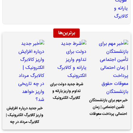
برترین‌ها
شرط جدید دولت برای
تداوم واریز یارانه و
کالابرگ الکترونیک
خبر مهم برای بازنشستگان
تأمین اجتماعی | زمان
خبر جدید درباره افزایش
احتمالی پرداخت معوقات
واریز کالابرگ الکترونیک |
حقوق بازنشستگان
کالابرگ مرداد در چه
تاریخی واریز خواهد شد؟