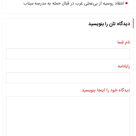
انتقاد روسیه از بی‌عملی غرب در قبال حمله به مدرسه میناب
دیدگاه تان را بنویسید
نام شما
رایانامه
دیدگاه خود را اینجا بنویسید: