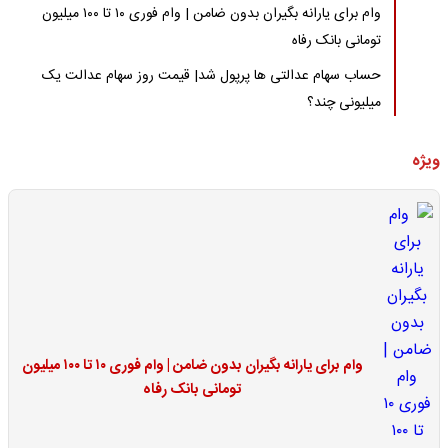
وام برای یارانه بگیران بدون ضامن | وام فوری ۱۰ تا ۱۰۰ میلیون
تومانی بانک رفاه
حساب سهام عدالتی ها پرپول شد| قیمت روز سهام عدالت یک
میلیونی چند؟
ویژه
وام برای یارانه بگیران بدون ضامن | وام فوری ۱۰ تا ۱۰۰ میلیون
تومانی بانک رفاه