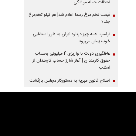
لحظات حمله موشکی
قیمت تخم مرغ رسما اعلام شد| هر کیلو تخم‌مرغ
چند؟
ترامپ: همه چیز درباره ایران به طور استثنایی
خوب پیش می‌رود
غافلگیری دولت با واریزی 4 میلیونی بحساب
حقوق کارمندان | آغاز شارژ حساب کارمندان از
امشب
اصلاح قانون مهریه به دستورکار مجلس بازگشت