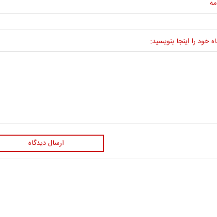
مه
ه خود را اینجا بنویسید:
ارسال دیدگاه