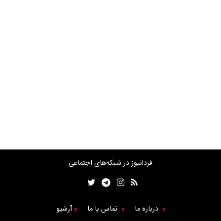
فردانیوز در شبکه‌های اجتماعی
درباره ما
تماس با ما
آرشیو