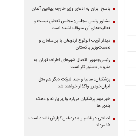
پاسخ ایران به ادعای وزیر خارجه پیشین آلمان
مشاور رئیس مجلس: مجلس تعطیل نیست و
فعالیت‌های آن متوقف نشده است
دیدار قریب الوقوع اردوغان با بن‌سلمان و
نخست‌وزیر پاکستان
رئیس‌جمهور: اتصال شهرهای اطراف تهران به
مترو در دستور کار است
پزشکیان: سایپا و چند شرکت دیگر هم مثل
ایران‌خودرو واگذار خواهند شد
خبر مهم پزشکیان درباره واریز یارانه و دهک
بندی ها
اصابتی در قشم و بندرعباس گزارش نشده است؛
۱۵ مرداد