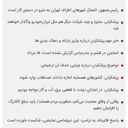
رئیس‌جمهور: اتصال شهرهای اطراف تهران به مترو در دستور کار است
پزشکیان: سایپا و چند شرکت دیگر هم مثل ایران‌خودرو واگذار خواهند
شد
خبر مهم پزشکیان درباره واریز یارانه و دهک بندی ها
اصابتی در قشم و بندرعباس گزارش نشده است؛ ۱۵ مرداد
توضیح پزشکیان درباره چرایی حذف ارز ترجیحی
پزشکیان: کشورهای همسایه اجازه ندادند ضدنقلاب وارد شوند
پزشکیان: در ابتدای دولت با قطعی برق، آب و گاز مواجه بودیم
وقتی از وفاق صحبت می‌کنم، منظورم مردم هستند/ باید مبلغ کالابرگ
را افزایش دهیم
پاسخ قالیباف به ترامپ: این دیپلماسی نمایشی، شکست خورده است