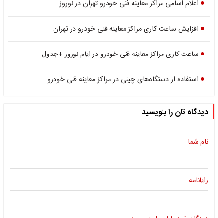
اعلام اسامی مراکز معاینه فنی خودرو تهران در نوروز
افزایش ساعت کاری مراکز معاینه فنی خودرو در تهران
ساعت کاری مراکز معاینه فنی خودرو در ایام نوروز +جدول
استفاده از دستگاه‌های چینی در مراکز معاینه فنی خودرو
دیدگاه تان را بنویسید
نام شما
رایانامه