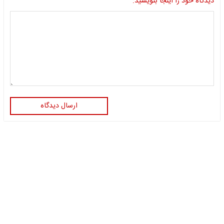
دیدگاه خود را اینجا بنویسید:
ارسال دیدگاه