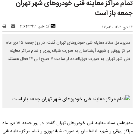
تمام مراکز معاینه فنی خودروهای شهر تهران
جمعه باز است
کد خبر: 1266393
۱۴ دی ۱۴۰۲ - ۱۷:۰۲
مدیرعامل ستاد معاینه فنی خودروهای تهران گفت: در روز جمعه ۱۵ دی ماه
مراکز بیهقی و شهید آبشناسان به صورت شبانه‌روزی و تمام مراکز معاینه
فنی شهر تهران به صورت فوق‌العاده از ساعت ۷ صبح الی ۱۴ فعال هستند.
مدیرعامل ستاد معاینه فنی خودروهای تهران گفت: در روز جمعه ۱۵ دی ماه
مراکز بیهقی و شهید آبشناسان به صورت شبانه‌روزی و تمام مراکز معاینه فنی