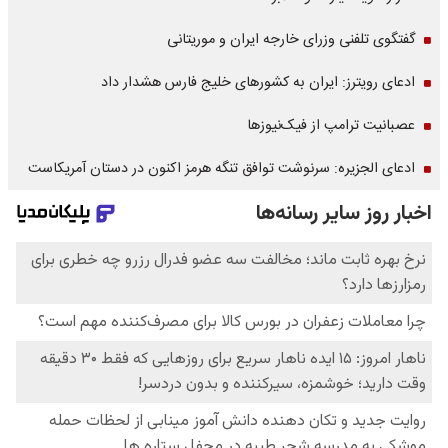
گفتگوی تلفنی وزرای خارجه ایران و موریتانی
ادعای رویترز: ایران به کشورهای خلیج فارس هشدار داد
عصبانیت ترامپ از فیک‌نیوزها
ادعای الجزیره: سرنوشت توافق تنگه هرمز اکنون در دستان آمریکاست