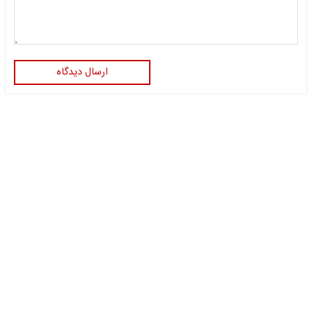
ارسال دیدگاه