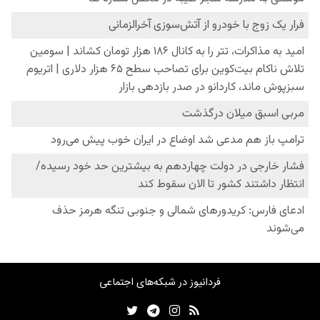
فردانیوز در شبکه‌های اجتماعی