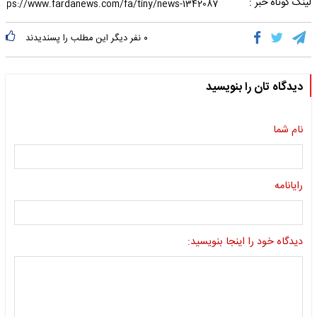
لینک کوتاه خبر :
۰
نفر دیگر این مطلب را پسندیدند
دیدگاه تان را بنویسید
نام شما
رایانامه
دیدگاه خود را اینجا بنویسید: