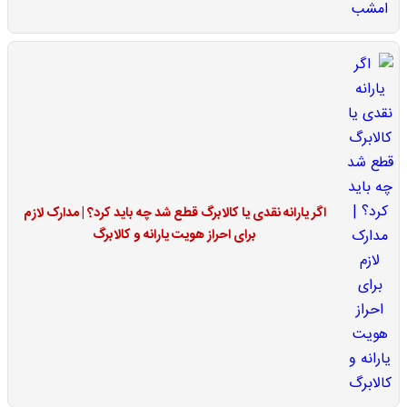
اگر یارانه نقدی یا کالابرگ قطع شد چه باید کرد؟ | مدارک لازم
برای احراز هویت یارانه و کالابرگ