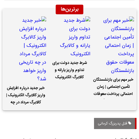
برترین‌ها
شرط جدید دولت برای
تداوم واریز یارانه و
کالابرگ الکترونیک
خبر مهم برای بازنشستگان
تأمین اجتماعی | زمان
خبر جدید درباره افزایش
احتمالی پرداخت معوقات
واریز کالابرگ الکترونیک |
حقوق بازنشستگان
کالابرگ مرداد در چه
تاریخی واریز خواهد شد؟
قتل پدربزرگ کرمانی