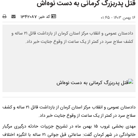
قتل پدربزرگ کرمانی به دست نوه‌اش
کد خبر: 1342087
۱۶ بهمن ۱۴۰۳ - ۰۱:۴۵
دادستان عمومی و انقلاب مرکز استان کرمان از بازداشت قاتل ٢١ ساله و
کشف سلاح سرد در کمتر از یک ساعت از وقوع جنایت خبر داد.
دادستان عمومی و انقلاب مرکز استان کرمان از بازداشت قاتل ٢١ ساله و کشف
سلاح سرد در کمتر از یک ساعت از وقوع جنایت خبر داد.
مهدی بخشی غروب ۱۵ بهمن ماه در تشریح جزییات حادثه درگیری مرگبار
خانوادگی در شهر کرمان گفت: ساعاتی قبل جوانی ٢١ ساله با انگیزه اختلاف