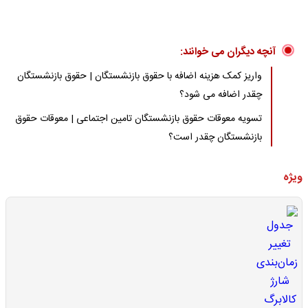
آنچه دیگران می خوانند:
واریز کمک هزینه اضافه با حقوق بازنشستگان | حقوق بازنشستگان
چقدر اضافه می شود؟
تسویه معوقات حقوق بازنشستگان تامین اجتماعی | معوقات حقوق
بازنشستگان چقدر است؟
ویژه