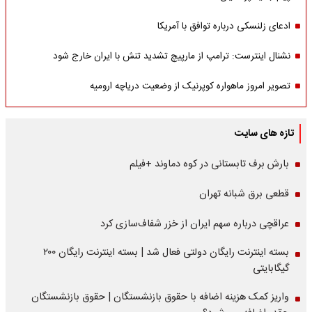
ادعای زلنسکی درباره توافق با آمریکا
نشنال اینترست: ترامپ از مارپیچ تشدید تنش با ایران خارج شود
تصویر امروز ماهواره کوپرنیک از وضعیت دریاچه ارومیه
تازه های سایت
بارش برف تابستانی در کوه دماوند +فیلم
قطعی برق شبانه تهران
عراقچی درباره سهم ایران از خزر شفاف‌سازی کرد
بسته اینترنت رایگان دولتی فعال شد | بسته اینترنت رایگان ۲۰۰
گیگابایتی
واریز کمک هزینه اضافه با حقوق بازنشستگان | حقوق بازنشستگان