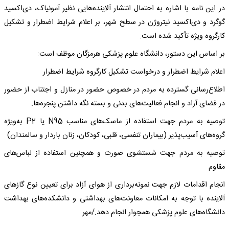
در این نامه با اشاره به احتمال انتشار آلاینده‌هایی نظیر آمونیاک، دی‌اکسید
گوگرد و دی‌اکسید نیتروژن در سطح شهر، بر اعلام شرایط اضطرار و تشکیل
کارگروه ویژه تأکید شده است.
بر اساس این دستور، دانشگاه علوم پزشکی هرمزگان موظف است:
اعلام شرایط اضطرار و درخواست تشکیل کارگروه شرایط اضطرار
اطلاع‌رسانی گسترده به مردم در خصوص حضور در منازل و اجتناب از حضور
در فضای آزاد و انجام فعالیت‌های بدنی و بسته نگه داشتن پنجره‌ها.
توصیه به مردم جهت استفاده از ماسک‌های مناسب N95 یا P2 به‌ویژه
گروه‌های آسیب‌پذیر (بیماران تنفسی، قلبی، کودکان، زنان باردار و سالمندان)
توصیه به مردم جهت شستشوی صورت و همچنین استفاده از لباس‌های
مقاوم
انجام اقدامات لازم جهت نمونه‌برداری از هوای آزاد برای تعیین نوع گازهای
آلاینده با توجه به امکانات معاونت‌های بهداشتی و دانشکده‌های بهداشت
دانشگاه‌های علوم پزشکی همجوار انجام دهد./مهر