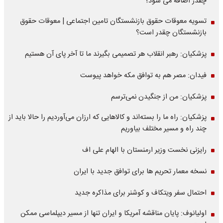
چقدر اضافه می شود؟
تسویه معوقات حقوق بازنشستگان تامین اجتماعی | معوقات حقوق
بازنشستگان چقدر است؟
پزشکیان: رهبر انقلاب هر تصمیمی بگیرند ما تا آخر پای آن هستیم
فیدان: مصر هم به توافق مکه خواهد پیوست
پزشکیان: من از جنگیدن نمی‌ترسم
پزشکیان: راه ما را بسته‌اند و کالاهایی که ارزان می‌آوردیم را حالا باید از
چند راه و مسیر مختلف بیاوریم
رایزنی نخست وزیر ارمنستان با الهام علی اف
نسخه معمار تحریم ها برای توافق جدید با ایران
احتمال سفر ویتکاف و کوشنر برای مذاکره جدید
اولیانوف: پایان مناقشه آمریکا و ایران تنها از مسیر دیپلماسی ممکن