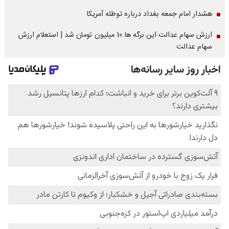
هشدار امام جمعه بغداد درباره توطئه آمریکا
ارزش سهام عدالت این برگه ها 10 میلیون تومان شد | استعلام ارزش
سهام عدالت