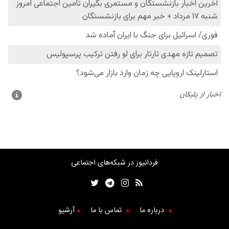
فردانیوز در شبکه‌های اجتماعی
درباره ما
تماس با ما
آرشیو