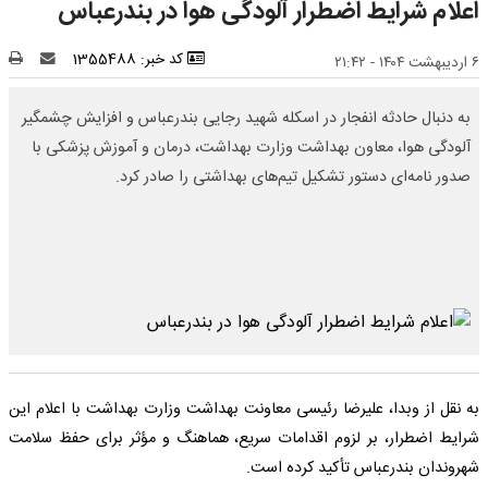
اعلام شرایط اضطرار آلودگی هوا در بندرعباس
کد خبر: 1355488
۶ اردیبهشت ۱۴۰۴ - ۲۱:۴۲
به دنبال حادثه انفجار در اسکله شهید رجایی بندرعباس و افزایش چشمگیر
آلودگی هوا، معاون بهداشت وزارت بهداشت، درمان و آموزش پزشکی با
صدور نامه‌ای دستور تشکیل تیم‌های بهداشتی را صادر کرد.
به نقل از وبدا، علیرضا رئیسی معاونت بهداشت وزارت بهداشت با اعلام این
شرایط اضطرار، بر لزوم اقدامات سریع، هماهنگ و مؤثر برای حفظ سلامت
شهروندان بندرعباس تأکید کرده است.