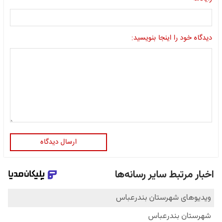
دیدگاه خود را اینجا بنویسید:
ارسال دیدگاه