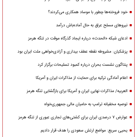
خود فروخته‌ها چطور با موساد همکاری می‌کردند؟
نیروهای مسلح عراق به حال آماده‌باش درآمد
ادعای شبکه «الحدث» درباره ایجاد گذرگاه موقت در تنگه هرمز
پزشکیان: مشروطه نقطه عطف بیداری و آزادی‌خواهی ملت ایران بود
پنتاگون نشست بحران درباره کمبود تسلیحات برگزار کرد
اعلام آمادگی ترکیه برای حمایت از مذاکرات ایران و آمریکا
العربیه/ مذاکرات نهایی ایران و آمریکا برای بازگشایی تنگه هرمز
توصیه مخفیانه ترامپ به حامیان مالی جمهوری‌خواه
عوارض ۷ درصدی ایران برای کشتی‌های تجاری عبوری از تنگه هرمز
یحیی سریع: مواضع ارتش سعودی را هدف قرار دادیم