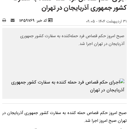
کشور جمهوری آذربایجان در تهران
کد خبر: 1359769
۳۱ اردیبهشت ۱۴۰۴ - ۰۹:۰۵
صبح امروز حکم قصاص فرد حمله‌کننده به سفارت کشور جمهوری
آذربایجان در تهران اجرا شد.
صبح امروز حکم قصاص حمله کننده به سفارت کشور جمهوری آذربایجان در
تهران صبح امروز اجرا شد.