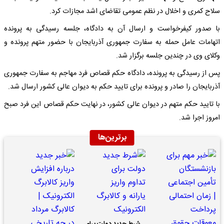
سلاح کمری و اخلال در نظم عمومی تقاضای اشد مجازات کرد.
با صدور کیفرخواست و ارسال آن به دادگاه، جلسه رسیدگی به پرونده
اتهامات عامل حمله به سفارت جمهوری آذربایجان با حضور متهم پرونده و
وکلای وی در چندین جلسه برگزار شد.
پس از رسیدگی به پرونده، دادگاه حکم قصاص فرد مهاجم به سفارت جمهوری
آذربایجان را صادر و پرونده برای تایید حکم به دیوان عالی کشور ارسال شد.
با تایید حکم متهم در دیوان عالی کشور، در نهایت حکم قصاص این فرد صبح
امروز اجرا شد.
برترین‌ها