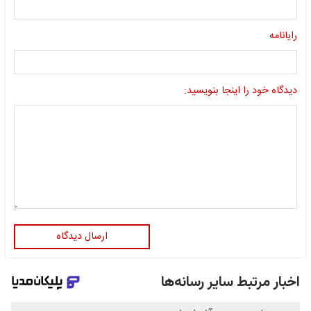
رایانامه
دیدگاه خود را اینجا بنویسید:
ارسال دیدگاه