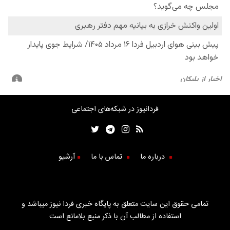
فردانیوز در شبکه‌های اجتماعی
درباره ما
تماس با ما
آرشیو
تمامی حقوق این سایت متعلق به پایگاه خبری فردا نیوز میباشد و
استفاده از مطالب آن با ذکر منبع بلامانع است