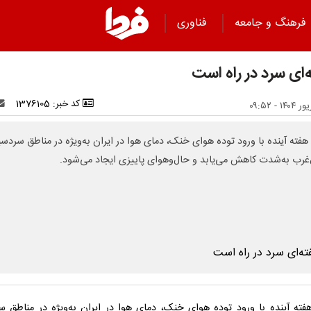
فرهنگ و جامعه
فناوری
‌ای سرد در راه است
کد خبر: 1376105
 هفته آینده با ورود توده هوای خنک، دمای هوا در ایران به‌ویژه در مناطق سردسی
غرب به‌شدت کاهش می‌یابد و حال‌وهوای پاییزی ایجاد می‌شود.
هفته آینده با ورود توده هوای خنک، دمای هوا در ایران به‌ویژه در مناطق س