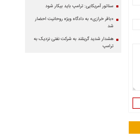
سناتور آمریکایی: ترامپ باید بیکار شود
«باقر خرازی» به دادگاه ویژه روحانیت احضار
شد
هشدار شدید گرینلند به شرکت نفتی نزدیک به
ترامپ