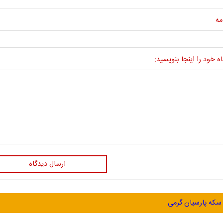
مه
ه خود را اینجا بنویسید:
ارسال دیدگاه
سکه پارسیان گرمی