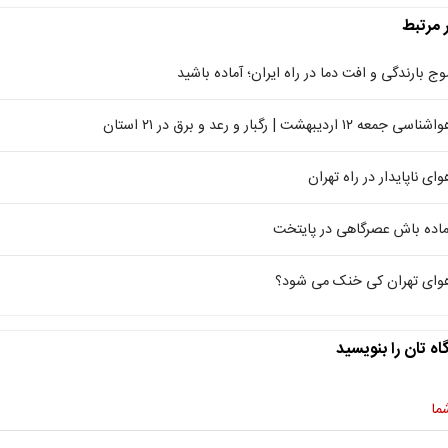
ر مرتبط
وج بارندگی و افت دما در راه ایران؛ آماده باشید
شناسی جمعه ۱۲ اردیبهشت | رگبار و رعد و برق در ۲۱ استان
وای ناپایدار در راه تهران
ماده باش عصرگاهی در پایتخت
وای تهران کی خنک می شود؟
اه تان را بنویسید
ما