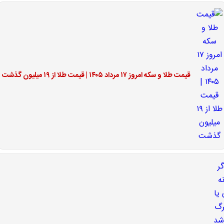
قیمت طلا و سکه امروز ۱۷ مرداد ۱۴۰۵ | قیمت طلا از ۱۹ میلیون گذشت