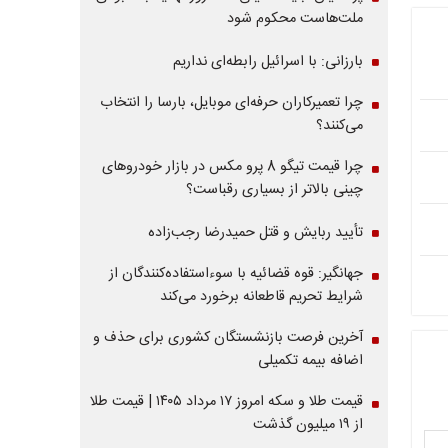
ملت‌هاست محکوم شود
بارزانی: با اسرائیل رابطه‌ای نداریم
چرا تعمیرکاران حرفه‌ای موبایل، بارسا را انتخاب
می‌کنند؟
چرا قیمت تیگو 8 پرو مکس در بازار خودروهای
چینی بالاتر از بسیاری رقباست؟
تأیید ربایش و قتل حمیدرضا رجب‌زاده
جهانگیر: قوه قضائیه با سوءاستفاده‌کنندگان از
شرایط تحریم قاطعانه برخورد می‌کند
آخرین فرصت بازنشستگان کشوری برای حذف و
اضافه بیمه تکمیلی
قیمت طلا و سکه امروز ۱۷ مرداد ۱۴۰۵ | قیمت طلا
از ۱۹ میلیون گذشت