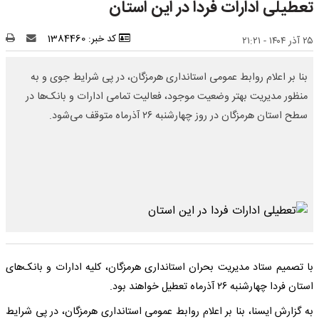
تعطیلی ادارات فردا در این استان
کد خبر: 1384460
۲۵ آذر ۱۴۰۴ - ۲۱:۲۱
بنا بر اعلام روابط عمومی استانداری هرمزگان، در پی شرایط جوی و به
منظور مدیریت بهتر وضعیت موجود، فعالیت تمامی ادارات و بانک‌ها در
سطح استان هرمزگان در روز چهارشنبه ۲۶ آذرماه متوقف می‌شود.
با تصمیم ستاد مدیریت بحران استانداری هرمزگان، کلیه ادارات و بانک‌های
استان فردا چهارشنبه ۲۶ آذرماه تعطیل خواهند بود.
به گزارش ایسنا، بنا بر اعلام روابط عمومی استانداری هرمزگان، در پی شرایط