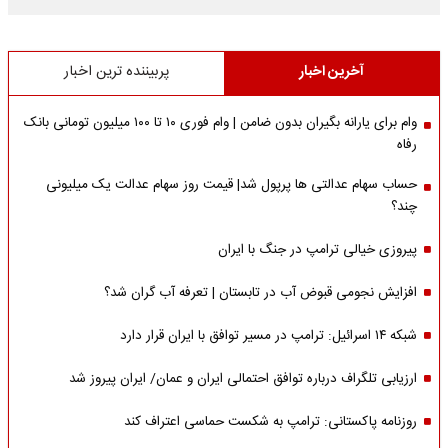
آخرین اخبار
پربیننده ترین اخبار
وام برای یارانه بگیران بدون ضامن | وام فوری ۱۰ تا ۱۰۰ میلیون تومانی بانک
رفاه
حساب سهام عدالتی ها پرپول شد| قیمت روز سهام عدالت یک میلیونی
چند؟
پیروزی خیالی ترامپ در جنگ با ایران
افزایش نجومی قبوض آب در تابستان | تعرفه آب گران شد؟
شبکه ۱۴ اسرائیل: ترامپ در مسیر توافق با ایران قرار دارد
ارزیابی تلگراف درباره توافق احتمالی ایران و عمان/ ایران پیروز شد
روزنامه پاکستانی: ترامپ به شکست حماسی اعتراف کند