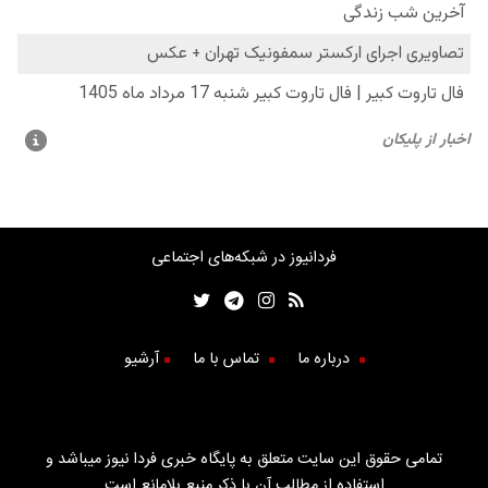
فردانیوز در شبکه‌های اجتماعی
درباره ما
تماس با ما
آرشیو
تمامی حقوق این سایت متعلق به پایگاه خبری فردا نیوز میباشد و
استفاده از مطالب آن با ذکر منبع بلامانع است