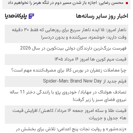
محسن رضایی: اجازه باز شدن مسیر دوم در تنگه هرمز را نخواهیم داد