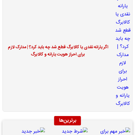
اگر یارانه نقدی یا کالابرگ قطع شد چه باید کرد؟ | مدارک لازم
برای احراز هویت یارانه و کالابرگ
برترین‌ها