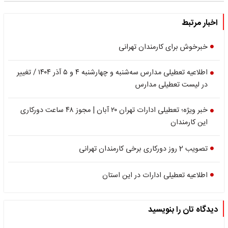
اخبار مرتبط
خبرخوش برای کارمندان تهرانی
اطلاعیه تعطیلی مدارس سه‌شنبه و چهارشنبه ۴ و ۵ آذر ۱۴۰۴ / تغییر
در لیست تعطیلی مدارس
خبر ویژه؛ تعطیلی ادارات تهران ۲۰ آبان | مجوز ۴۸ ساعت دورکاری
این کارمندان
تصویب 2 روز دورکاری برخی کارمندان تهرانی
اطلاعیه تعطیلی ادارات در این استان
دیدگاه تان را بنویسید