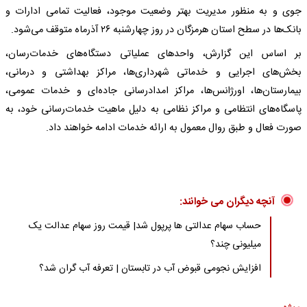
جوی و به منظور مدیریت بهتر وضعیت موجود، فعالیت تمامی ادارات و
بانک‌ها در سطح استان هرمزگان در روز چهارشنبه ۲۶ آذرماه متوقف می‌شود.
بر اساس این گزارش، واحدهای عملیاتی دستگاه‌های خدمات‌رسان،
بخش‌های اجرایی و خدماتی شهرداری‌ها، مراکز بهداشتی و درمانی،
بیمارستان‌ها، اورژانس‌ها، مراکز امدادرسانی جاده‌ای و خدمات عمومی،
پاسگاه‌های انتظامی و مراکز نظامی به دلیل ماهیت خدمات‌رسانی خود، به
صورت فعال و طبق روال معمول به ارائه خدمات ادامه خواهند داد.
آنچه دیگران می خوانند:
حساب سهام عدالتی ها پرپول شد| قیمت روز سهام عدالت یک
میلیونی چند؟
افزایش نجومی قبوض آب در تابستان | تعرفه آب گران شد؟