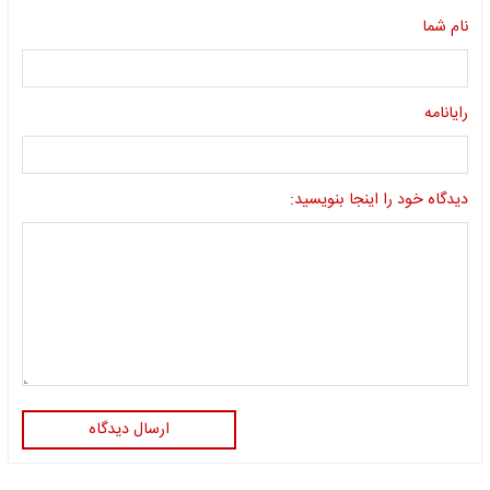
نام شما
رایانامه
دیدگاه خود را اینجا بنویسید:
ارسال دیدگاه