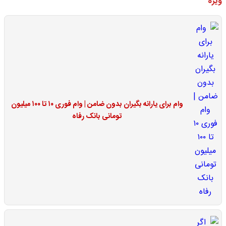
ویژه
وام برای یارانه بگیران بدون ضامن | وام فوری ۱۰ تا ۱۰۰ میلیون
تومانی بانک رفاه