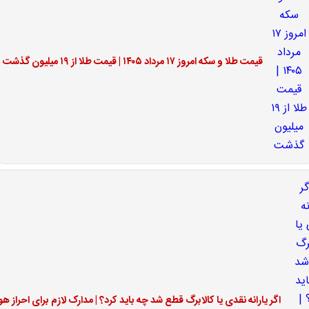
قیمت طلا و سکه امروز ۱۷ مرداد ۱۴۰۵ | قیمت طلا از ۱۹ میلیون گذشت
اگر یارانه نقدی یا کالابرگ قطع شد چه باید کرد؟ | مدارک لازم برای احراز ه