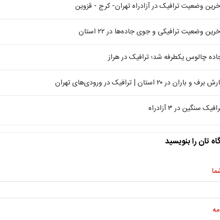
خرین وضعیت ترافیک در آزادراه تهران- کرج - قزوین
خرین وضعیت ترافیکی و جوی جاده‌ها در ۲۲ استان
اده چالوس یکطرفه شد؛ ترافیک در هراز
ش برف و باران در ۲۰ استان | ترافیک در ورودی‌های تهران
افیک سنگین در ۳ آزادراه
اه تان را بنویسید
ما
مه