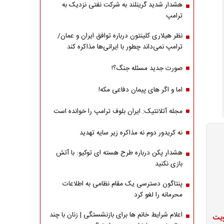
هشدار شدید گرینلند به شرکت نفتی نزدیک به
ترامپ
نظر هیلاری کلینتون درباره توافق ایران و عمان/
ترامپ نمی‌داند چطور با ایرانی‌ها مذاکره کند
صورت جدید مسئله جنگ؟!
اما و اگر های پیمان دفاعی مکه!
مجله آتلانتیک: ایران بلوف ترامپ را خوانده است
نه کریدور دوم نه مذاکره زیر سایه تهدید
هشدار پکن درباره طرح هسته ای توکیو: با آتش
بازی نکنید
پنتاگون دسترسی یک مقام نظامی به اطلاعات
محرمانه را لغو کرد
اعلام شرایط خانم ها برای بازنشستگی | زنان با چند
ویت