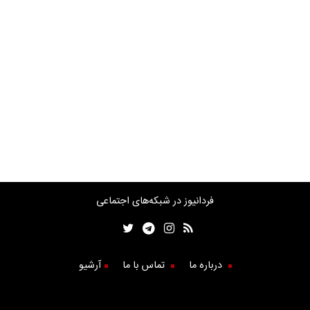
فردانیوز در شبکه‌های اجتماعی
درباره ما
تماس با ما
آرشیو