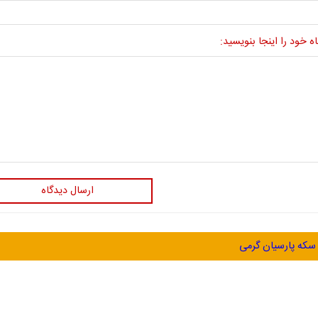
ه خود را اینجا بنویسید:
ارسال دیدگاه
سکه پارسیان گرمی