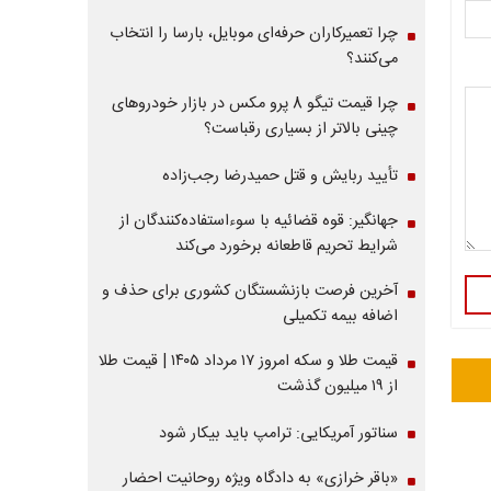
چرا تعمیرکاران حرفه‌ای موبایل، بارسا را انتخاب
می‌کنند؟
چرا قیمت تیگو 8 پرو مکس در بازار خودروهای
چینی بالاتر از بسیاری رقباست؟
تأیید ربایش و قتل حمیدرضا رجب‌زاده
جهانگیر: قوه قضائیه با سوءاستفاده‌کنندگان از
شرایط تحریم قاطعانه برخورد می‌کند
آخرین فرصت بازنشستگان کشوری برای حذف و
اضافه بیمه تکمیلی
قیمت طلا و سکه امروز ۱۷ مرداد ۱۴۰۵ | قیمت طلا
از ۱۹ میلیون گذشت
سناتور آمریکایی: ترامپ باید بیکار شود
«باقر خرازی» به دادگاه ویژه روحانیت احضار