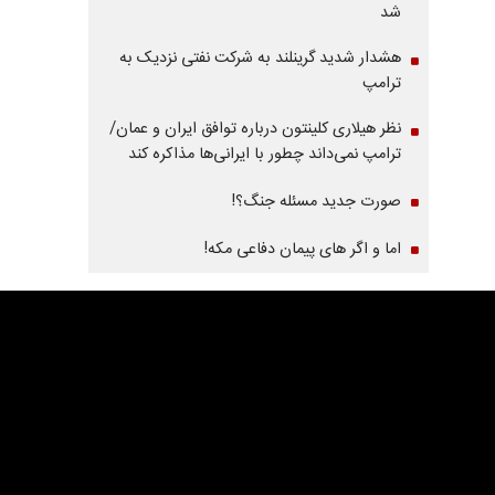
شد
هشدار شدید گرینلند به شرکت نفتی نزدیک به
ترامپ
نظر هیلاری کلینتون درباره توافق ایران و عمان/
ترامپ نمی‌داند چطور با ایرانی‌ها مذاکره کند
صورت جدید مسئله جنگ؟!
اما و اگر های پیمان دفاعی مکه!