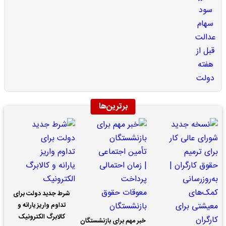
برترین‌ها
شرط جدید دولت برای
تداوم واریز یارانه و
کالابرگ الکترونیک
خبر مهم برای بازنشستگان