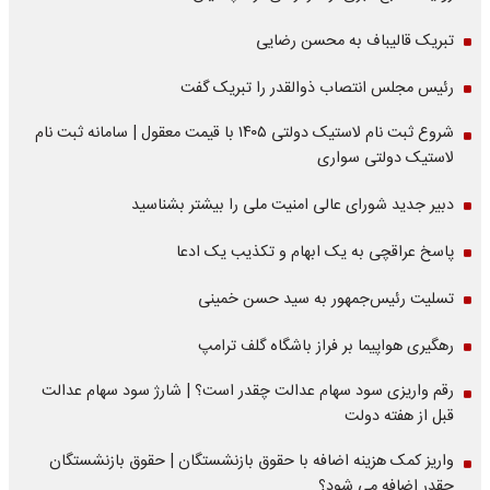
تبریک قالیباف به محسن رضایی
رئیس مجلس انتصاب ذوالقدر را تبریک گفت
شروع ثبت نام لاستیک دولتی ۱۴۰۵ با قیمت معقول | سامانه ثبت نام
لاستیک دولتی سواری
دبیر جدید شورای عالی امنیت ملی را بیشتر بشناسید
پاسخ عراقچی به یک ابهام و تکذیب یک ادعا
تسلیت رئیس‌جمهور به سید حسن خمینی
رهگیری هواپیما بر فراز باشگاه گلف ترامپ
رقم واریزی سود سهام عدالت چقدر است؟ | شارژ سود سهام عدالت
قبل از هفته دولت
واریز کمک هزینه اضافه با حقوق بازنشستگان | حقوق بازنشستگان
چقدر اضافه می شود؟