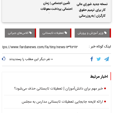
تأمین اجتماعی | زمان
نسخه جدید شورای عالی
احتمالی پرداخت معوقات
کار برای ترمیم حقوق
حقوق بازنشستگان
کارگران | به‌روزرسانی
کمک‌های معیشتی برای
کارگران
وزیر آموزش و پرورش
تعطیلات تابستانی
کلاس‌های جبرانی
لینک کوتاه خبر :
۰
نفر دیگر این مطلب را پسندیدند
اخبار مرتبط
خبر مهم برای دانش‌آموزان | تعطیلات تابستانی حذف می‌شود؟
ارائه لایحه جابجایی تعطیلات تابستانی مدارس به مجلس