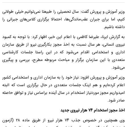
وزیر آموزش و پرورش گفت: سال تحصیلی را طبیعتا نمی‌توانیم خیلی طولانی
کنیم، اما برای جبران عقب‌ماندگی‌ها، احتمالا برگزاری کلاس‌های جبرانی را
داشته باشیم.
به گزارش ایرنا، علیرضا کاظمی با اعلام این خبر، اظهار کرد: با توجه به کمبود
نیروی انسانی، هر سال نسبت به اخذ مجوز بکارگیری نیرو از طریق سازمان
اداری و استخدامی اقدام می‌شود که در این راستا جلسات کارشناسی
متعددی با این سازمان برگزار و مباحث مربوطه مطرح، بررسی و پیگیری
می‌شود.
وزیر آموزش و پرورش افزود: نیاز خود را به سازمان اداری و استخدامی کشور
اعلام کرده‌ایم و هم اینک جلسات متعددی در حال برگزاری است که البته
امیدواریم مجوز موردنیاز استخدام در سال آینده براساس نیاز و توافق حاصله
صادر شود.
اخذ مجوز استخدام ۷۴ هزار نیروی جدید
وی همچنین در خصوص جذب ۷۴ هزار نیرو از طریق ماده ۲۸ (آزمون