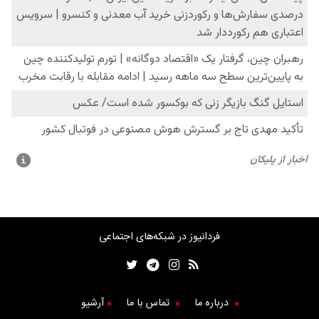
فردانیوز در شبکه‌های اجتماعی
درباره ما
تماس با ما
آرشیو