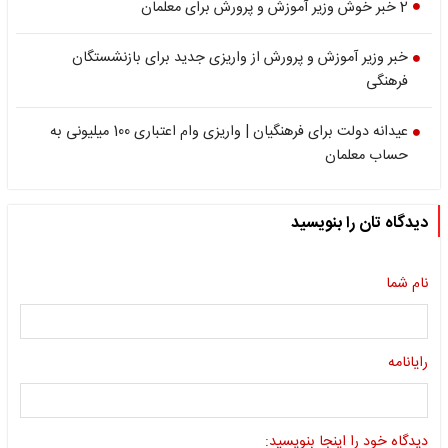
2 خبر خوش وزیر آموزش و پرورش برای معلمان
خبر وزیر آموزش و پرورش از واریزی جدید برای بازنشستگان
فرهنگی
عیدانه دولت برای فرهنگیان | واریزی وام اعتباری 100 میلیونی به
حساب معلمان
دیدگاه تان را بنویسید
نام شما
رایانامه
دیدگاه خود را اینجا بنویسید: