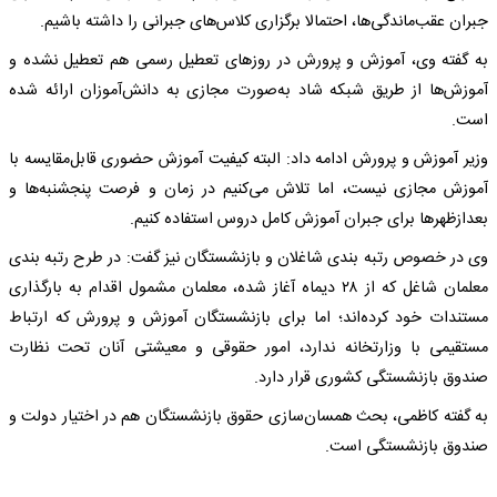
جبران عقب‌ماندگی‌ها، احتمالا برگزاری کلاس‌های جبرانی را داشته باشیم.
به گفته وی، آموزش و پرورش در روز‌های تعطیل رسمی هم تعطیل نشده و
آموزش‌ها از طریق شبکه شاد به‌صورت مجازی به دانش‌آموزان ارائه شده
است.
وزیر آموزش و پرورش ادامه داد: البته کیفیت آموزش حضوری قابل‌مقایسه با
آموزش مجازی نیست، اما تلاش می‌کنیم در زمان و فرصت پنجشنبه‌ها و
بعدازظهر‌ها برای جبران آموزش کامل دروس استفاده کنیم.
وی در خصوص رتبه بندی شاغلان و بازنشستگان نیز گفت: در طرح رتبه بندی
معلمان شاغل که از ۲۸ دیماه آغاز شده، معلمان مشمول اقدام به بارگذاری
مستندات خود کرده‌اند؛ اما برای بازنشستگان آموزش و پرورش که ارتباط
مستقیمی با وزارتخانه ندارد، امور حقوقی و معیشتی آنان تحت نظارت
صندوق بازنشستگی کشوری قرار دارد.
به گفته کاظمی، بحث همسان‌سازی حقوق بازنشستگان هم در اختیار دولت و
صندوق بازنشستگی است.