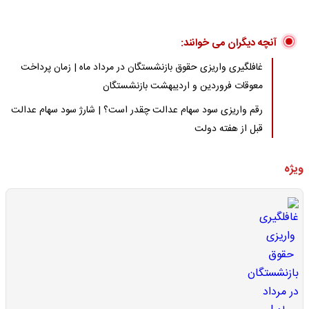
آنچه دیگران می خوانند:
غافلگیری واریزی حقوق بازنشستگان در مرداد ماه | زمان پرداخت
معوقات فروردین و اردیبهشت بازنشستگان
رقم واریزی سود سهام عدالت چقدر است؟ | شارژ سود سهام عدالت
قبل از هفته دولت
ویژه