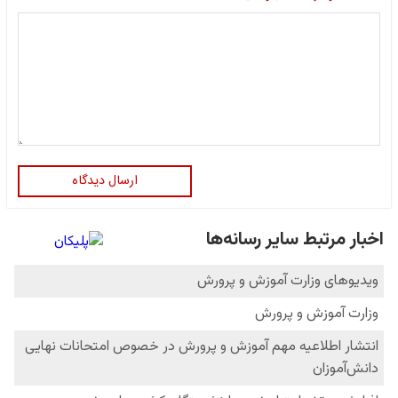
ارسال دیدگاه