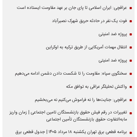
عراقچی: ایران اسلامی تا پای جان بر عهد مقاومت ایستاده است
فوت یک نفر در حادثه حریق شهرک نصیرآباد
پروژه ضد امنیتی
انتقال مهمات آمریکایی از طریق ترکیه به اوکراین
پروژه ضد امنیتی
سخنگوی سپاه: مقاومت را تا شکست دادن دشمن ادامه می‌دهیم
واکنش تحلیلگر عراقی به توافق مکه
عراقچی: جنایت‌ها را نه فراموش می‌کنیم نه می‌بخشیم
تغییرات در رقم فیش حقوق بازنشستگان تامین اجتماعی | زمان واریز
مابه‌التفاوت حقوق بازنشستگان تأمین اجتماعی
برنامه قطعی برق تهران یکشنبه ۱۸ مرداد ۱۴۰۵ | جدول قطعی برق