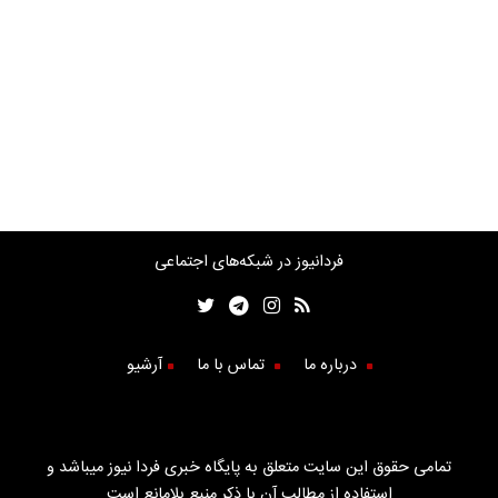
فردانیوز در شبکه‌های اجتماعی
درباره ما
تماس با ما
آرشیو
تمامی حقوق این سایت متعلق به پایگاه خبری فردا نیوز میباشد و
استفاده از مطالب آن با ذکر منبع بلامانع است