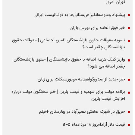
تهران امروز
پیشنهاد وسوسه‌انگیز عربستانی‌ها به فوتبالیست ایرانی
خبر فوق العاده برای بورس بازان
تسویه معوقات حقوق بازنشستگان تامین اجتماعی | معوقات حقوق
بازنشستگان چقدر است؟
واریز کمک هزینه اضافه با حقوق بازنشستگان | حقوق بازنشستگان
چقدر اضافه می شود؟
خبر جدید از صدورگواهینامه موتورسیکلت برای زنان
برنامه دولت برای سهمیه و قیمت بنزین | خبر سخنگوی دولت درباره
افزایش قیمت بنزین
حریق در شهرک صنعتی نصیرآباد در بهارستان +فیلم
قیمت دلار آزادامروز ۱۸ مردادماه ۱۴۰۵