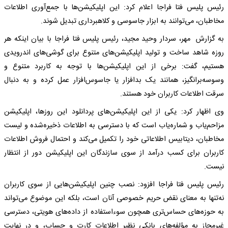
رئیس پلیس فتا فراجا اعلام کرد: این اپلیکیشن‌ها با جمع‌آوری اطلاعات
مخاطبان، می‌توانند به ابزار جاسوسی و کلاهبرداری تبدیل شوند.
به گزارش مهر، سردار وحید مجید، رئیس پلیس فتا فراجا با بیان اینکه هر
روزه شاهد ساخت و تولید اپلیکیشن‌های متنوع برای گوشی‌های اندرویدی
هستیم، گفت: برخی از این اپلیکیشن‌ها با توجه به کاربرد متنوع و
وسوسه‌برانگیز، همانند یک بدافزار یا جاسوس‌افزار عمل کرده و به دنبال
سرقت اطلاعات کاربران خود هستند.
وی اظهار کرد: یکی از این اپلیکیشن‌های پردانلود این روزها، اپلیکیشن
مزاحم‌یاب و شماره‌یاب است که با دسترسی به اطلاعات ذخیره‌شده و لیست
مخاطبان، دیتابیس اطلاعاتی خود را تکمیل می‌کند و احتمال فروش اطلاعات
کاربران برای کسب درآمد از سوی سازندگان این اپلیکیشن دور از انتظار
نیست.
رئیس پلیس فتا فراجا افزود: نصب چنین اپلیکیشن‌هایی از سوی کاربران
نه‌تنها به معنای نقض حریم خصوصی آنان است، بلکه این موضوع می‌تواند
به حوزه‌های حساس‌تری همچون سوءاستفاده از داده‌های هویتی، دسترسی
غیرمجاز به مؤلفه‌های بانکی نظیر اطلاعات کارت و حساب، و در نهایت