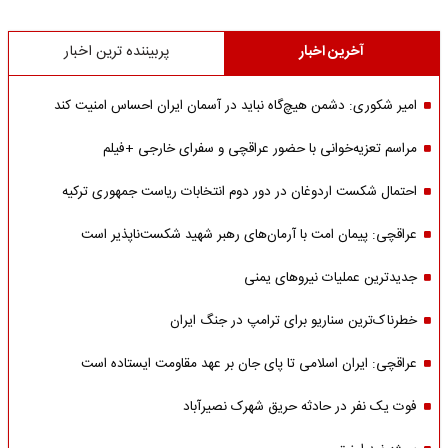
آخرین اخبار
پربیننده ترین اخبار
امیر شکوری: دشمن هیچ‌گاه نباید در آسمان ایران احساس امنیت کند
مراسم تعزیه‌خوانی با حضور عراقچی و سفرای خارجی +فیلم
احتمال شکست اردوغان در دور دوم انتخابات ریاست جمهوری ترکیه
عراقچی: پیمان امت با آرمان‌های رهبر شهید شکست‌ناپذیر است
جدیدترین عملیات نیروهای یمنی
خطرناک‌ترین سناریو برای ترامپ در جنگ ایران
عراقچی: ایران اسلامی تا پای جان بر عهد مقاومت ایستاده است
فوت یک نفر در حادثه حریق شهرک نصیرآباد