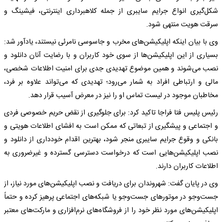
شکل‌گیری انواع جرایم سایبری از جمله کلاهبرداری اینترنتی، فیشینگ و
سرقت هویت منتهی شود.
وی با بیان اینکه اپلیکیشن‌های مخرب و جاسوسی نامرئی نیستند، یادآور شد:
بسیاری از این اپلیکیشن‌ها از سوی خود کاربران و با رضایت آنان دانلود و
نصب می‌شوند و همین موضوع تهدیدی جدی برای امنیت اطلاعات شخصی،
مالی و ارتباطی افراد به شمار می‌رود؛ تهدیدی که می‌تواند علاوه بر فرد،
مخاطبان موجود در لیست تماس او را نیز در معرض آسیب قرار دهد.
رئیس پلیس فتا فراجا تاکید کرد: برای جلوگیری از نقض حریم خصوصی فردی
و اجتماعی و پیشگیری از تبعاتی که ممکن است به افشای اطلاعات هویتی و
بانکی و وقوع جرایم سایبری منجر شود، بهترین اقدام خودداری از دانلود و
نصب اپلیکیشن‌هایی است که درخواست دسترسی گسترده و غیرضروری به
اطلاعات کاربران دارند.
وی در پایان گفت: شهروندان برای دریافت و نصب اپلیکیشن‌های مورد نیاز، از
جست‌وجو در موتورهای جست‌وجو یا شبکه‌های اجتماعی پرهیز کرده و حتماً
اپلیکیشن‌های مورد نظر خود را از فروشگاه‌های نرم‌افزاری و مارکت‌های معتبر