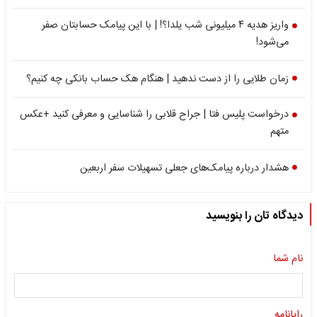
واریز هدیه ۴ میلیونی شب یلدا؟! | با این پیامک حسابتان صفر
می‌شود!
زمان طلایی را از دست ندهید | هنگام هک حساب بانکی چه کنیم؟
درخواست پلیس فتا | جراح قلابی را شناسایی و معرفی کنید +عکس
متهم
هشدار درباره پیامک‌های جعلی تسهیلات سفر اربعین
دیدگاه تان را بنویسید
نام شما
رایانامه