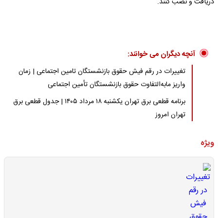
دریافت و نصب کنند.
آنچه دیگران می خوانند:
تغییرات در رقم فیش حقوق بازنشستگان تامین اجتماعی | زمان
واریز مابه‌التفاوت حقوق بازنشستگان تأمین اجتماعی
برنامه قطعی برق تهران یکشنبه ۱۸ مرداد ۱۴۰۵ | جدول قطعی برق
تهران امروز
ویژه