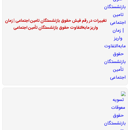
تغییرات در رقم فیش حقوق بازنشستگان تامین اجتماعی | زمان
واریز مابه‌التفاوت حقوق بازنشستگان تأمین اجتماعی