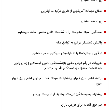
پروژه ضد امنیتی
انتقال مهمات آمریکایی از طریق ترکیه به اوکراین
پروژه ضد امنیتی
سخنگوی سپاه: مقاومت را تا شکست دادن دشمن ادامه می‌دهیم
واکنش تحلیلگر عراقی به توافق مکه
عراقچی: جنایت‌ها را نه فراموش می‌کنیم نه می‌بخشیم
تغییرات در رقم فیش حقوق بازنشستگان تامین اجتماعی | زمان واریز
مابه‌التفاوت حقوق بازنشستگان تأمین اجتماعی
برنامه قطعی برق تهران یکشنبه ۱۸ مرداد ۱۴۰۵ | جدول قطعی برق تهران
امروز
پیشنهاد وسوسه‌انگیز عربستانی‌ها به فوتبالیست ایرانی
خبر فوق العاده برای بورس بازان