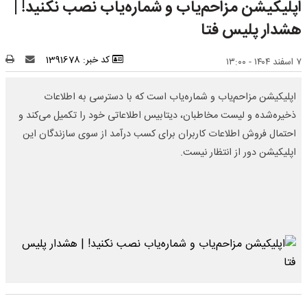
اپلیکیشن مزاحم‌یاب و شماره‌یاب نصب نکنید! |
هشدار پلیس فتا
کد خبر: 1391678
۷ اسفند ۱۴۰۴ - ۱۳:۰۰
اپلیکیشن مزاحم‌یاب و شماره‌یاب است که با دسترسی به اطلاعات
ذخیره‌شده و لیست مخاطبان، دیتابیس اطلاعاتی خود را تکمیل می‌کند و
احتمال فروش اطلاعات کاربران برای کسب درآمد از سوی سازندگان این
اپلیکیشن دور از انتظار نیست.