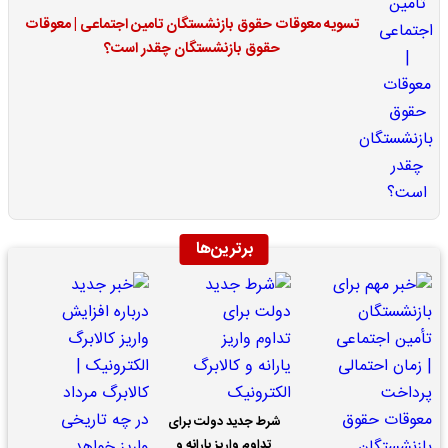
تسویه معوقات حقوق بازنشستگان تامین اجتماعی | معوقات
حقوق بازنشستگان چقدر است؟
برترین‌ها
شرط جدید دولت برای
تداوم واریز یارانه و