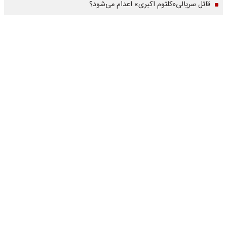
قاتل سریالی«کلثوم اکبری» اعدام می‌شود؟