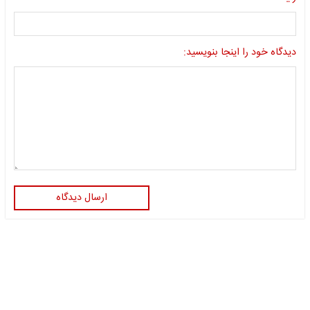
دیدگاه خود را اینجا بنویسید:
ارسال دیدگاه