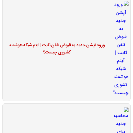
ورود آپشن جدید به قبوض تلفن ثابت | آیتم شبکه هوشمند
کشوری چیست؟