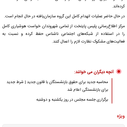
کرده‌اند.
در حال حاضر عملیات انهدام کامل این گروه سازمان‌یافته در حال انجام است.
مرکز اطلاع‌رسانی پلیس پایتخت از تمامی شهروندان خواست هوشیاری کامل
را در استفاده از شبکه‌های اجتماعی ناشناس حفظ کرده و نسبت به
فعالیت‌های مشکوک نظارت لازم را اعمال کنند.
آنچه دیگران می خوانند:
محاسبه جدید برای حقوق بازنشستگان با قانون جدید | شرط جدید
برای بازنشستگی اعلام شد
برگزاری جلسه مجلس در روز یکشنبه و دوشنبه
ویژه