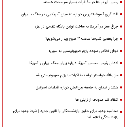
ونس: ایرانی‌ها در مذاکرات بسیار سرسخت هستند
افشاگری آسوشیتدپرس درباره نظامیان آمریکایی در جنگ با ایران
چراغ سبز در آمریکا به ساخت اولین پایگاه نظامی در غزه
چرا بعضی شب‌ها ساعت ۳ صبح بیدار می‌شویم؟
تجاوز نظامی مجدد رژیم صهیونیستی به سوریه
ادعای رئیس مجلس آمریکا درباره پایان جنگ ایران و آمریکا
حزب‌الله خواستار توقف مذاکرات با رژیم صهیونیستی شد
هشدار فیدان به جامعه بین‌الملل درباره اقدامات اسرائیل
انتقاد تند مدودف از ژاپنی ها
محاسبه جدید برای حقوق بازنشستگان با قانون جدید | شرط جدید برای
بازنشستگی اعلام شد