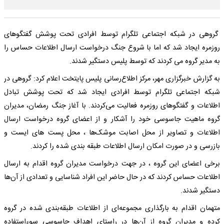
گروهی در شبکه اجتماعی تلگرام توسط افرادی تحت پوشش گفتگوهای
روزمره ایجاد شد که اما با شروع جنگ درخواست ارسال اطلاعات حساس را
به مدیر گروه می کردند که توسط پلیس دستگیر شدند.
به گزارش خبرگزاری مهر، مرکز اطلاع‌رسانی پلیس پایتخت اعلام کرد: گروهی در
شبکه اجتماعی تلگرام توسط افرادی ایجاد شد که تحت پوشش تبادل
اطلاعات و گفتگوهای روزمره فعالیت می‌کردند. با آغاز جنگ رمضان، مدیران
گروه ماهیت جاسوسی خود را آشکار و از اعضای گروه درخواست ارسال
اطلاعات و تصاویر از محل اصابت موشک‌ها ، محل پست های ایست و
بازرسی و در صورت امکان ارسال اطلاعات طبقه بندی شده را کردند.
برخی اعضای این گروه ، در جهت درخواست مدیران گروه اقدام به ارسال
اطلاعات حساس کردند که در حال حاضر این افراد شناسایی و تعدادی از آن‌ها
دستگیر شدند.
متهمان اقدام به بارگذاری مجموعه‌ای از اطلاعات طبقه‌بندی شده در گروه
کرده و مدیران گروه از آن‌ها در راستای اهداف جاسوسی سوءاستفاده