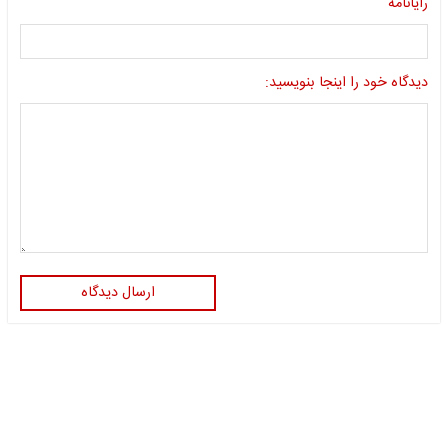
رایانامه
دیدگاه خود را اینجا بنویسید:
ارسال دیدگاه