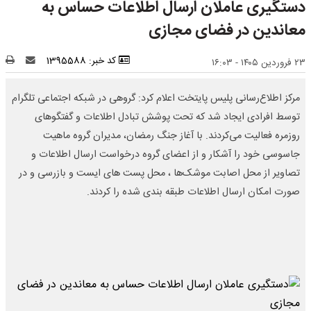
دستگیری عاملان ارسال اطلاعات حساس به
معاندین در فضای مجازی
کد خبر: 1395588
۲۳ فروردین ۱۴۰۵ - ۱۶:۰۳
مرکز اطلاع‌رسانی پلیس پایتخت اعلام کرد: گروهی در شبکه اجتماعی تلگرام
توسط افرادی ایجاد شد که تحت پوشش تبادل اطلاعات و گفتگوهای
روزمره فعالیت می‌کردند. با آغاز جنگ رمضان، مدیران گروه ماهیت
جاسوسی خود را آشکار و از اعضای گروه درخواست ارسال اطلاعات و
تصاویر از محل اصابت موشک‌ها ، محل پست های ایست و بازرسی و در
صورت امکان ارسال اطلاعات طبقه بندی شده را کردند.