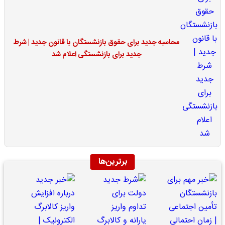
محاسبه جدید برای حقوق بازنشستگان با قانون جدید | شرط
جدید برای بازنشستگی اعلام شد
برترین‌ها