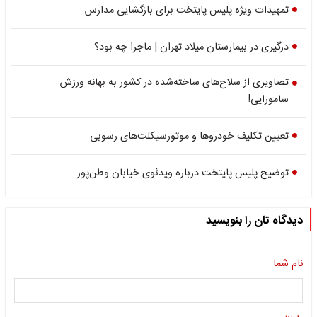
تمهیدات ویژه پلیس پایتخت برای بازگشایی مدارس
درگیری در بیمارستان میلاد تهران | ماجرا چه بود؟
تصاویری از سلاح‌های ساخته‌شده در کشور به بهانه ورزش
سامورایی!
تعیین تکلیف خودروها و موتورسیکلت‌های رسوبی
توضیح پلیس پایتخت درباره ویدئوی خیابان وطن‌پور
دیدگاه تان را بنویسید
نام شما