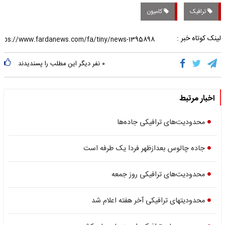
ترافیک
کامیون
لینک کوتاه خبر :
۰
نفر دیگر این مطلب را پسندیدند
اخبار مرتبط
محدودیت‌های ترافیکی جاده‌ها
جاده چالوس بعد‌از‌ظهر فردا یک‌ طرفه است
محدودیت‌های ترافیکی روز جمعه
محدودیتهای ترافیکی آخر هفته اعلام شد