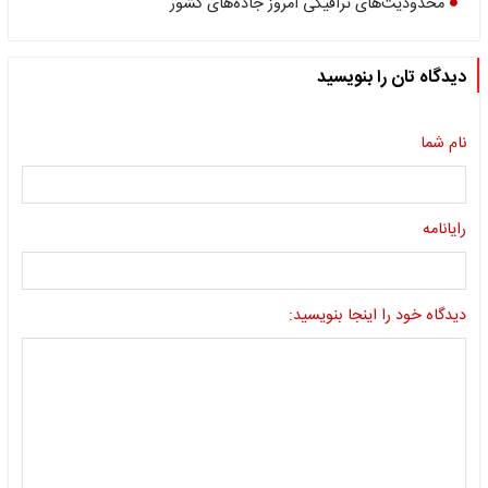
محدودیت‌های ترافیکی امروز جاده‌های کشور
دیدگاه تان را بنویسید
نام شما
رایانامه
دیدگاه خود را اینجا بنویسید: