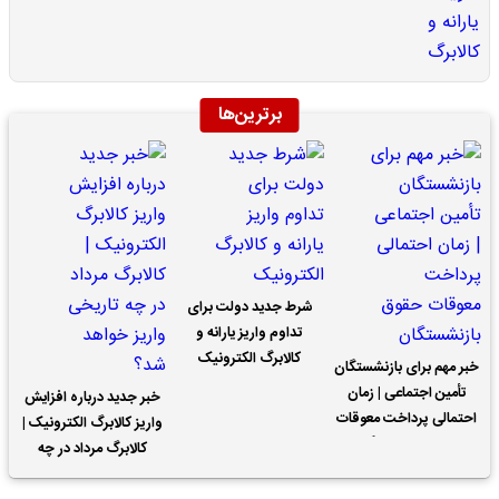
برترین‌ها
شرط جدید دولت برای
تداوم واریز یارانه و
کالابرگ الکترونیک
خبر مهم برای بازنشستگان
تأمین اجتماعی | زمان
خبر جدید درباره افزایش
احتمالی پرداخت معوقات
واریز کالابرگ الکترونیک |
حقوق بازنشستگان
کالابرگ مرداد در چه
تاریخی واریز خواهد شد؟