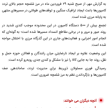
به گزارش مهر، از صبح شنبه ۲۹ فروردین ماه در مرز شلمچه حجم بالای تردد
کامیون‌ها باعث ایجاد ترافیک سنگین و توقف‌های طولانی در مسیرهای منتهی
به پایانه مرزی شده است.
تجمع بیش از ۵۰۰ دستگاه کامیون در این محدوده موجب کندی شدید در
روند عبور و مرور و در برخی مقاطع انسداد مسیرها شده است؛ به‌ گونه‌ای که
انجام امور اجرایی و فعالیت‌های جاری در این گذرگاه مرزی با اختلال مواجه
شده است.
این وضعیت علاوه بر ایجاد نارضایتی میان رانندگان و فعالان حوزه حمل‌ و
نقل، روند جا به‌ جایی کالا را نیز با مشکل و کندی جدی روبه‌رو کرده است.
رسیدگی فوری مسئولان ذی‌ربط برای مدیریت تردد، ساماندهی صف
کامیون‌ها و بازگرداندن نظم به مرز شلمچه ضروری است.
آنچه دیگران می خوانند: