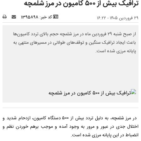
ترافیک بیش از ۵۰۰ کامیون در مرز شلمچه
کد خبر: 1395898
۲۹ فروردین ۱۴۰۵ - ۱۶:۲۲
از صبح شنبه ۲۹ فروردین ماه در مرز شلمچه حجم بالای تردد کامیون‌ها
باعث ایجاد ترافیک سنگین و توقف‌های طولانی در مسیرهای منتهی به
پایانه مرزی شده است.
در مرز شلمچه، به دلیل تردد بیش از ۵۰۰ دستگاه کامیون، ازدحام شدید و
اختلال جدی در عبور و مرور به وجود آمده و موجب برهم خوردن نظم و
انضباط در این پایانه مرزی شده است.