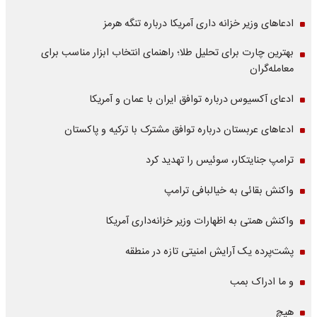
ادعاهای وزیر خزانه داری آمریکا درباره تنگه هرمز
بهترین چارت برای تحلیل طلا؛ راهنمای انتخاب ابزار مناسب برای
معامله‌گران
ادعای آکسیوس درباره توافق ایران با عمان و آمریکا
ادعاهای عربستان درباره توافق مشترک با ترکیه و پاکستان
ترامپ جنایتکار، سوئیس را تهدید کرد
واکنش بقائی به خیالبافی ترامپ
واکنش همتی به اظهارات وزیر خزانه‌داری آمریکا
پشت‌پرده یک آرایش امنیتی تازه در منطقه
و ما ادراک بمب
هیچ