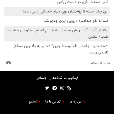
فردانیوز در شبکه‌های اجتماعی
درباره ما
تماس با ما
آرشیو