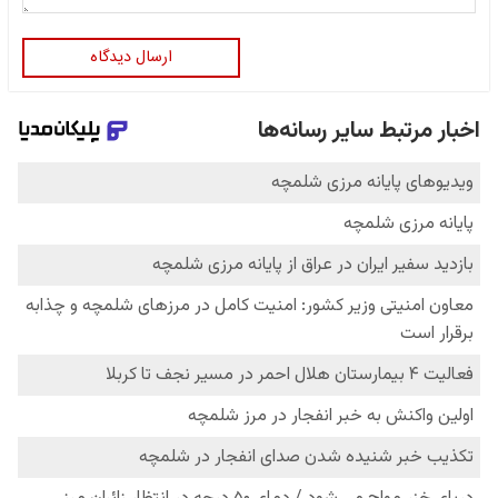
ارسال دیدگاه