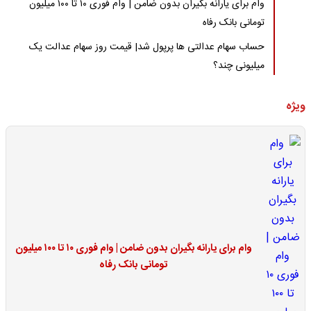
وام برای یارانه بگیران بدون ضامن | وام فوری ۱۰ تا ۱۰۰ میلیون
تومانی بانک رفاه
حساب سهام عدالتی ها پرپول شد| قیمت روز سهام عدالت یک
میلیونی چند؟
ویژه
وام برای یارانه بگیران بدون ضامن | وام فوری ۱۰ تا ۱۰۰ میلیون
تومانی بانک رفاه