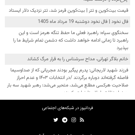
فردانیوز در شبکه‌های اجتماعی