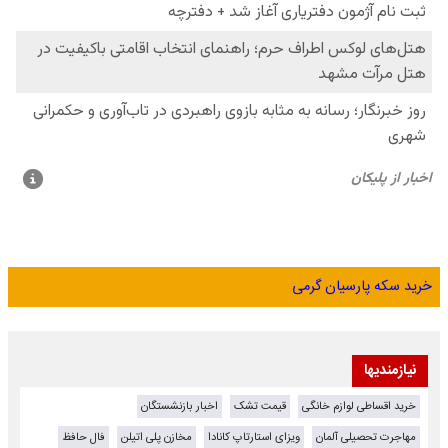
خرید سکه پارسیان گرمی
نیازمندیها
خرید اقساطی لوازم خانگی
قیمت تشک
اخبار بازنشستگان
مهاجرت تحصیلی آلمان
ویزای استارتاپ کانادا
مخازن پلی اتیلن
فال حافظ