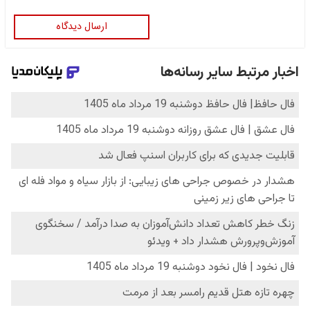
ارسال دیدگاه