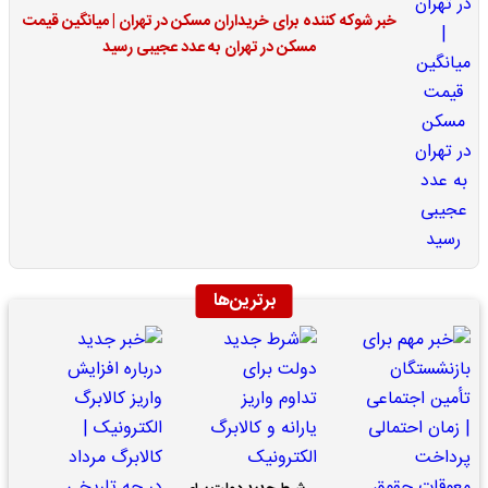
خبر شوکه کننده برای خریداران مسکن در تهران | میانگین قیمت
مسکن در تهران به عدد عجیبی رسید
برترین‌ها