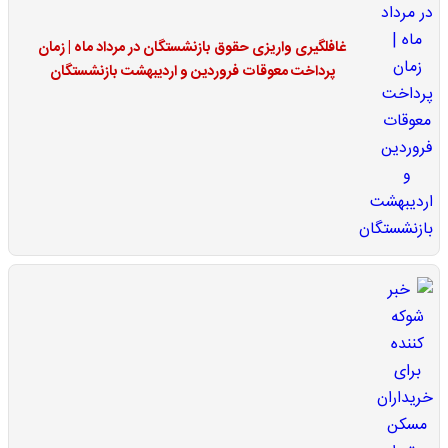
غافلگیری واریزی حقوق بازنشستگان در مرداد ماه | زمان
پرداخت معوقات فروردین و اردیبهشت بازنشستگان