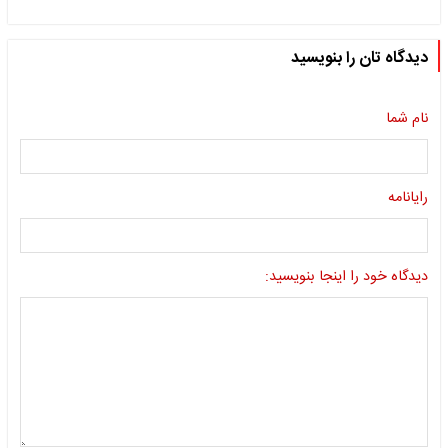
دیدگاه تان را بنویسید
نام شما
رایانامه
دیدگاه خود را اینجا بنویسید: