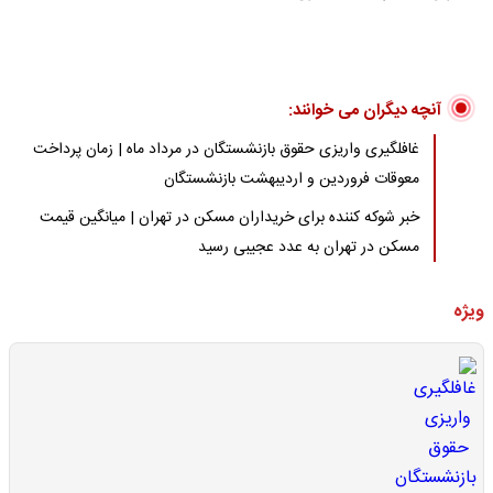
آنچه دیگران می خوانند:
غافلگیری واریزی حقوق بازنشستگان در مرداد ماه | زمان پرداخت
معوقات فروردین و اردیبهشت بازنشستگان
خبر شوکه کننده برای خریداران مسکن در تهران | میانگین قیمت
مسکن در تهران به عدد عجیبی رسید
ویژه