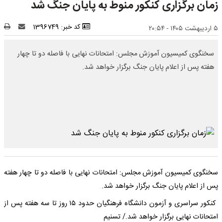
زمان برگزاری کنکور منوط به پایان جنگ شد
کد خبر: 1396749
۵ اردیبهشت ۱۴۰۵ - ۲۰:۵۴
سخنگوی کمیسیون آموزش مجلس: امتحانات نهایی با فاصله دو تا چهار
هفته پس از اعلام پایان جنگ برگزار خواهد شد.
سخنگوی کمیسیون آموزش مجلس: امتحانات نهایی با فاصله دو تا چهار هفته
پس از اعلام پایان جنگ برگزار خواهد شد.
کنکور سراسری و آزمون دانشگاه فرهنگیان حدود ۱۵ روز تا سه هفته پس از
امتحانات نهایی برگزار خواهد شد./ تسنیم