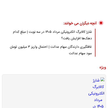
آنچه دیگران می خوانند:
شارژ کالابرگ الکترونیکی مرداد ۱۴۰۵ در سه نوبت | مبلغ کدام
دهک‌ها افزایش یافت؟
غافلگیری دارندگان سهام عدالت | احتمال واریز ۳ میلیون تومان
سود سهام عدالت
ویژه