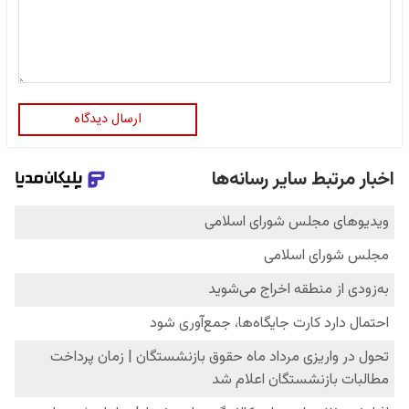
ارسال دیدگاه