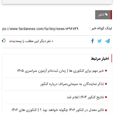
تاریخی واریز خواهد شد؟
کنکور
لینک کوتاه خبر :
۰
نفر دیگر این مطلب را پسندیدند
اخبار مرتبط
خبر مهم برای کنکوری ها | زمان ثبت‌نام آزمون سراسری ۱۴۰۵
تذکر نمایندگان به سیمایی‌صراف درباره کنکور
نتایج کنکور ۱۴۰۴ اعلام شد
تاثیر معدل در کنکور ۱۴۰۶ چگونه خواهد بود ؟ | کنکوری های ۱۴۰۶