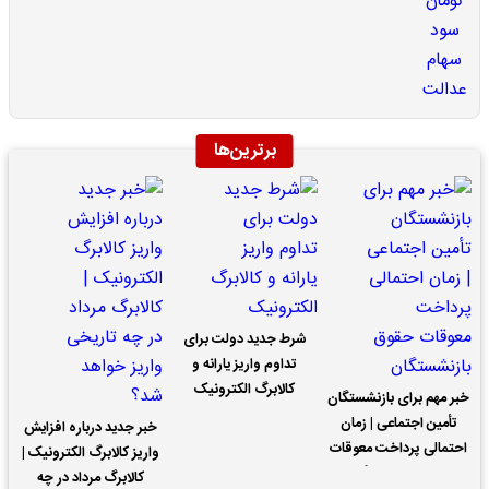
برترین‌ها
شرط جدید دولت برای
تداوم واریز یارانه و
کالابرگ الکترونیک
خبر مهم برای بازنشستگان
تأمین اجتماعی | زمان
خبر جدید درباره افزایش
احتمالی پرداخت معوقات
واریز کالابرگ الکترونیک |
حقوق بازنشستگان
کالابرگ مرداد در چه