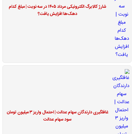
شارژ کالابرگ الکترونیکی مرداد ۱۴۰۵ در سه نوبت | مبلغ کدام
دهک‌ها افزایش یافت؟
غافلگیری دارندگان سهام عدالت | احتمال واریز ۳ میلیون تومان
سود سهام عدالت