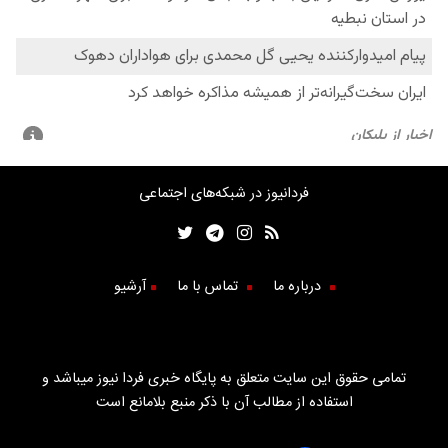
فردانیوز در شبکه‌های اجتماعی
درباره ما
تماس با ما
آرشیو
تمامی حقوق این سایت متعلق به پایگاه خبری فردا نیوز میباشد و
استفاده از مطالب آن با ذکر منبع بلامانع است