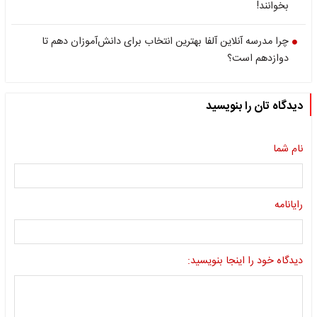
بخوانند!
چرا مدرسه آنلاین آلفا بهترین انتخاب برای دانش‌آموزان دهم تا
دوازدهم است؟
دیدگاه تان را بنویسید
نام شما
رایانامه
دیدگاه خود را اینجا بنویسید: