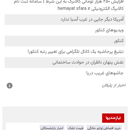
نیازمندیها
خرید اقساطی لوازم خانگی
قیمت تشک
اخبار بازنشستگان