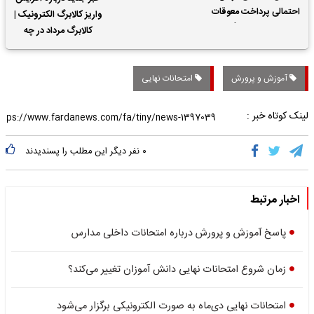
احتمالی پرداخت معوقات
واریز کالابرگ الکترونیک |
حقوق بازنشستگان
کالابرگ مرداد در چه
تاریخی واریز خواهد شد؟
آموزش و پرورش
امتحانات نهایی
لینک کوتاه خبر :
۰
نفر دیگر این مطلب را پسندیدند
اخبار مرتبط
پاسخ آموزش و پرورش درباره امتحانات داخلی مدارس
زمان شروع امتحانات نهایی دانش آموزان تغییر می‌کند؟
امتحانات نهایی دی‌ماه به صورت الکترونیکی برگزار می‌شود