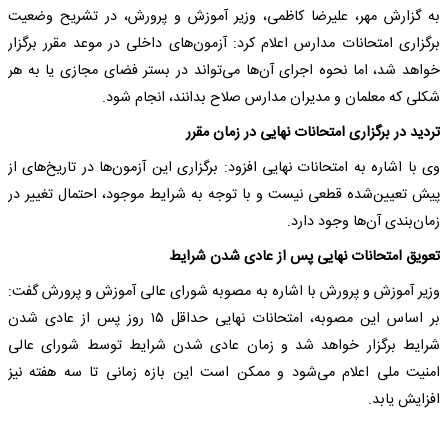
به گزارش مهر، علیرضا کاظمی، وزیر آموزش و پرورش، در تشریح وضعیت
برگزاری امتحانات مدارس اعلام کرد: آزمون‌های داخلی در موعد مقرر برگزار
خواهد شد، اما نحوه اجرای آن‌ها می‌تواند در بستر فضای مجازی یا به هر
شکلی که معلمان و مدیران مدارس صلاح بدانند، انجام شود.
تردید در برگزاری امتحانات نهایی در زمان مقرر
وی با اشاره به امتحانات نهایی افزود: برگزاری این آزمون‌ها در تاریخ‌های از
پیش تعیین‌شده قطعی نیست و با توجه به شرایط موجود، احتمال تغییر در
زمان‌بندی آن‌ها وجود دارد.
تعویق امتحانات نهایی پس از عادی شدن شرایط
وزیر آموزش و پرورش با اشاره به مصوبه شورای عالی آموزش و پرورش گفت:
بر اساس این مصوبه، امتحانات نهایی حداقل ۱۵ روز پس از عادی شدن
شرایط برگزار خواهد شد و زمان عادی شدن شرایط توسط شورای عالی
امنیت ملی اعلام می‌شود و ممکن است این بازه زمانی تا سه هفته نیز
افزایش یابد.