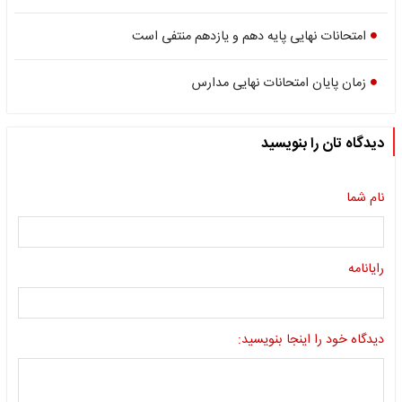
امتحانات نهایی پایه دهم و یازدهم منتفی است
زمان پایان امتحانات نهایی مدارس
دیدگاه تان را بنویسید
نام شما
رایانامه
دیدگاه خود را اینجا بنویسید: