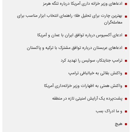
ادعاهای وزیر خزانه داری آمریکا درباره تنگه هرمز
بهترین چارت برای تحلیل طلا؛ راهنمای انتخاب ابزار مناسب برای
معامله‌گران
ادعای آکسیوس درباره توافق ایران با عمان و آمریکا
ادعاهای عربستان درباره توافق مشترک با ترکیه و پاکستان
ترامپ جنایتکار، سوئیس را تهدید کرد
واکنش بقائی به خیالبافی ترامپ
واکنش همتی به اظهارات وزیر خزانه‌داری آمریکا
پشت‌پرده یک آرایش امنیتی تازه در منطقه
و ما ادراک بمب
هیچ