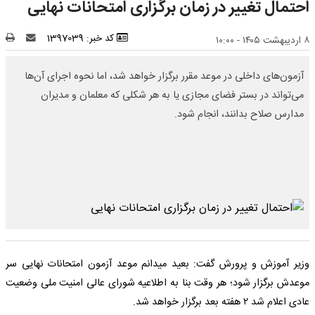
احتمال تغییر در زمان‌ برگزاری امتحانات نهایی
کد خبر: 1397039
۸ اردیبهشت ۱۴۰۵ - ۱۰:۰۰
آزمون‌های داخلی در موعد مقرر برگزار خواهد شد، اما نحوه اجرای آن‌ها
می‌تواند در بستر فضای مجازی یا به هر شکلی که معلمان و مدیران
مدارس صلاح بدانند، انجام شود.
وزیر آموزش و پرورش گفت: بعید میدانم موعد آزمون امتحانات نهایی سر
موعدش برگزار شود؛ هر وقت بنا به اطلاعیه شورای عالی امنیت ملی وضعیت
عادی اعلام شد ۲ هفته بعد برگزار خواهد شد.