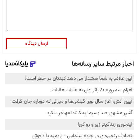
ارسال دیدگاه