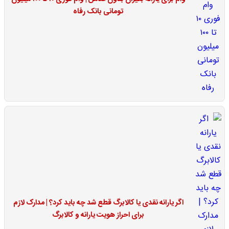
تومانی بانک رفاه
اگر یارانه نقدی یا کالابرگ قطع شد چه باید کرد؟ | مدارک لازم
برای احراز هویت یارانه و کالابرگ