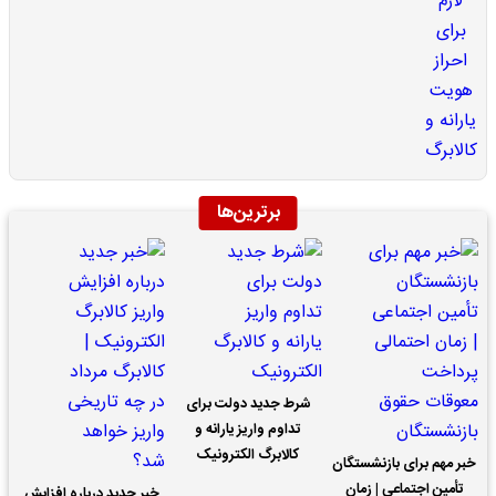
برترین‌ها
شرط جدید دولت برای
تداوم واریز یارانه و
کالابرگ الکترونیک
خبر مهم برای بازنشستگان
تأمین اجتماعی | زمان
خبر جدید درباره افزایش