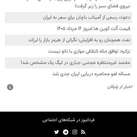
فردانیوز در شبکه‌های اجتماعی