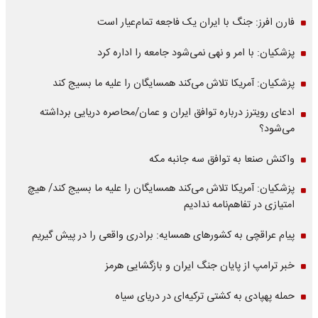
فارن افرز: جنگ با ایران یک فاجعه تمام‌عیار است
پزشکیان: با امر و نهی نمی‌شود جامعه را اداره کرد
پزشکیان: آمریکا تلاش می‌کند همسایگان را علیه ما بسیج کند
ادعای رویترز درباره توافق ایران و عمان/محاصره دریایی برداشته
می‌شود؟
واکنش صنعا به توافق سه جانبه مکه
پزشکیان: آمریکا تلاش می‌کند همسایگان را علیه ما بسیج کند/ هیچ
امتیازی در تفاهم‌نامه ندادیم
پیام عراقچی به کشورهای همسایه: برادری واقعی را در پیش گیریم
خبر ترامپ از پایان جنگ ایران و بازگشایی هرمز
حمله پهپادی به کشتی ترکیه‌ای در دریای سیاه