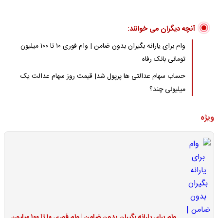
آنچه دیگران می خوانند:
وام برای یارانه بگیران بدون ضامن | وام فوری ۱۰ تا ۱۰۰ میلیون
تومانی بانک رفاه
حساب سهام عدالتی ها پرپول شد| قیمت روز سهام عدالت یک
میلیونی چند؟
ویژه
وام برای یارانه بگیران بدون ضامن | وام فوری ۱۰ تا ۱۰۰ میلیون